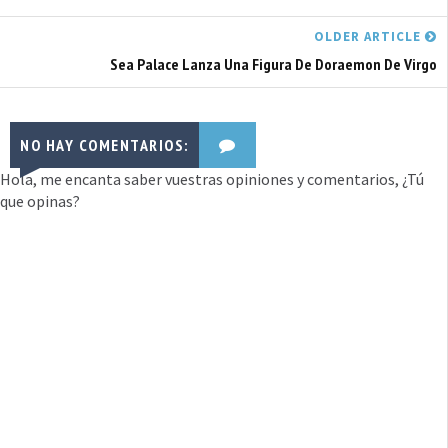
OLDER ARTICLE
Sea Palace Lanza Una Figura De Doraemon De Virgo
NO HAY COMENTARIOS:
Hola, me encanta saber vuestras opiniones y comentarios, ¿Tú
que opinas?