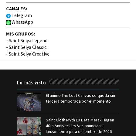
CANALES:
Telegram
WhatsApp
MIS GRUPOS:
-
Saint Seiya Legend
-
Saint Seiya Classic
-
Saint Seiya Creative
Lo más visto
El anime The Lost Canvas se queda sin
tercera temporada por el momento
Saint Cloth Myth EX Beta Merak Hagen
40th Anniversary Ver. anuncia su
lanzamiento para diciembre de 2026