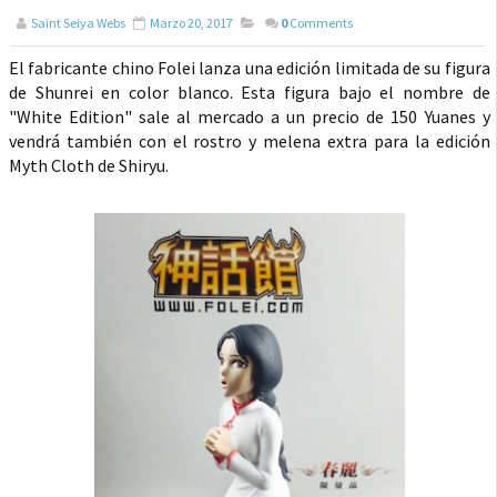
Saint Seiya Webs
Marzo 20, 2017
0
Comments
El fabricante chino Folei lanza una edición limitada de su figura
de Shunrei en color blanco. Esta figura bajo el nombre de
"White Edition" sale al mercado a un precio de 150 Yuanes y
vendrá también con el rostro y melena extra para la edición
Myth Cloth de Shiryu.