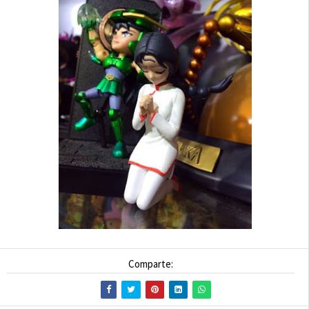
Comparte: