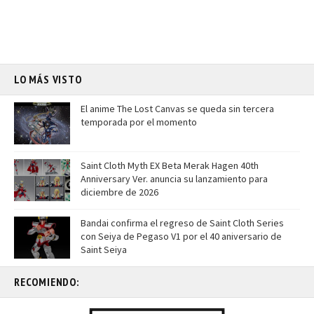
LO MÁS VISTO
El anime The Lost Canvas se queda sin tercera
temporada por el momento
Saint Cloth Myth EX Beta Merak Hagen 40th
Anniversary Ver. anuncia su lanzamiento para
diciembre de 2026
Bandai confirma el regreso de Saint Cloth Series
con Seiya de Pegaso V1 por el 40 aniversario de
Saint Seiya
RECOMIENDO: