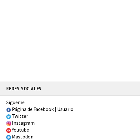
REDES SOCIALES
Sigueme:
Página de Facebook
|
Usuario
Twitter
Instagram
Youtube
Mastodon