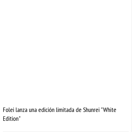
Folei lanza una edición limitada de Shunrei "White
Edition"