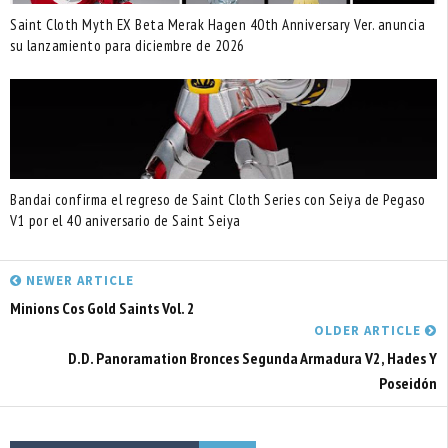
Saint Cloth Myth EX Beta Merak Hagen 40th Anniversary Ver. anuncia
su lanzamiento para diciembre de 2026
Bandai confirma el regreso de Saint Cloth Series con Seiya de Pegaso
V1 por el 40 aniversario de Saint Seiya
NEWER ARTICLE
Minions Cos Gold Saints Vol. 2
OLDER ARTICLE
D.D. Panoramation Bronces Segunda Armadura V2, Hades Y
Poseidón