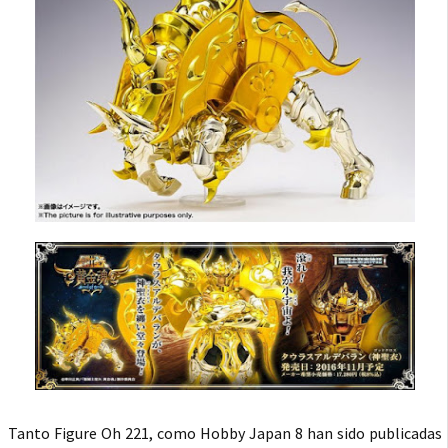
Tanto Figure Oh 221, como Hobby Japan 8 han sido publicadas