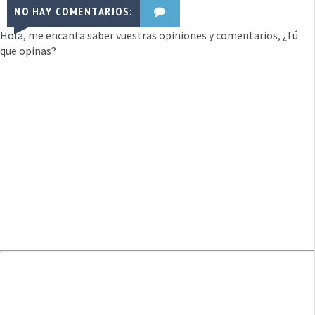
NO HAY COMENTARIOS:
Hola, me encanta saber vuestras opiniones y comentarios, ¿Tú
que opinas?