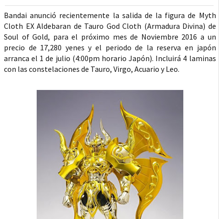
Bandai anunció recientemente la salida de la figura de Myth
Cloth EX Aldebaran de Tauro God Cloth (Armadura Divina) de
Soul of Gold, para el próximo mes de Noviembre 2016 a un
precio de 17,280 yenes y el periodo de la reserva en japón
arranca el 1 de julio (4:00pm horario Japón). Incluirá 4 laminas
con las constelaciones de Tauro, Virgo, Acuario y Leo.