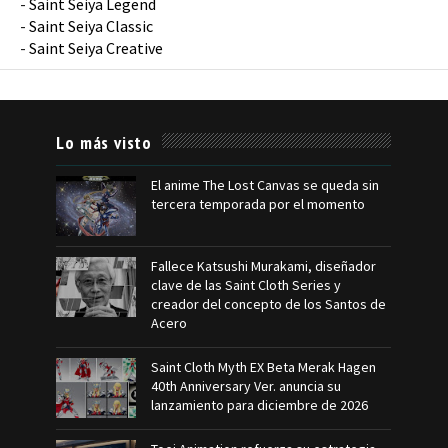
-
Saint Seiya Legend
-
Saint Seiya Classic
-
Saint Seiya Creative
Lo más visto
El anime The Lost Canvas se queda sin
tercera temporada por el momento
Fallece Katsushi Murakami, diseñador
clave de las Saint Cloth Series y
creador del concepto de los Santos de
Acero
Saint Cloth Myth EX Beta Merak Hagen
40th Anniversary Ver. anuncia su
lanzamiento para diciembre de 2026