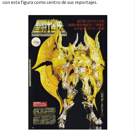
con esta figura como centro de sus reportajes.