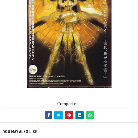
Comparte:
YOU MAY ALSO LIKE