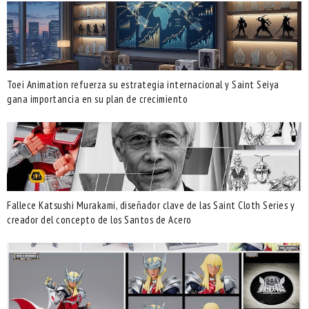
Toei Animation refuerza su estrategia internacional y Saint Seiya
gana importancia en su plan de crecimiento
Fallece Katsushi Murakami, diseñador clave de las Saint Cloth Series y
creador del concepto de los Santos de Acero