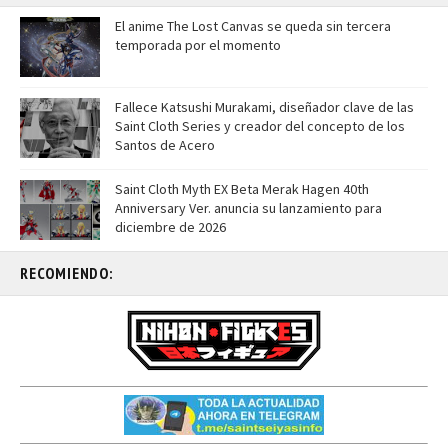
El anime The Lost Canvas se queda sin tercera
temporada por el momento
Fallece Katsushi Murakami, diseñador clave de las
Saint Cloth Series y creador del concepto de los
Santos de Acero
Saint Cloth Myth EX Beta Merak Hagen 40th
Anniversary Ver. anuncia su lanzamiento para
diciembre de 2026
RECOMIENDO: