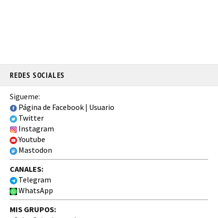
REDES SOCIALES
Sigueme:
Página de Facebook
|
Usuario
Twitter
Instagram
Youtube
Mastodon
CANALES:
Telegram
WhatsApp
MIS GRUPOS: