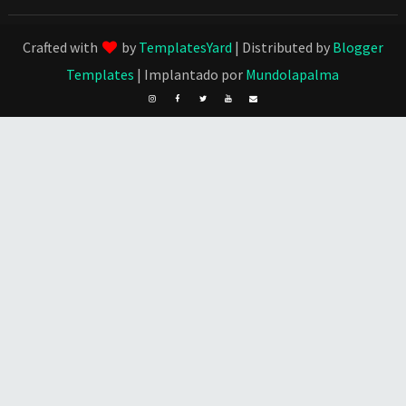
Crafted with
by
TemplatesYard
| Distributed by
Blogger
Templates
| Implantado por
Mundolapalma