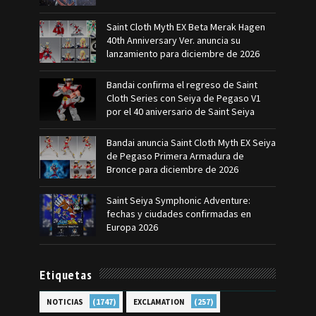
Saint Cloth Myth EX Beta Merak Hagen
40th Anniversary Ver. anuncia su
lanzamiento para diciembre de 2026
Bandai confirma el regreso de Saint
Cloth Series con Seiya de Pegaso V1
por el 40 aniversario de Saint Seiya
Bandai anuncia Saint Cloth Myth EX Seiya
de Pegaso Primera Armadura de
Bronce para diciembre de 2026
Saint Seiya Symphonic Adventure:
fechas y ciudades confirmadas en
Europa 2026
Etiquetas
(1747)
(257)
NOTICIAS
EXCLAMATION