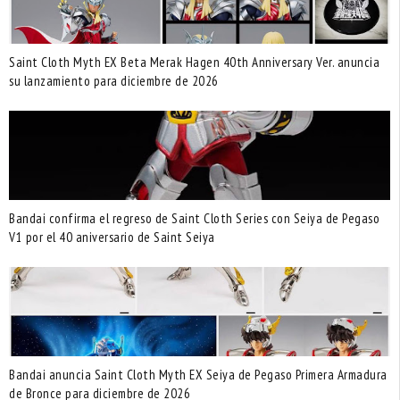
Saint Cloth Myth EX Beta Merak Hagen 40th Anniversary Ver. anuncia
su lanzamiento para diciembre de 2026
Bandai confirma el regreso de Saint Cloth Series con Seiya de Pegaso
V1 por el 40 aniversario de Saint Seiya
Bandai anuncia Saint Cloth Myth EX Seiya de Pegaso Primera Armadura
de Bronce para diciembre de 2026