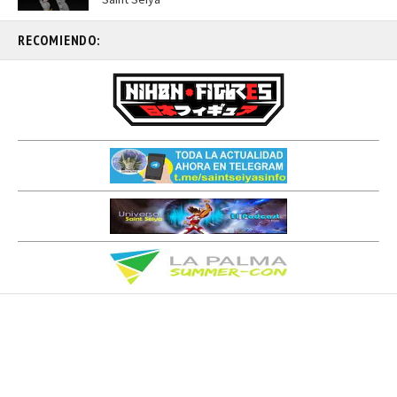
RECOMIENDO: