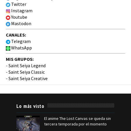
Twitter
Instagram
Youtube
Mastodon
CANALES:
Telegram
WhatsApp
MIS GRUPOS:
-
Saint Seiya Legend
-
Saint Seiya Classic
-
Saint Seiya Creative
Lo más visto
El anime The Lost Canvas se queda sin
tercera temporada por el momento