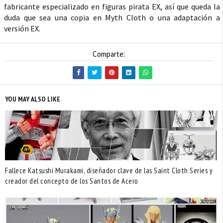
fabricante especializado en figuras pirata EX, así que queda la
duda que sea una copia en Myth Cloth o una adaptación a
versión EX.
Comparte:
YOU MAY ALSO LIKE
Fallece Katsushi Murakami, diseñador clave de las Saint Cloth Series y
creador del concepto de los Santos de Acero