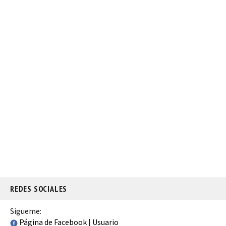
REDES SOCIALES
Sigueme:
Página de Facebook
|
Usuario