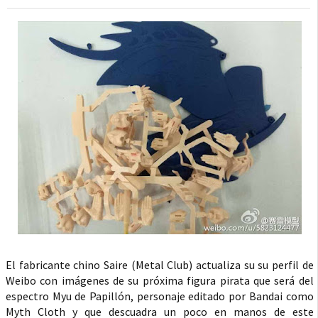
El fabricante chino Saire (Metal Club) actualiza su su perfil de
Weibo con imágenes de su próxima figura pirata que será del
espectro Myu de Papillón, personaje editado por Bandai como
Myth Cloth y que descuadra un poco en manos de este