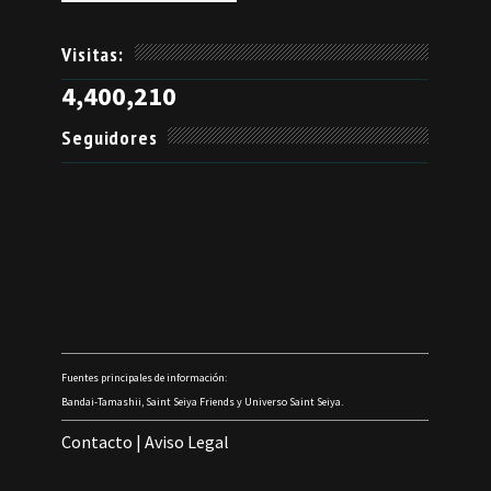
Visitas:
4,400,210
Seguidores
Fuentes principales de información:
Bandai-Tamashii, Saint Seiya Friends y Universo Saint Seiya.
Contacto
|
Aviso Legal