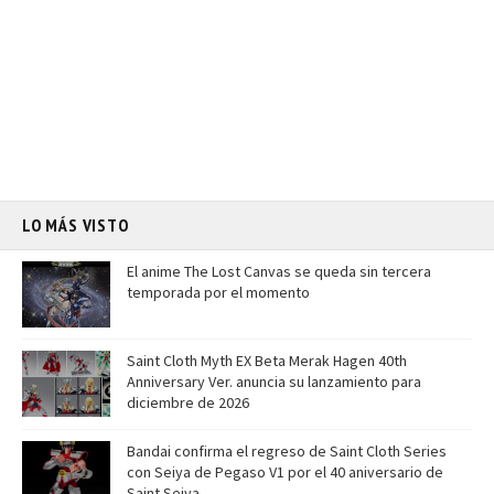
LO MÁS VISTO
El anime The Lost Canvas se queda sin tercera
temporada por el momento
Saint Cloth Myth EX Beta Merak Hagen 40th
Anniversary Ver. anuncia su lanzamiento para
diciembre de 2026
Bandai confirma el regreso de Saint Cloth Series
con Seiya de Pegaso V1 por el 40 aniversario de
Saint Seiya