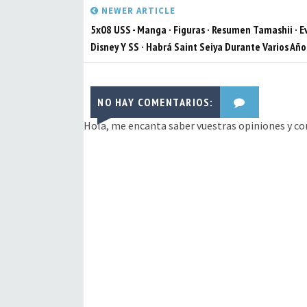
NEWER ARTICLE
5x08 USS - Manga · Figuras · Resumen Tamashii · E
Disney Y SS · Habrá Saint Seiya Durante Varios Año
NO HAY COMENTARIOS:
Hola, me encanta saber vuestras opiniones y co