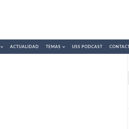
ACTUALIDAD
TEMAS
USS PODCAST
CONTAC