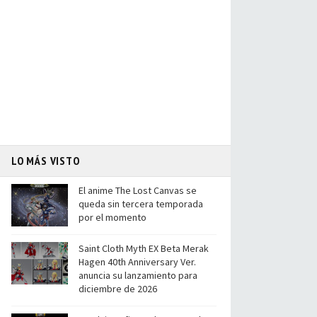
LO MÁS VISTO
El anime The Lost Canvas se
queda sin tercera temporada
por el momento
Saint Cloth Myth EX Beta Merak
Hagen 40th Anniversary Ver.
anuncia su lanzamiento para
diciembre de 2026