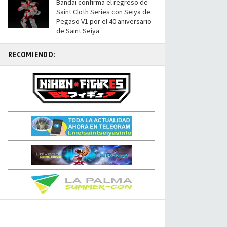
Bandai confirma el regreso de
Saint Cloth Series con Seiya de
Pegaso V1 por el 40 aniversario
de Saint Seiya
RECOMIENDO: