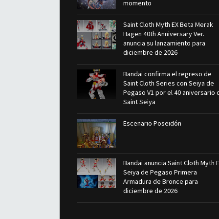
momento
Saint Cloth Myth EX Beta Merak
Hagen 40th Anniversary Ver.
anuncia su lanzamiento para
diciembre de 2026
Bandai confirma el regreso de
Saint Cloth Series con Seiya de
Pegaso V1 por el 40 aniversario 
Saint Seiya
Escenario Poseidón
Bandai anuncia Saint Cloth Myth 
Seiya de Pegaso Primera
Armadura de Bronce para
diciembre de 2026