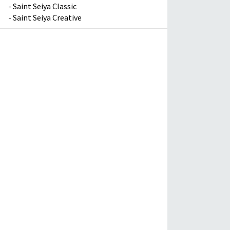
-
Saint Seiya Classic
-
Saint Seiya Creative