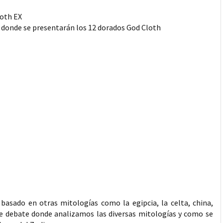
loth EX
 donde se presentarán los 12 dorados God Cloth
 basado en otras mitologías como la egipcia, la celta, china,
 debate donde analizamos las diversas mitologías y como se