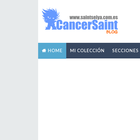
MI COLECCIÓN
SECCIONES
HOME