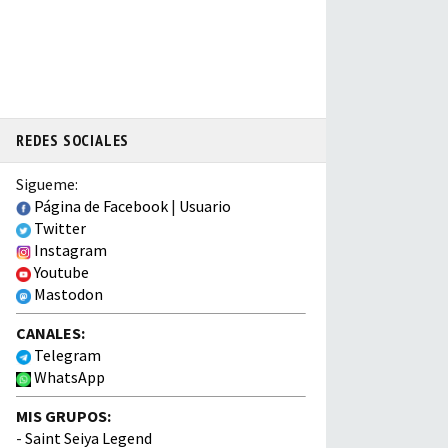
REDES SOCIALES
Sigueme:
Página de Facebook
|
Usuario
Twitter
Instagram
Youtube
Mastodon
CANALES:
Telegram
WhatsApp
MIS GRUPOS:
-
Saint Seiya Legend