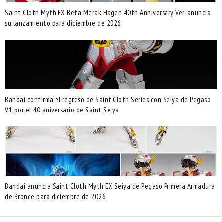
Saint Cloth Myth EX Beta Merak Hagen 40th Anniversary Ver. anuncia
su lanzamiento para diciembre de 2026
Bandai confirma el regreso de Saint Cloth Series con Seiya de Pegaso
V1 por el 40 aniversario de Saint Seiya
Bandai anuncia Saint Cloth Myth EX Seiya de Pegaso Primera Armadura
de Bronce para diciembre de 2026