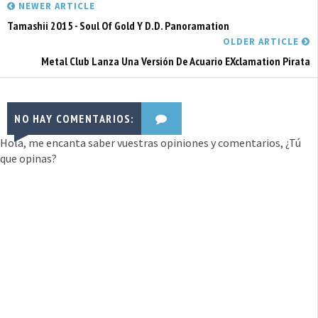
NEWER ARTICLE
Tamashii 2015 - Soul Of Gold Y D.D. Panoramation
OLDER ARTICLE
Metal Club Lanza Una Versión De Acuario EXclamation Pirata
NO HAY COMENTARIOS:
Hola, me encanta saber vuestras opiniones y comentarios, ¿Tú
que opinas?