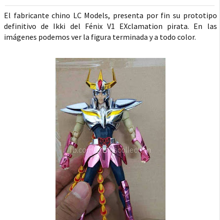
El fabricante chino LC Models, presenta por fin su prototipo
definitivo de Ikki del Fénix V1 EXclamation pirata. En las
imágenes podemos ver la figura terminada y a todo color.