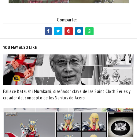
Comparte:
YOU MAY ALSO LIKE
Fallece Katsushi Murakami, diseñador clave de las Saint Cloth Series y
creador del concepto de los Santos de Acero