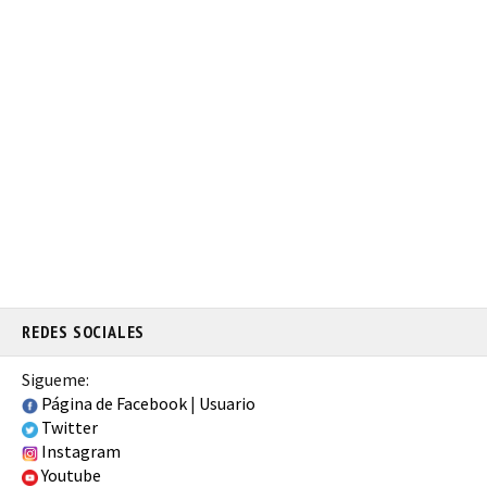
REDES SOCIALES
Sigueme:
Página de Facebook
|
Usuario
Twitter
Instagram
Youtube