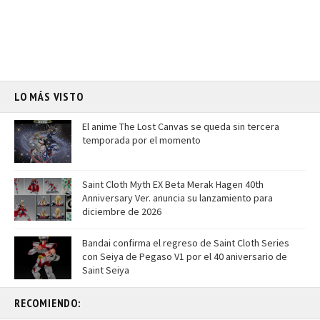
LO MÁS VISTO
El anime The Lost Canvas se queda sin tercera
temporada por el momento
Saint Cloth Myth EX Beta Merak Hagen 40th
Anniversary Ver. anuncia su lanzamiento para
diciembre de 2026
Bandai confirma el regreso de Saint Cloth Series
con Seiya de Pegaso V1 por el 40 aniversario de
Saint Seiya
RECOMIENDO: