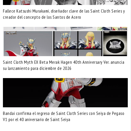
Fallece Katsushi Murakami, diseñador clave de las Saint Cloth Series y
creador del concepto de los Santos de Acero
Saint Cloth Myth EX Beta Merak Hagen 40th Anniversary Ver. anuncia
su lanzamiento para diciembre de 2026
Bandai confirma el regreso de Saint Cloth Series con Seiya de Pegaso
V1 por el 40 aniversario de Saint Seiya