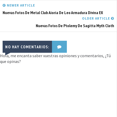
NEWER ARTICLE
Nuevas Fotos De Metal Club Aioria De Leo Armadura Divina EX
OLDER ARTICLE
Nuevas Fotos De Ptolemy De Sagitta Myth Cloth
NO HAY COMENTARIOS:
Hola, me encanta saber vuestras opiniones y comentarios, ¿Tú
que opinas?