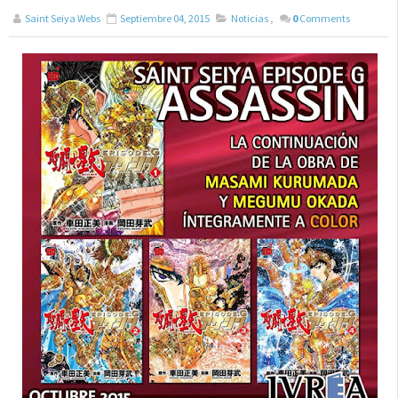
Saint Seiya Webs
Septiembre 04, 2015
Noticias
,
0
Comments