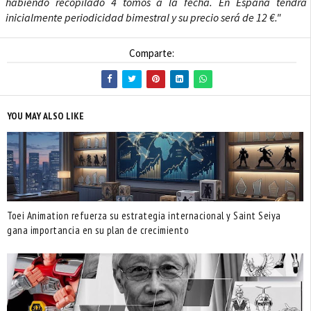
habiendo recopilado 4 tomos a la fecha. En España tendrá
inicialmente periodicidad bimestral y su precio será de 12 €."
Comparte:
YOU MAY ALSO LIKE
Toei Animation refuerza su estrategia internacional y Saint Seiya
gana importancia en su plan de crecimiento