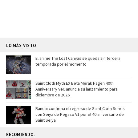
LO MÁS VISTO
El anime The Lost Canvas se queda sin tercera
temporada por el momento
Saint Cloth Myth EX Beta Merak Hagen 40th
Anniversary Ver. anuncia su lanzamiento para
diciembre de 2026
Bandai confirma el regreso de Saint Cloth Series
con Seiya de Pegaso V1 por el 40 aniversario de
Saint Seiya
RECOMIENDO: