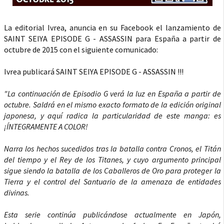
La editorial Ivrea, anuncia en su Facebook el lanzamiento de
SAINT SEIYA EPISODE G - ASSASSIN para España a partir de
octubre de 2015 con el siguiente comunicado:
Ivrea publicará SAINT SEIYA EPISODE G - ASSASSIN !!!
"La continuación de Episodio G verá la luz en España a partir de
octubre. Saldrá en el mismo exacto formato de la edición original
japonesa, y aquí radica la particularidad de este manga: es
¡ÍNTEGRAMENTE A COLOR!
Narra los hechos sucedidos tras la batalla contra Cronos, el Titán
del tiempo y el Rey de los Titanes, y cuyo argumento principal
sigue siendo la batalla de los Caballeros de Oro para proteger la
Tierra y el control del Santuario de la amenaza de entidades
divinas.
Esta serie continúa publicándose actualmente en Japón,