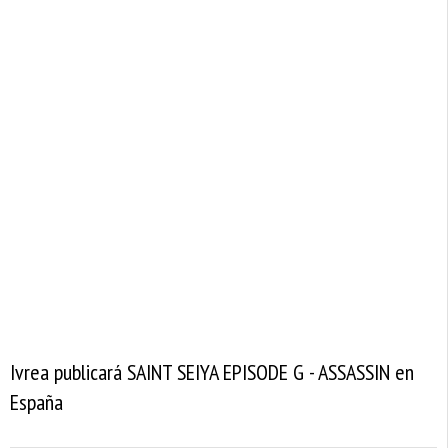
Ivrea publicará SAINT SEIYA EPISODE G - ASSASSIN en
España