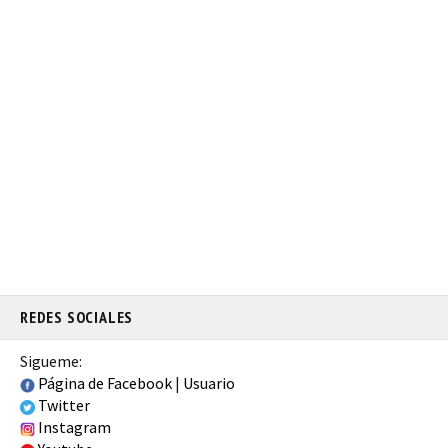
REDES SOCIALES
Sigueme:
Página de Facebook
|
Usuario
Twitter
Instagram