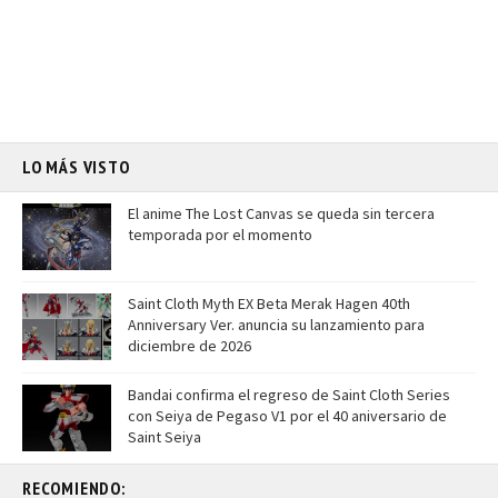
LO MÁS VISTO
El anime The Lost Canvas se queda sin tercera
temporada por el momento
Saint Cloth Myth EX Beta Merak Hagen 40th
Anniversary Ver. anuncia su lanzamiento para
diciembre de 2026
Bandai confirma el regreso de Saint Cloth Series
con Seiya de Pegaso V1 por el 40 aniversario de
Saint Seiya
RECOMIENDO: