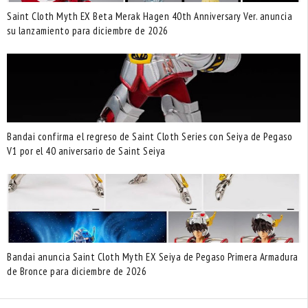
Saint Cloth Myth EX Beta Merak Hagen 40th Anniversary Ver. anuncia
su lanzamiento para diciembre de 2026
Bandai confirma el regreso de Saint Cloth Series con Seiya de Pegaso
V1 por el 40 aniversario de Saint Seiya
Bandai anuncia Saint Cloth Myth EX Seiya de Pegaso Primera Armadura
de Bronce para diciembre de 2026