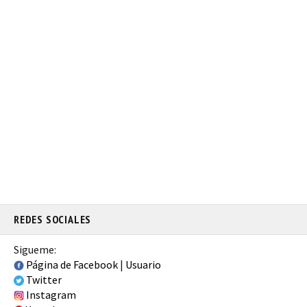
REDES SOCIALES
Sigueme:
Página de Facebook
|
Usuario
Twitter
Instagram