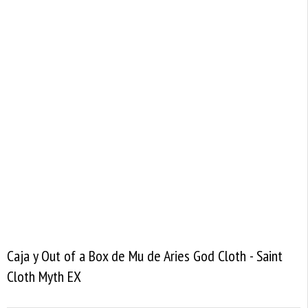
Caja y Out of a Box de Mu de Aries God Cloth - Saint
Cloth Myth EX