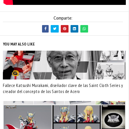
Comparte:
YOU MAY ALSO LIKE
Fallece Katsushi Murakami, diseñador clave de las Saint Cloth Series y
creador del concepto de los Santos de Acero