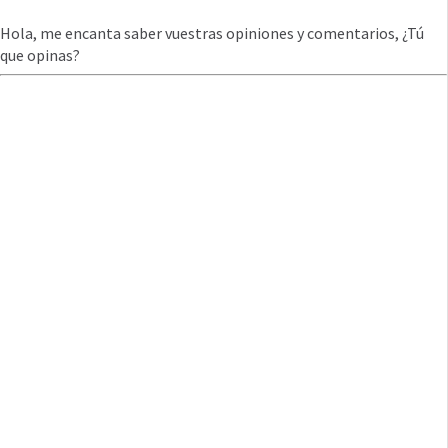
Hola, me encanta saber vuestras opiniones y comentarios, ¿Tú
que opinas?