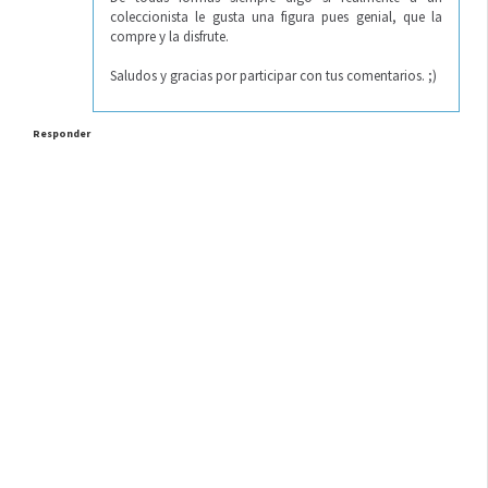
coleccionista le gusta una figura pues genial, que la
compre y la disfrute.
Saludos y gracias por participar con tus comentarios. ;)
Responder