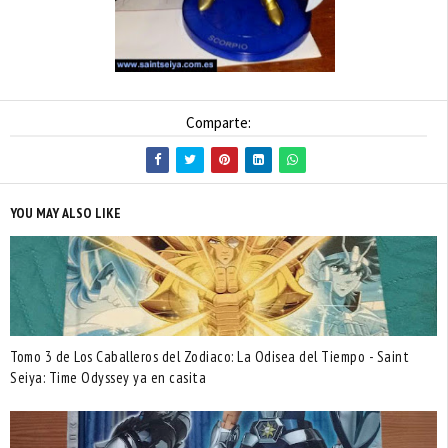
Comparte:
YOU MAY ALSO LIKE
Tomo 3 de Los Caballeros del Zodiaco: La Odisea del Tiempo - Saint
Seiya: Time Odyssey ya en casita