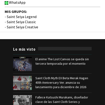
WhatsApp
MIS GRUPOS:
-
Saint Seiya Legend
-
Saint Seiya Classic
-
Saint Seiya Creative
Lo más visto
El anime The Lost Canvas se queda sin
tercera temporada por el momento
Saint Cloth Myth EX Beta Merak Hagen
40th Anniversary Ver. anuncia su
lanzamiento para diciembre de 2026
Fallece Katsushi Murakami, diseñador
clave de las Saint Cloth Series y