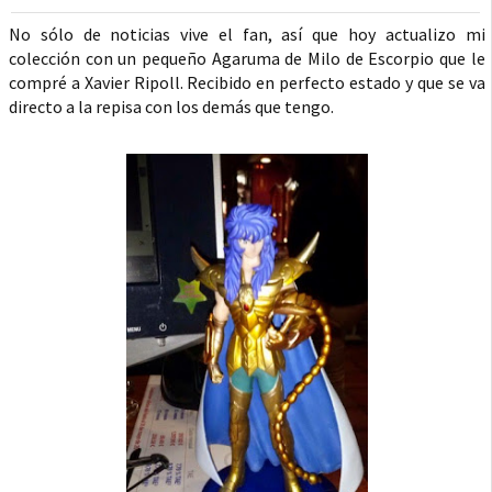
No sólo de noticias vive el fan, así que hoy actualizo mi
colección con un pequeño Agaruma de Milo de Escorpio que le
compré a Xavier Ripoll. Recibido en perfecto estado y que se va
directo a la repisa con los demás que tengo.