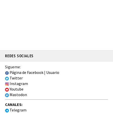
REDES SOCIALES
Sigueme:
Página de Facebook
|
Usuario
Twitter
Instagram
Youtube
Mastodon
CANALES:
Telegram