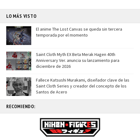
LO MÁS VISTO
El anime The Lost Canvas se queda sin tercera
temporada por el momento
Saint Cloth Myth EX Beta Merak Hagen 40th
Anniversary Ver. anuncia su lanzamiento para
diciembre de 2026
Fallece Katsushi Murakami, diseñador clave de las
Saint Cloth Series y creador del concepto de los
Santos de Acero
RECOMIENDO: