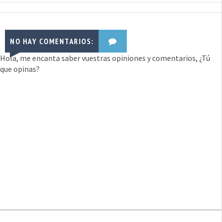
NO HAY COMENTARIOS:
Hola, me encanta saber vuestras opiniones y comentarios, ¿Tú
que opinas?