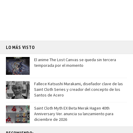
LO MÁS VISTO
El anime The Lost Canvas se queda sin tercera
temporada por el momento
Fallece Katsushi Murakami, diseñador clave de las
Saint Cloth Series y creador del concepto de los
Santos de Acero
Saint Cloth Myth EX Beta Merak Hagen 40th
Anniversary Ver. anuncia su lanzamiento para
diciembre de 2026