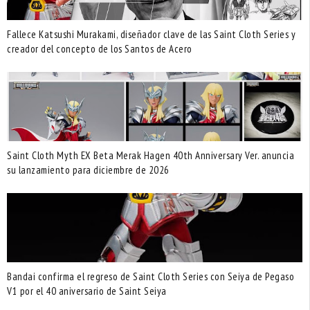
Fallece Katsushi Murakami, diseñador clave de las Saint Cloth Series y
creador del concepto de los Santos de Acero
Saint Cloth Myth EX Beta Merak Hagen 40th Anniversary Ver. anuncia
su lanzamiento para diciembre de 2026
Bandai confirma el regreso de Saint Cloth Series con Seiya de Pegaso
V1 por el 40 aniversario de Saint Seiya