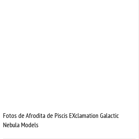
Fotos de Afrodita de Piscis EXclamation Galactic
Nebula Models