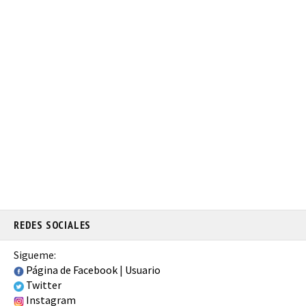
REDES SOCIALES
Sigueme:
Página de Facebook
|
Usuario
Twitter
Instagram