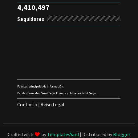
4,410,497
Seguidores
Fuentes principales de información:
Bandai-Tamashii, Saint Seiya Friends y Universo Saint Seiya.
Contacto
|
Aviso Legal
Crafted with
by
TemplatesYard
| Distributed by
Blogger