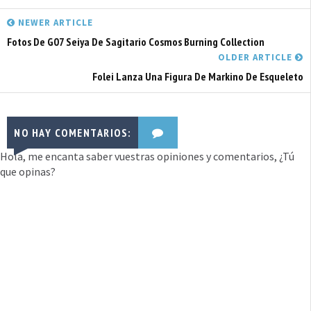
NEWER ARTICLE
Fotos De G07 Seiya De Sagitario Cosmos Burning Collection
OLDER ARTICLE
Folei Lanza Una Figura De Markino De Esqueleto
NO HAY COMENTARIOS:
Hola, me encanta saber vuestras opiniones y comentarios, ¿Tú
que opinas?