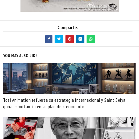
Comparte:
YOU MAY ALSO LIKE
Toei Animation refuerza su estrategia internacional y Saint Seiya
gana importancia en su plan de crecimiento