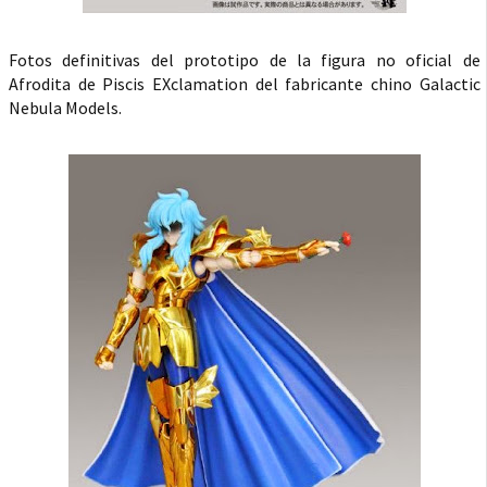
Fotos definitivas del prototipo de la figura no oficial de
Afrodita de Piscis EXclamation del fabricante chino Galactic
Nebula Models.