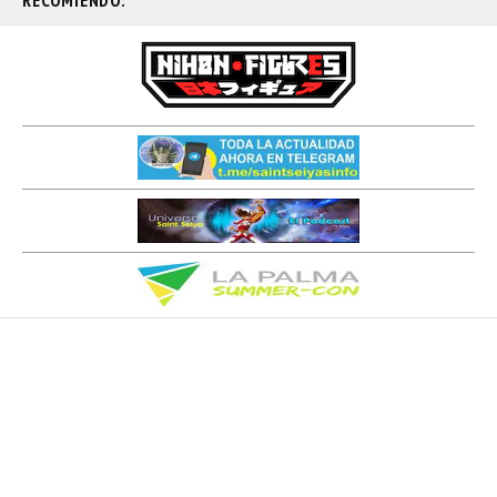
RECOMIENDO: