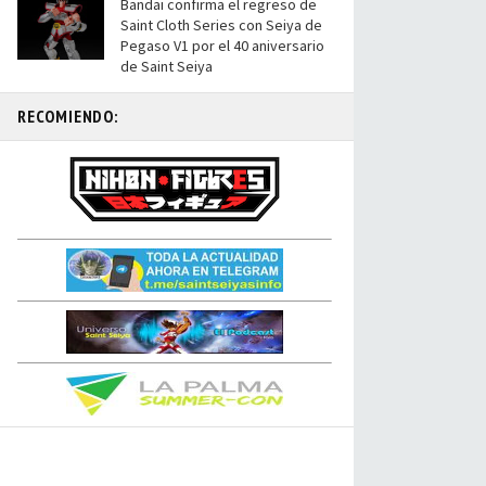
Bandai confirma el regreso de
Saint Cloth Series con Seiya de
Pegaso V1 por el 40 aniversario
de Saint Seiya
RECOMIENDO: