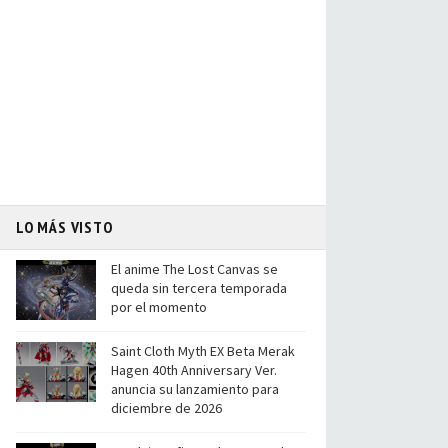
LO MÁS VISTO
El anime The Lost Canvas se
queda sin tercera temporada
por el momento
Saint Cloth Myth EX Beta Merak
Hagen 40th Anniversary Ver.
anuncia su lanzamiento para
diciembre de 2026