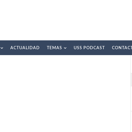
ACTUALIDAD
TEMAS
USS PODCAST
CONTAC