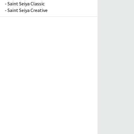
-
Saint Seiya Classic
-
Saint Seiya Creative