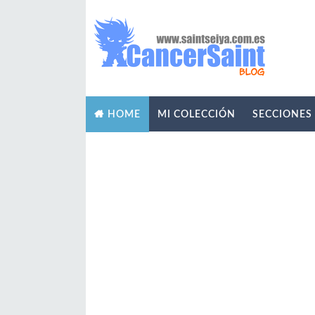
MI COLECCIÓN
SECCIONES
HOME