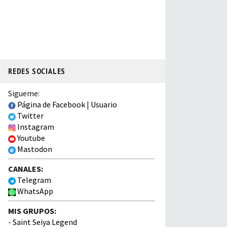
REDES SOCIALES
Sigueme:
Página de Facebook
|
Usuario
Twitter
Instagram
Youtube
Mastodon
CANALES:
Telegram
WhatsApp
MIS GRUPOS:
-
Saint Seiya Legend