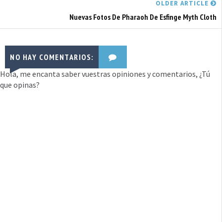
OLDER ARTICLE
Nuevas Fotos De Pharaoh De Esfinge Myth Cloth
NO HAY COMENTARIOS:
Hola, me encanta saber vuestras opiniones y comentarios, ¿Tú
que opinas?