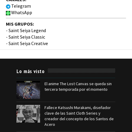
Telegram
WhatsApp
MIS GRUPOS:
-
Saint Seiya Legend
-
Saint Seiya Classic
-
Saint Seiya Creative
Lo más visto
El anime The Lost Canvas se queda sin
tercera temporada por el momento
Fallece Katsushi Murakami, diseñador
clave de las Saint Cloth Series y
creador del concepto de los Santos de
Acero