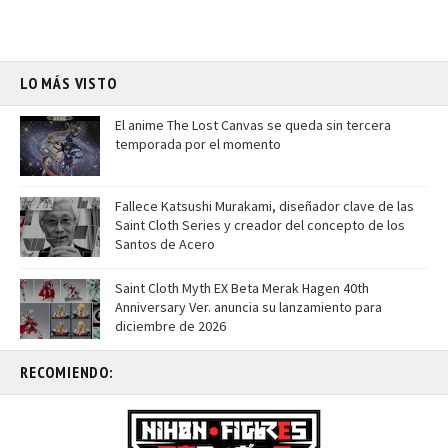
LO MÁS VISTO
El anime The Lost Canvas se queda sin tercera
temporada por el momento
Fallece Katsushi Murakami, diseñador clave de las
Saint Cloth Series y creador del concepto de los
Santos de Acero
Saint Cloth Myth EX Beta Merak Hagen 40th
Anniversary Ver. anuncia su lanzamiento para
diciembre de 2026
RECOMIENDO: