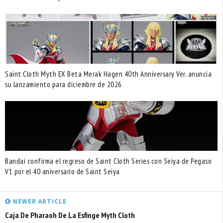
Saint Cloth Myth EX Beta Merak Hagen 40th Anniversary Ver. anuncia
su lanzamiento para diciembre de 2026
Bandai confirma el regreso de Saint Cloth Series con Seiya de Pegaso
V1 por el 40 aniversario de Saint Seiya
NEWER ARTICLE
Caja De Pharaoh De La Esfinge Myth Cloth