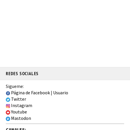
REDES SOCIALES
Sigueme:
Página de Facebook
|
Usuario
Twitter
Instagram
Youtube
Mastodon
CANALES: