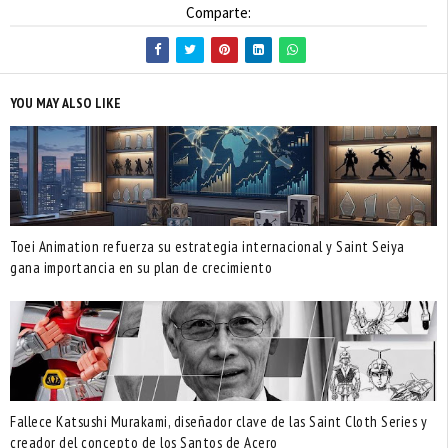
Comparte:
YOU MAY ALSO LIKE
Toei Animation refuerza su estrategia internacional y Saint Seiya
gana importancia en su plan de crecimiento
Fallece Katsushi Murakami, diseñador clave de las Saint Cloth Series y
creador del concepto de los Santos de Acero