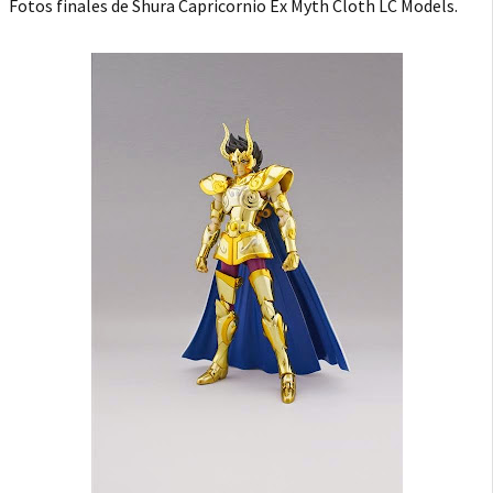
Fotos finales de Shura Capricornio Ex Myth Cloth LC Models.