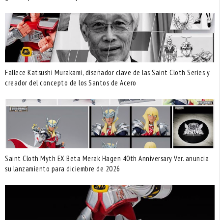
Fallece Katsushi Murakami, diseñador clave de las Saint Cloth Series y
creador del concepto de los Santos de Acero
Saint Cloth Myth EX Beta Merak Hagen 40th Anniversary Ver. anuncia
su lanzamiento para diciembre de 2026