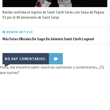
Bandai confirma el regreso de Saint Cloth Series con Seiya de Pegaso
V1 por el 40 aniversario de Saint Seiya
NEWER ARTICLE
Más Fotos Oficiales De Saga De Géminis Saint Cloth Legend
NO HAY COMENTARIOS:
Hola, me encanta saber vuestras opiniones y comentarios, ¿Tú
que opinas?