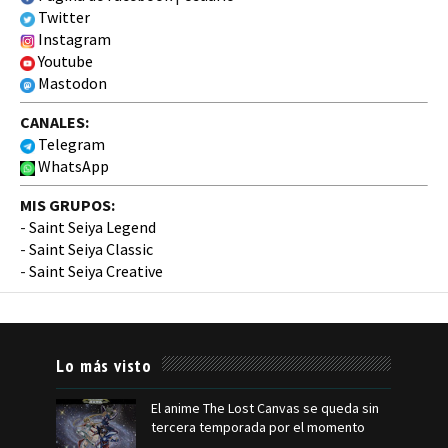
Twitter
Instagram
Youtube
Mastodon
CANALES:
Telegram
WhatsApp
MIS GRUPOS:
-
Saint Seiya Legend
-
Saint Seiya Classic
-
Saint Seiya Creative
Lo más visto
El anime The Lost Canvas se queda sin
tercera temporada por el momento