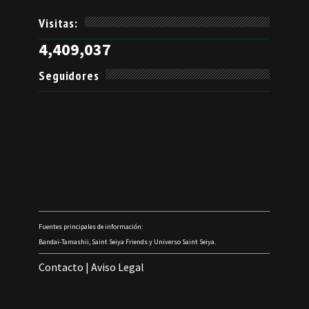
Visitas:
4,409,037
Seguidores
Fuentes principales de información:
Bandai-Tamashii, Saint Seiya Friends y Universo Saint Seiya.
Contacto
|
Aviso Legal