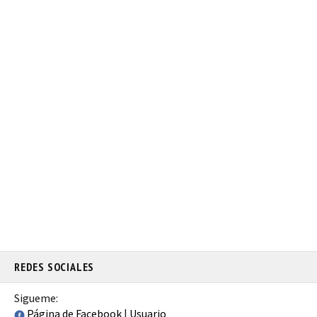
REDES SOCIALES
Sigueme:
Página de Facebook
|
Usuario