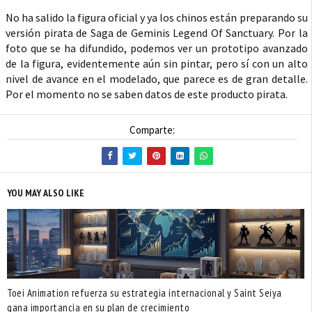
No ha salido la figura oficial y ya los chinos están preparando su
versión pirata de Saga de Geminis Legend Of Sanctuary. Por la
foto que se ha difundido, podemos ver un prototipo avanzado
de la figura, evidentemente aún sin pintar, pero sí con un alto
nivel de avance en el modelado, que parece es de gran detalle.
Por el momento no se saben datos de este producto pirata.
Comparte:
YOU MAY ALSO LIKE
Toei Animation refuerza su estrategia internacional y Saint Seiya
gana importancia en su plan de crecimiento