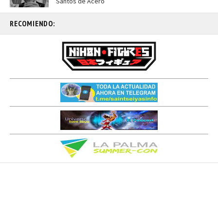
Santos de Acero
RECOMIENDO: