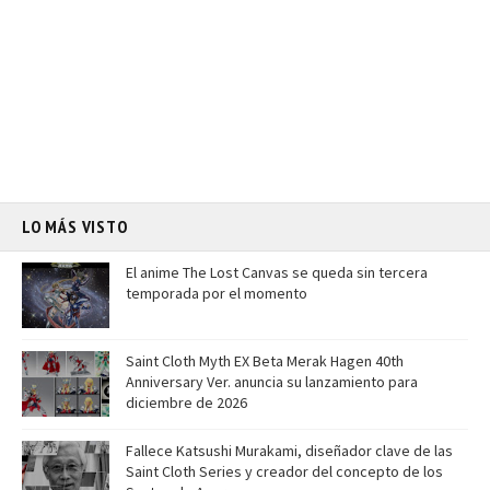
LO MÁS VISTO
El anime The Lost Canvas se queda sin tercera
temporada por el momento
Saint Cloth Myth EX Beta Merak Hagen 40th
Anniversary Ver. anuncia su lanzamiento para
diciembre de 2026
Fallece Katsushi Murakami, diseñador clave de las
Saint Cloth Series y creador del concepto de los