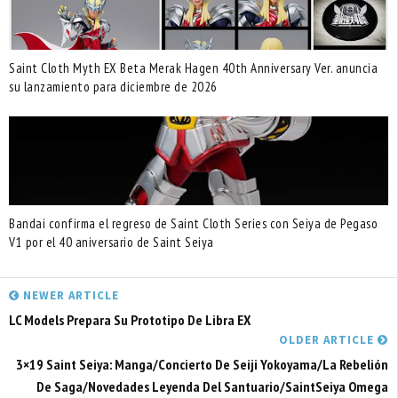
Saint Cloth Myth EX Beta Merak Hagen 40th Anniversary Ver. anuncia
su lanzamiento para diciembre de 2026
Bandai confirma el regreso de Saint Cloth Series con Seiya de Pegaso
V1 por el 40 aniversario de Saint Seiya
NEWER ARTICLE
LC Models Prepara Su Prototipo De Libra EX
OLDER ARTICLE
3×19 Saint Seiya: Manga/Concierto De Seiji Yokoyama/La Rebelión
De Saga/Novedades Leyenda Del Santuario/SaintSeiya Omega