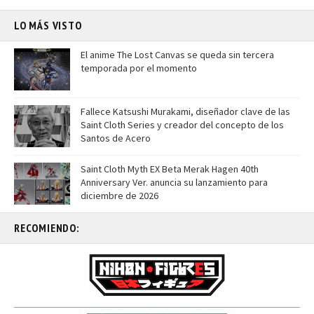
LO MÁS VISTO
El anime The Lost Canvas se queda sin tercera
temporada por el momento
Fallece Katsushi Murakami, diseñador clave de las
Saint Cloth Series y creador del concepto de los
Santos de Acero
Saint Cloth Myth EX Beta Merak Hagen 40th
Anniversary Ver. anuncia su lanzamiento para
diciembre de 2026
RECOMIENDO: