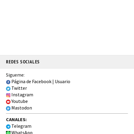
REDES SOCIALES
Sigueme:
Página de Facebook
|
Usuario
Twitter
Instagram
Youtube
Mastodon
CANALES:
Telegram
WhatsApp