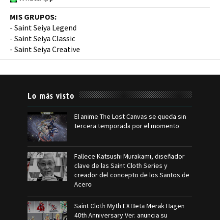
MIS GRUPOS:
-
Saint Seiya Legend
-
Saint Seiya Classic
-
Saint Seiya Creative
Lo más visto
El anime The Lost Canvas se queda sin
tercera temporada por el momento
Fallece Katsushi Murakami, diseñador
clave de las Saint Cloth Series y
creador del concepto de los Santos de
Acero
Saint Cloth Myth EX Beta Merak Hagen
40th Anniversary Ver. anuncia su