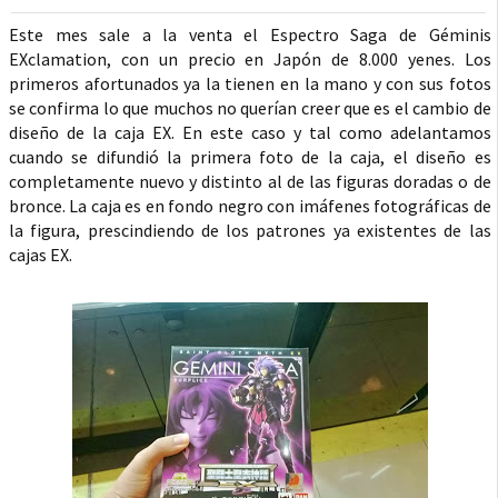
Este mes sale a la venta el Espectro Saga de Géminis
EXclamation, con un precio en Japón de 8.000 yenes. Los
primeros afortunados ya la tienen en la mano y con sus fotos
se confirma lo que muchos no querían creer que es el cambio de
diseño de la caja EX. En este caso y tal como adelantamos
cuando se difundió la primera foto de la caja, el diseño es
completamente nuevo y distinto al de las figuras doradas o de
bronce. La caja es en fondo negro con imáfenes fotográficas de
la figura, prescindiendo de los patrones ya existentes de las
cajas EX.