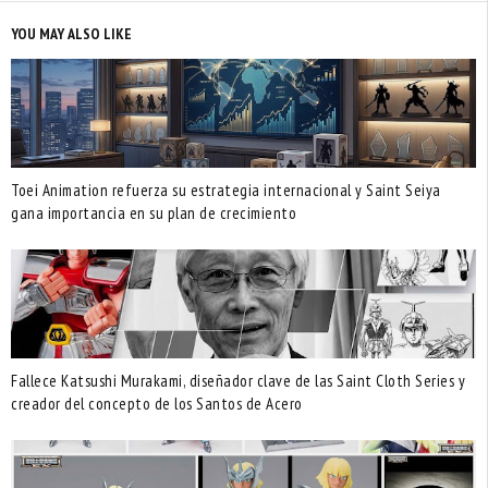
YOU MAY ALSO LIKE
Toei Animation refuerza su estrategia internacional y Saint Seiya
gana importancia en su plan de crecimiento
Fallece Katsushi Murakami, diseñador clave de las Saint Cloth Series y
creador del concepto de los Santos de Acero