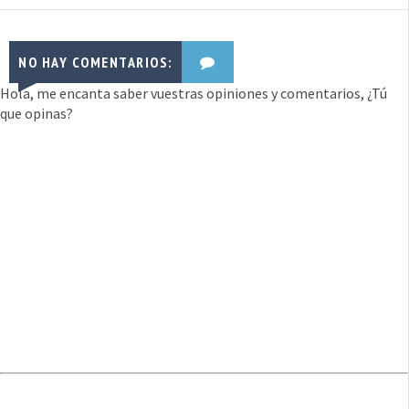
NO HAY COMENTARIOS:
Hola, me encanta saber vuestras opiniones y comentarios, ¿Tú
que opinas?