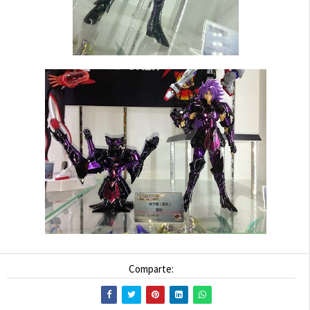
Comparte: