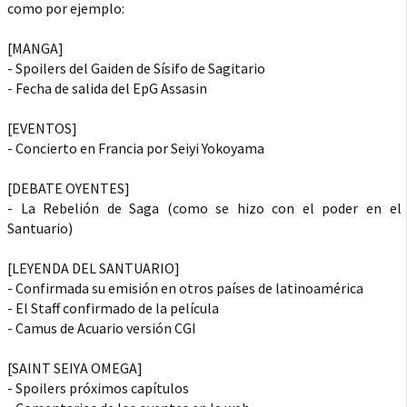
como por ejemplo:
[MANGA]
- Spoilers del Gaiden de Sísifo de Sagitario
- Fecha de salida del EpG Assasin
[EVENTOS]
- Concierto en Francia por Seiyi Yokoyama
[DEBATE OYENTES]
- La Rebelión de Saga (como se hizo con el poder en el
Santuario)
[LEYENDA DEL SANTUARIO]
- Confirmada su emisión en otros países de latinoamérica
- El Staff confirmado de la película
- Camus de Acuario versión CGI
[SAINT SEIYA OMEGA]
- Spoilers próximos capítulos