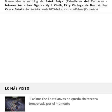
Bienvenidos a mi blog de
Saint Seiya (Caballeros del Zodiaco)
-
Información sobre figuras Myth Cloth, EX y Vintage de Bandai
. Soy
CancerSaint
coleccionista desde 2005 de La Isla de La Palma (Canarias).
LO MÁS VISTO
El anime The Lost Canvas se queda sin tercera
temporada por el momento