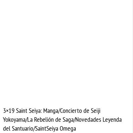
3×19 Saint Seiya: Manga/Concierto de Seiji
Yokoyama/La Rebelión de Saga/Novedades Leyenda
del Santuario/SaintSeiya Omega