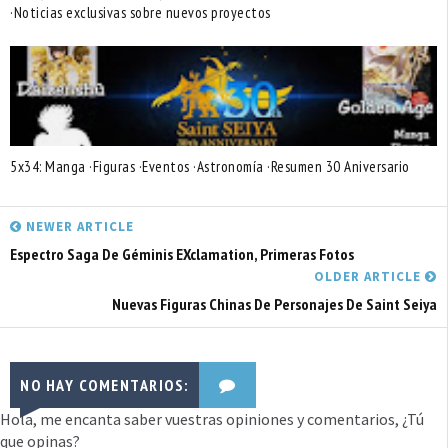
·Noticias exclusivas sobre nuevos proyectos
5x34: Manga ·Figuras ·Eventos ·Astronomía ·Resumen 30 Aniversario
NEWER ARTICLE
Espectro Saga De Géminis EXclamation, Primeras Fotos
OLDER ARTICLE
Nuevas Figuras Chinas De Personajes De Saint Seiya
NO HAY COMENTARIOS:
Hola, me encanta saber vuestras opiniones y comentarios, ¿Tú
que opinas?