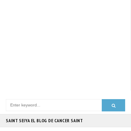
SAINT SEIYA EL BLOG DE CANCER SAINT