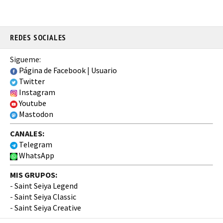
REDES SOCIALES
Sigueme:
Página de Facebook
|
Usuario
Twitter
Instagram
Youtube
Mastodon
CANALES:
Telegram
WhatsApp
MIS GRUPOS:
-
Saint Seiya Legend
-
Saint Seiya Classic
-
Saint Seiya Creative