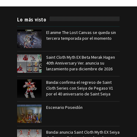
Lo más visto
El anime The Lost Canvas se queda sin
tercera temporada por el momento
Saint Cloth Myth EX Beta Merak Hagen
40th Anniversary Ver. anuncia su
lanzamiento para diciembre de 2026
Bandai confirma el regreso de Saint
Cloth Series con Seiya de Pegaso V1
por el 40 aniversario de Saint Seiya
Escenario Poseidón
Bandai anuncia Saint Cloth Myth EX Seiya