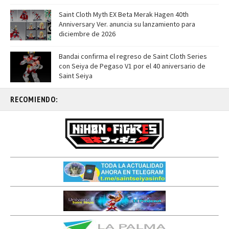
Saint Cloth Myth EX Beta Merak Hagen 40th
Anniversary Ver. anuncia su lanzamiento para
diciembre de 2026
Bandai confirma el regreso de Saint Cloth Series
con Seiya de Pegaso V1 por el 40 aniversario de
Saint Seiya
RECOMIENDO: