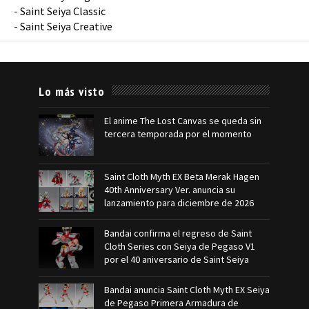
-
Saint Seiya Classic
-
Saint Seiya Creative
Lo más visto
El anime The Lost Canvas se queda sin
tercera temporada por el momento
Saint Cloth Myth EX Beta Merak Hagen
40th Anniversary Ver. anuncia su
lanzamiento para diciembre de 2026
Bandai confirma el regreso de Saint
Cloth Series con Seiya de Pegaso V1
por el 40 aniversario de Saint Seiya
Bandai anuncia Saint Cloth Myth EX Seiya
de Pegaso Primera Armadura de