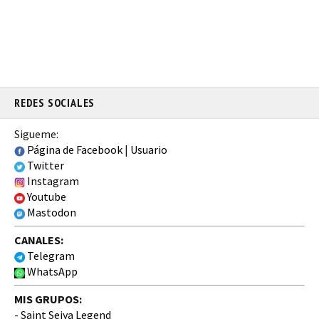
REDES SOCIALES
Sigueme:
Página de Facebook
|
Usuario
Twitter
Instagram
Youtube
Mastodon
CANALES:
Telegram
WhatsApp
MIS GRUPOS:
-
Saint Seiya Legend