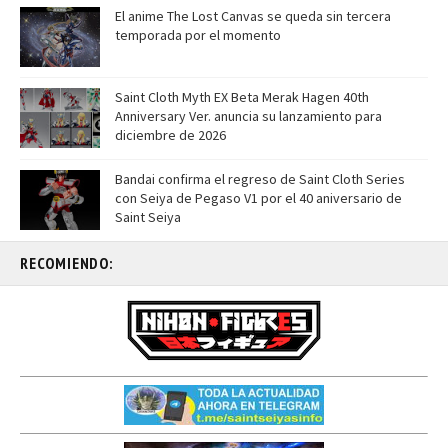
El anime The Lost Canvas se queda sin tercera
temporada por el momento
Saint Cloth Myth EX Beta Merak Hagen 40th
Anniversary Ver. anuncia su lanzamiento para
diciembre de 2026
Bandai confirma el regreso de Saint Cloth Series
con Seiya de Pegaso V1 por el 40 aniversario de
Saint Seiya
RECOMIENDO: