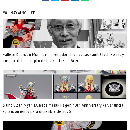
YOU MAY ALSO LIKE
Fallece Katsushi Murakami, diseñador clave de las Saint Cloth Series y
creador del concepto de los Santos de Acero
Saint Cloth Myth EX Beta Merak Hagen 40th Anniversary Ver. anuncia
su lanzamiento para diciembre de 2026