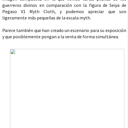
guerreros divinos en comparación con la figura de Seiya de
Pegaso V1 Myth Cloth, y podemos apreciar que son
ligeramente más pequeñas de la escala myth.
Parece también que han creado un escenario para su exposición
y que posiblemente pongan a la venta de forma simultánea.