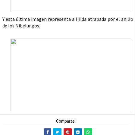
Y esta última imagen representa a Hilda atrapada por el anillo
de los Nibelungos.
Comparte: