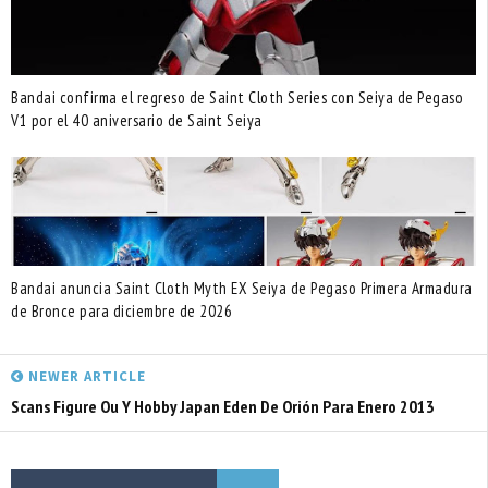
Bandai confirma el regreso de Saint Cloth Series con Seiya de Pegaso
V1 por el 40 aniversario de Saint Seiya
Bandai anuncia Saint Cloth Myth EX Seiya de Pegaso Primera Armadura
de Bronce para diciembre de 2026
NEWER ARTICLE
Scans Figure Ou Y Hobby Japan Eden De Orión Para Enero 2013