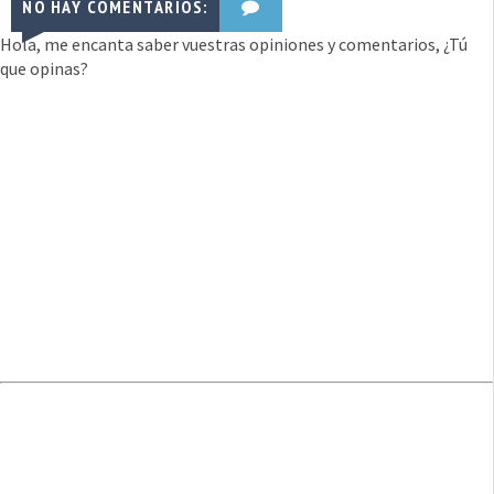
NO HAY COMENTARIOS:
Hola, me encanta saber vuestras opiniones y comentarios, ¿Tú
que opinas?