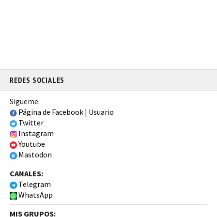
REDES SOCIALES
Sigueme:
Página de Facebook
|
Usuario
Twitter
Instagram
Youtube
Mastodon
CANALES:
Telegram
WhatsApp
MIS GRUPOS: