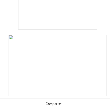
Comparte: