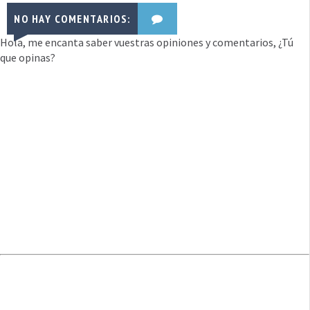
NO HAY COMENTARIOS:
Hola, me encanta saber vuestras opiniones y comentarios, ¿Tú
que opinas?