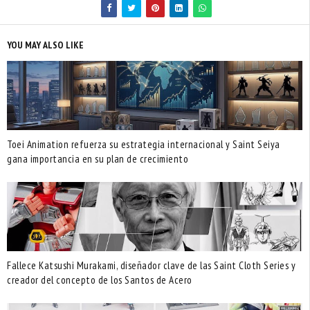
YOU MAY ALSO LIKE
Toei Animation refuerza su estrategia internacional y Saint Seiya
gana importancia en su plan de crecimiento
Fallece Katsushi Murakami, diseñador clave de las Saint Cloth Series y
creador del concepto de los Santos de Acero