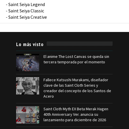
-
Saint Seiya Legend
-
Saint Seiya Classic
-
Saint Seiya Creative
Lo más visto
El anime The Lost Canvas se queda sin
tercera temporada por el momento
Fallece Katsushi Murakami, diseñador
clave de las Saint Cloth Series y
creador del concepto de los Santos de
Acero
Saint Cloth Myth EX Beta Merak Hagen
40th Anniversary Ver. anuncia su
lanzamiento para diciembre de 2026