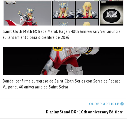
Saint Cloth Myth EX Beta Merak Hagen 40th Anniversary Ver. anuncia
su lanzamiento para diciembre de 2026
Bandai confirma el regreso de Saint Cloth Series con Seiya de Pegaso
V1 por el 40 aniversario de Saint Seiya
OLDER ARTICLE
Display Stand DX ~10th Anniversary Edition~