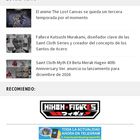
El anime The Lost Canvas se queda sin tercera
temporada por el momento
Fallece Katsushi Murakami, diseñador clave de las
Saint Cloth Series y creador del concepto de los
Santos de Acero
Saint Cloth Myth EX Beta Merak Hagen 40th
Anniversary Ver. anuncia su lanzamiento para
diciembre de 2026
RECOMIENDO: