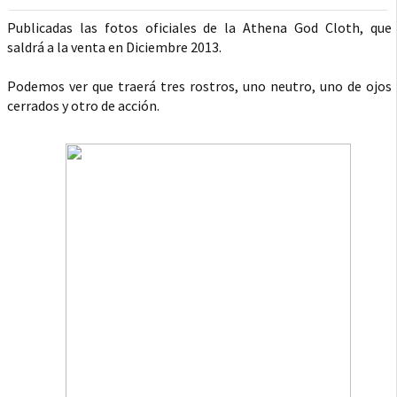
Publicadas las fotos oficiales de la Athena God Cloth, que
saldrá a la venta en Diciembre 2013.
Podemos ver que traerá tres rostros, uno neutro, uno de ojos
cerrados y otro de acción.