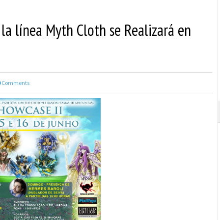
 la línea Myth Cloth se Realizará en
0
Comments