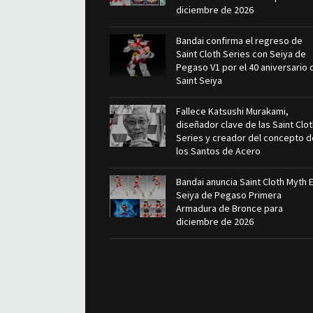
diciembre de 2026
Bandai confirma el regreso de
Saint Cloth Series con Seiya de
Pegaso V1 por el 40 aniversario 
Saint Seiya
Fallece Katsushi Murakami,
diseñador clave de las Saint Clo
Series y creador del concepto d
los Santos de Acero
Bandai anuncia Saint Cloth Myth 
Seiya de Pegaso Primera
Armadura de Bronce para
diciembre de 2026