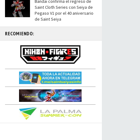
Bandai confirma el regreso de
Saint Cloth Series con Seiya de
Pegaso V1 por el 40 aniversario
de Saint Seiya
RECOMIENDO: