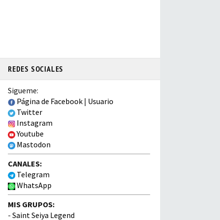
REDES SOCIALES
Sigueme:
Página de Facebook
|
Usuario
Twitter
Instagram
Youtube
Mastodon
CANALES:
Telegram
WhatsApp
MIS GRUPOS:
-
Saint Seiya Legend