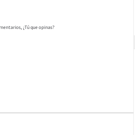
mentarios, ¿Tú que opinas?