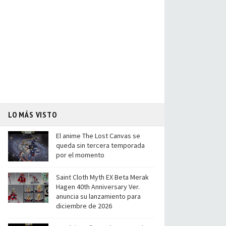
LO MÁS VISTO
El anime The Lost Canvas se
queda sin tercera temporada
por el momento
Saint Cloth Myth EX Beta Merak
Hagen 40th Anniversary Ver.
anuncia su lanzamiento para
diciembre de 2026