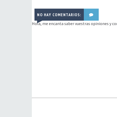
NO HAY COMENTARIOS:
Hola, me encanta saber vuestras opiniones y co