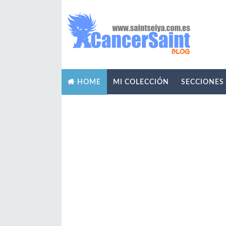
MI COLECCIÓN
SECCIONES
HOME