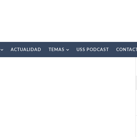
ACTUALIDAD
TEMAS
USS PODCAST
CONTAC