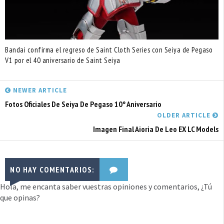
Bandai confirma el regreso de Saint Cloth Series con Seiya de Pegaso
V1 por el 40 aniversario de Saint Seiya
NEWER ARTICLE
Fotos Oficiales De Seiya De Pegaso 10º Aniversario
OLDER ARTICLE
Imagen Final Aioria De Leo EX LC Models
NO HAY COMENTARIOS:
Hola, me encanta saber vuestras opiniones y comentarios, ¿Tú
que opinas?