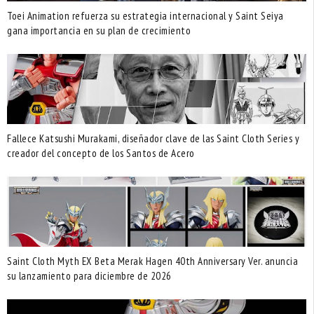
Toei Animation refuerza su estrategia internacional y Saint Seiya
gana importancia en su plan de crecimiento
Fallece Katsushi Murakami, diseñador clave de las Saint Cloth Series y
creador del concepto de los Santos de Acero
Saint Cloth Myth EX Beta Merak Hagen 40th Anniversary Ver. anuncia
su lanzamiento para diciembre de 2026