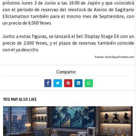
próximo lunes 3 de Junio a las 16:00 de Japón y que coincidirá
con el periodo de reservas del reestock de Aioros de Sagitario
EXclamation también para el mismo mes de Septiembre, con
un precio de 6.500 Yenes
Junto a estas figuras, se lanzará el Set Display Stage EX con un
precio de 2.000 Yenes, y el plazo de reservas también coincide
con el ya descrito.
Fuente: SaintSeiyaFriends.com
Comparte:
YOU MAY ALSO LIKE