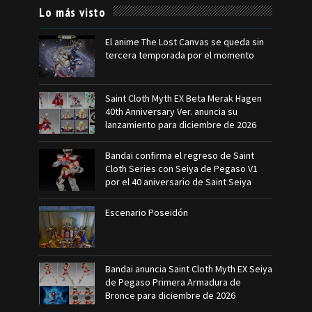
Lo más visto
El anime The Lost Canvas se queda sin
tercera temporada por el momento
Saint Cloth Myth EX Beta Merak Hagen
40th Anniversary Ver. anuncia su
lanzamiento para diciembre de 2026
Bandai confirma el regreso de Saint
Cloth Series con Seiya de Pegaso V1
por el 40 aniversario de Saint Seiya
Escenario Poseidón
Bandai anuncia Saint Cloth Myth EX Seiya
de Pegaso Primera Armadura de
Bronce para diciembre de 2026