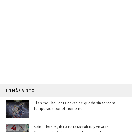
LO MÁS VISTO
El anime The Lost Canvas se queda sin tercera
temporada por el momento
Saint Cloth Myth EX Beta Merak Hagen 40th