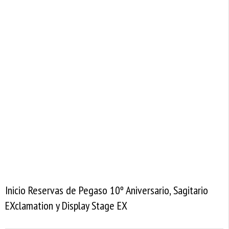
Inicio Reservas de Pegaso 10º Aniversario, Sagitario
EXclamation y Display Stage EX