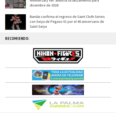
Anniversary Ver. anuncia su lanzamiento para
diciembre de 2026
Bandai confirma el regreso de Saint Cloth Series
con Seiya de Pegaso V1 por el 40 aniversario de
Saint Seiya
RECOMIENDO: