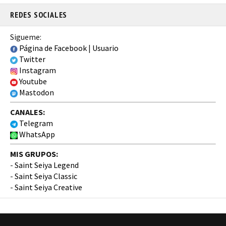
REDES SOCIALES
Sigueme:
Página de Facebook
|
Usuario
Twitter
Instagram
Youtube
Mastodon
CANALES:
Telegram
WhatsApp
MIS GRUPOS:
-
Saint Seiya Legend
-
Saint Seiya Classic
-
Saint Seiya Creative