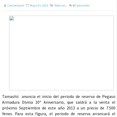
CancerSaint
Mayo 31, 2013
Noticias
,
0
Comments
Tamashii anuncia el inicio del periodo de reserva de Pegaso
Armadura Divina 10º Aniversario, que saldrá a la venta el
próximo Septiembre de este año 2013 a un precio de 7.500
Yenes. Para esta figura, el periodo de reserva arrancará el