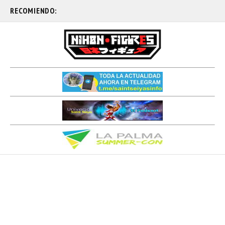
RECOMIENDO: