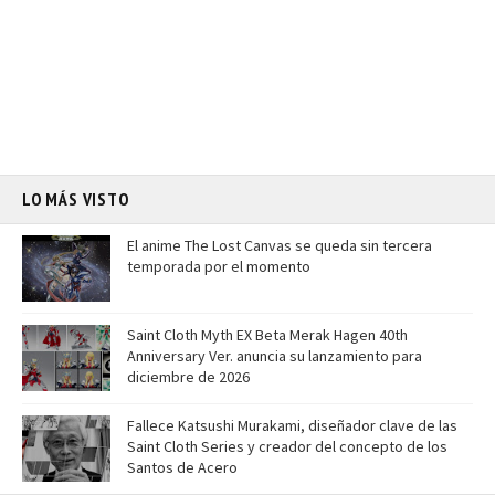
LO MÁS VISTO
El anime The Lost Canvas se queda sin tercera
temporada por el momento
Saint Cloth Myth EX Beta Merak Hagen 40th
Anniversary Ver. anuncia su lanzamiento para
diciembre de 2026
Fallece Katsushi Murakami, diseñador clave de las
Saint Cloth Series y creador del concepto de los
Santos de Acero