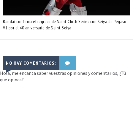
Bandai confirma el regreso de Saint Cloth Series con Seiya de Pegaso
V1 por el 40 aniversario de Saint Seiya
NO HAY COMENTARIOS:
Hola, me encanta saber vuestras opiniones y comentarios, ¿Tú
que opinas?