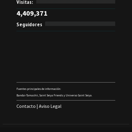
Visitas:
4,409,371
Seguidores
Fuentes principales de información:
Bandai-Tamashii, Saint Seiya Friends y Universo Saint Seiya.
Contacto
|
Aviso Legal