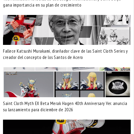
gana importancia en su plan de crecimiento
Fallece Katsushi Murakami, diseñador clave de las Saint Cloth Series y
creador del concepto de los Santos de Acero
Saint Cloth Myth EX Beta Merak Hagen 40th Anniversary Ver. anuncia
su lanzamiento para diciembre de 2026