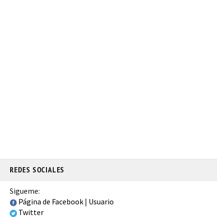
REDES SOCIALES
Sigueme:
Página de Facebook
|
Usuario
Twitter