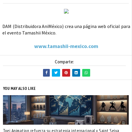
DAM (Distribuidora AniMéxico) crea una página web oficial para
el evento Tamashii México.
www.tamashii-mexico.com
Comparte:
YOU MAY ALSO LIKE
Toei Animation refuerza su estrategia internacional y Saint Seiya