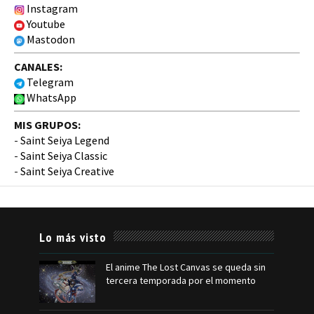
Instagram
Youtube
Mastodon
CANALES:
Telegram
WhatsApp
MIS GRUPOS:
-
Saint Seiya Legend
-
Saint Seiya Classic
-
Saint Seiya Creative
Lo más visto
El anime The Lost Canvas se queda sin
tercera temporada por el momento