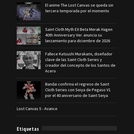
El anime The Lost Canvas se queda sin
tercera temporada por el momento
Saint Cloth Myth EX Beta Merak Hagen
40th Anniversary Ver. anuncia su
lanzamiento para diciembre de 2026
Fallece Katsushi Murakami, diseñador
clave de las Saint Cloth Series y
creador del concepto de los Santos de
Acero
Bandai confirma el regreso de Saint
Cloth Series con Seiya de Pegaso V1
por el 40 aniversario de Saint Seiya
Lost Canvas 5 - Avance
Etiquetas