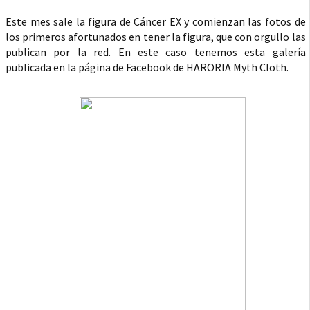
Este mes sale la figura de Cáncer EX y comienzan las fotos de
los primeros afortunados en tener la figura, que con orgullo las
publican por la red. En este caso tenemos esta galería
publicada en la página de Facebook de HARORIA Myth Cloth.