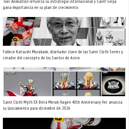
Toei Animation refuerza su estrategia internacional y Saint Seiya
gana importancia en su plan de crecimiento
Fallece Katsushi Murakami, diseñador clave de las Saint Cloth Series y
creador del concepto de los Santos de Acero
Saint Cloth Myth EX Beta Merak Hagen 40th Anniversary Ver. anuncia
su lanzamiento para diciembre de 2026