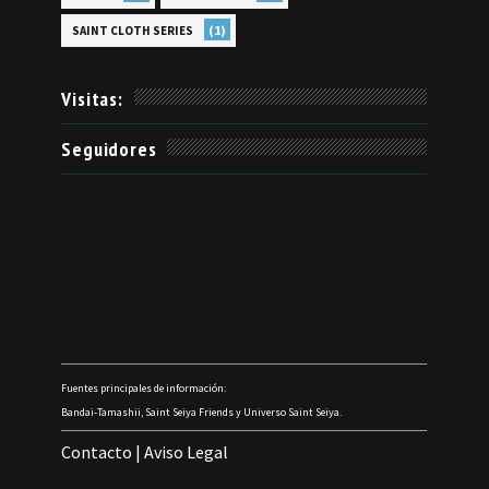
(1)
SAINT CLOTH SERIES
Visitas:
Seguidores
Fuentes principales de información:
Bandai-Tamashii, Saint Seiya Friends y Universo Saint Seiya.
Contacto
|
Aviso Legal