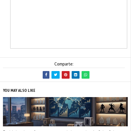
Comparte:
YOU MAY ALSO LIKE