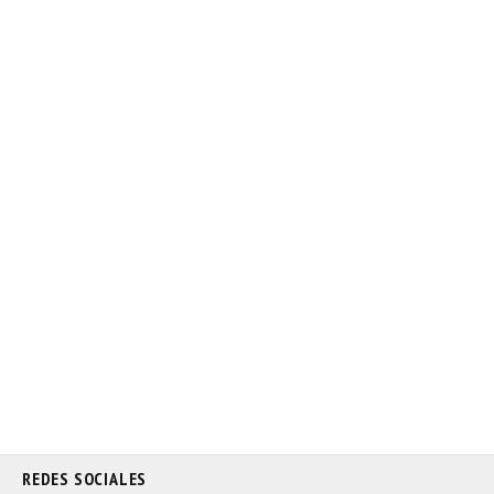
REDES SOCIALES