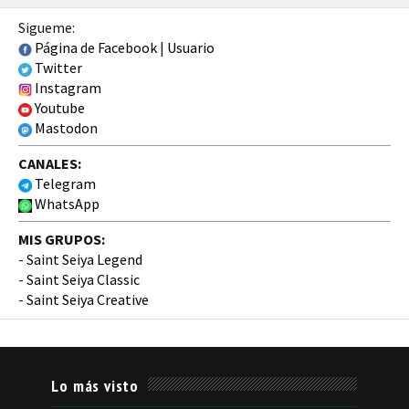
Sigueme:
Página de Facebook
|
Usuario
Twitter
Instagram
Youtube
Mastodon
CANALES:
Telegram
WhatsApp
MIS GRUPOS:
-
Saint Seiya Legend
-
Saint Seiya Classic
-
Saint Seiya Creative
Lo más visto