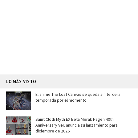
LO MÁS VISTO
El anime The Lost Canvas se queda sin tercera
temporada por el momento
Saint Cloth Myth EX Beta Merak Hagen 40th
Anniversary Ver. anuncia su lanzamiento para
diciembre de 2026