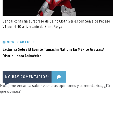
Bandai confirma el regreso de Saint Cloth Series con Seiya de Pegaso
V1 por el 40 aniversario de Saint Seiya
NEWER ARTICLE
Exclusiva Sobre El Evento Tamashii Nations En México Gracias A
Distribuidora Animéxico
NO HAY COMENTARIOS:
Hola, me encanta saber vuestras opiniones y comentarios, ¿Tú
que opinas?