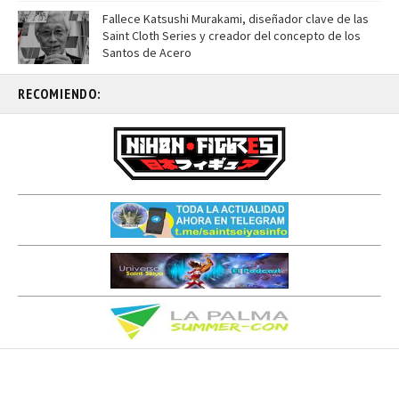
Fallece Katsushi Murakami, diseñador clave de las
Saint Cloth Series y creador del concepto de los
Santos de Acero
RECOMIENDO: