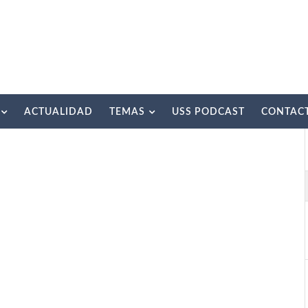
ACTUALIDAD
TEMAS
USS PODCAST
CONTAC