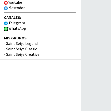
Youtube
Mastodon
CANALES:
Telegram
WhatsApp
MIS GRUPOS:
-
Saint Seiya Legend
-
Saint Seiya Classic
-
Saint Seiya Creative