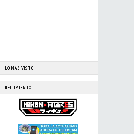
LO MÁS VISTO
RECOMIENDO: