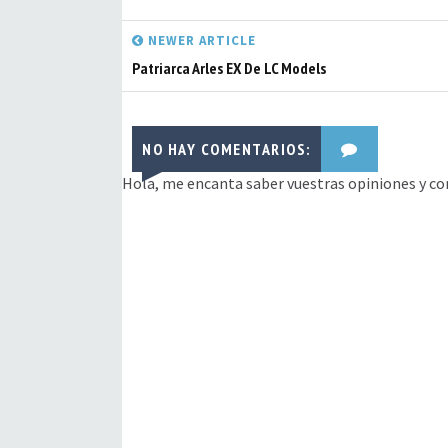
NEWER ARTICLE
Patriarca Arles EX De LC Models
NO HAY COMENTARIOS:
Hola, me encanta saber vuestras opiniones y co