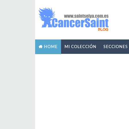
MI COLECCIÓN
SECCIONES
HOME