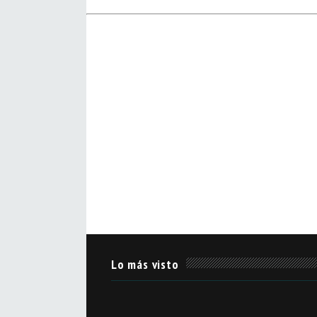
Lo más visto