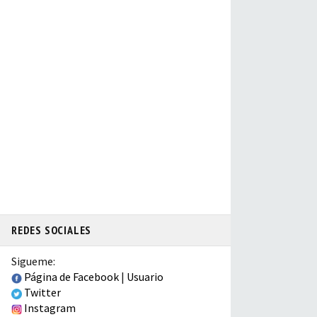
REDES SOCIALES
Sigueme:
Página de Facebook
|
Usuario
Twitter
Instagram