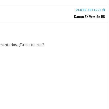
OLDER ARTICLE
Kanon EX Versión HK
mentarios, ¿Tú que opinas?