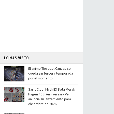
LO MÁS VISTO
El anime The Lost Canvas se
queda sin tercera temporada
por el momento
Saint Cloth Myth EX Beta Merak
Hagen 40th Anniversary Ver.
anuncia su lanzamiento para
diciembre de 2026