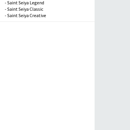
-
Saint Seiya Legend
-
Saint Seiya Classic
-
Saint Seiya Creative