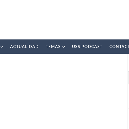
ACTUALIDAD
TEMAS
USS PODCAST
CONTAC