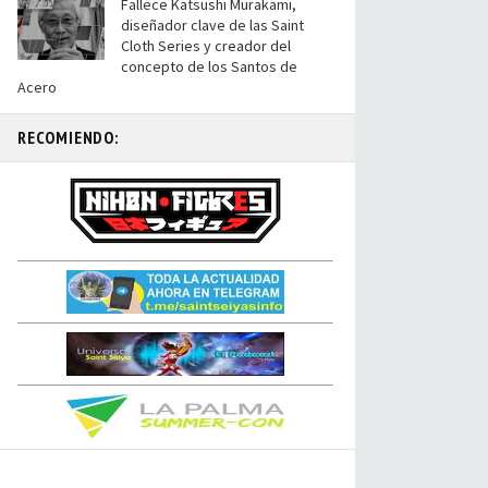
Fallece Katsushi Murakami,
diseñador clave de las Saint
Cloth Series y creador del
concepto de los Santos de
Acero
RECOMIENDO: