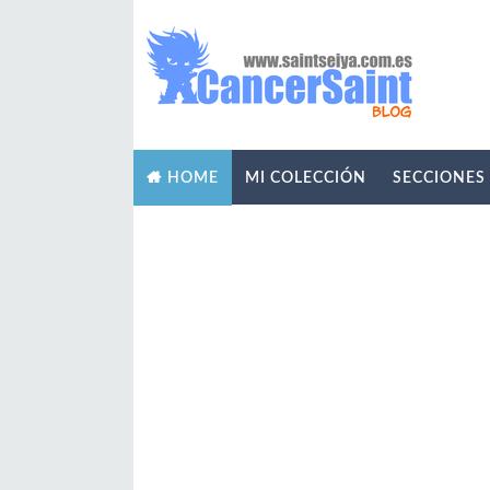
MI COLECCIÓN
SECCIONES
HOME