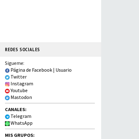
REDES SOCIALES
Sigueme:
Página de Facebook
|
Usuario
Twitter
Instagram
Youtube
Mastodon
CANALES:
Telegram
WhatsApp
MIS GRUPOS: