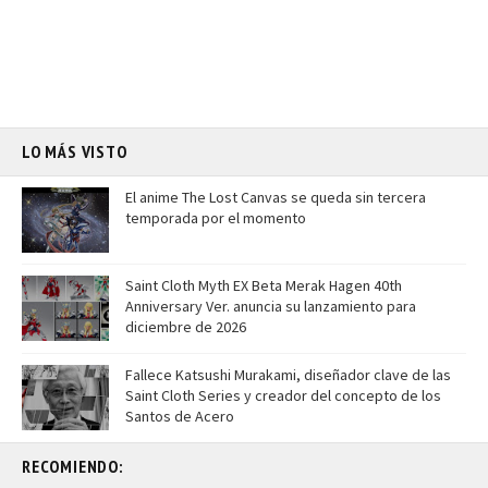
LO MÁS VISTO
El anime The Lost Canvas se queda sin tercera
temporada por el momento
Saint Cloth Myth EX Beta Merak Hagen 40th
Anniversary Ver. anuncia su lanzamiento para
diciembre de 2026
Fallece Katsushi Murakami, diseñador clave de las
Saint Cloth Series y creador del concepto de los
Santos de Acero
RECOMIENDO: