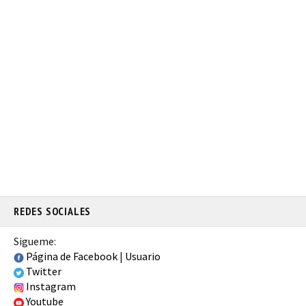
REDES SOCIALES
Sigueme:
Página de Facebook
|
Usuario
Twitter
Instagram
Youtube