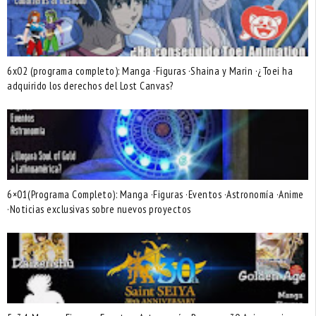
6x02 (programa completo): Manga ·Figuras ·Shaina y Marin ·¿Toei ha
adquirido los derechos del Lost Canvas?
6×01(Programa Completo): Manga ·Figuras ·Eventos ·Astronomía ·Anime
·Noticias exclusivas sobre nuevos proyectos