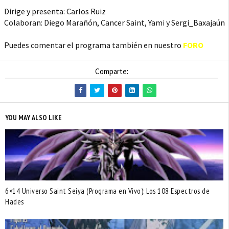
Dirige y presenta: Carlos Ruiz
Colaboran: Diego Marañón, Cancer Saint, Yami y Sergi_Baxajaún
Puedes comentar el programa también en nuestro
FORO
Comparte:
YOU MAY ALSO LIKE
6×14 Universo Saint Seiya (Programa en Vivo): Los 108 Espectros de
Hades