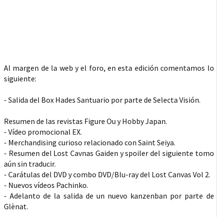
Al margen de la web y el foro, en esta edición comentamos lo
siguiente:
- Salida del Box Hades Santuario por parte de Selecta Visión.
Resumen de las revistas Figure Ou y Hobby Japan.
- Vídeo promocional EX.
- Merchandising curioso relacionado con Saint Seiya.
- Resumen del Lost Cavnas Gaiden y spoiler del siguiente tomo
aún sin traducir.
- Carátulas del DVD y combo DVD/Blu-ray del Lost Canvas Vol 2.
- Nuevos vídeos Pachinko.
- Adelanto de la salida de un nuevo kanzenban por parte de
Glènat.