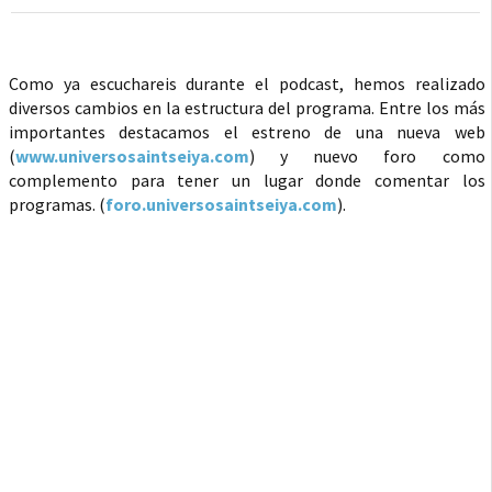
Como ya escuchareis durante el podcast, hemos realizado
diversos cambios en la estructura del programa. Entre los más
importantes destacamos el estreno de una nueva web
(
www.universosaintseiya.com
) y nuevo foro como
complemento para tener un lugar donde comentar los
programas. (
foro.universosaintseiya.com
).