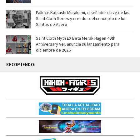
Fallece Katsushi Murakami, diseñador clave de las
Saint Cloth Series y creador del concepto de los
Santos de Acero
Saint Cloth Myth EX Beta Merak Hagen 40th
Anniversary Ver. anuncia su lanzamiento para
diciembre de 2026
RECOMIENDO: