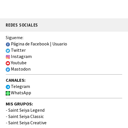
REDES SOCIALES
Sigueme:
Página de Facebook
|
Usuario
Twitter
Instagram
Youtube
Mastodon
CANALES:
Telegram
WhatsApp
MIS GRUPOS:
-
Saint Seiya Legend
-
Saint Seiya Classic
-
Saint Seiya Creative