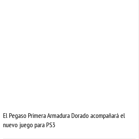
El Pegaso Primera Armadura Dorado acompañará el
nuevo juego para PS3