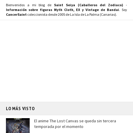
Bienvenidos a mi blog de
Saint Seiya (Caballeros del Zodiaco)
-
Información sobre figuras Myth Cloth, EX y Vintage de Bandai
. Soy
CancerSaint
coleccionista desde 2005 de La Isla de La Palma (Canarias).
LO MÁS VISTO
El anime The Lost Canvas se queda sin tercera
temporada por el momento