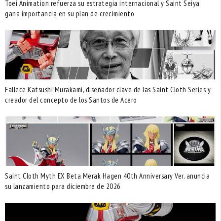
Toei Animation refuerza su estrategia internacional y Saint Seiya
gana importancia en su plan de crecimiento
Fallece Katsushi Murakami, diseñador clave de las Saint Cloth Series y
creador del concepto de los Santos de Acero
Saint Cloth Myth EX Beta Merak Hagen 40th Anniversary Ver. anuncia
su lanzamiento para diciembre de 2026