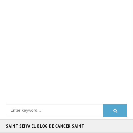
SAINT SEIYA EL BLOG DE CANCER SAINT