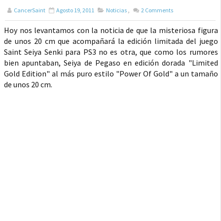
CancerSaint
Agosto 19, 2011
Noticias
,
2
Comments
Hoy nos levantamos con la noticia de que la misteriosa figura
de unos 20 cm que acompañará la edición limitada del juego
Saint Seiya Senki para PS3 no es otra, que como los rumores
bien apuntaban, Seiya de Pegaso en edición dorada "Limited
Gold Edition" al más puro estilo "Power Of Gold" a un tamaño
de unos 20 cm.