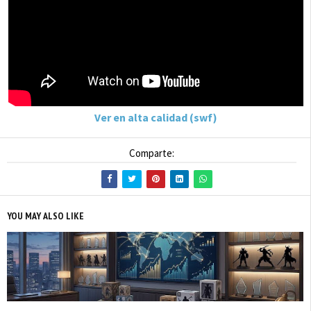
Ver en alta calidad (swf)
Comparte:
YOU MAY ALSO LIKE