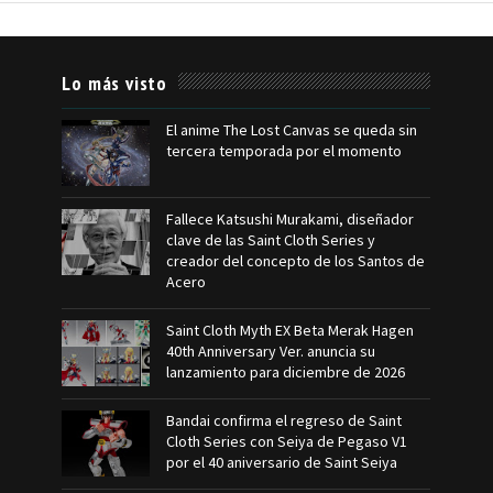
Lo más visto
El anime The Lost Canvas se queda sin
tercera temporada por el momento
Fallece Katsushi Murakami, diseñador
clave de las Saint Cloth Series y
creador del concepto de los Santos de
Acero
Saint Cloth Myth EX Beta Merak Hagen
40th Anniversary Ver. anuncia su
lanzamiento para diciembre de 2026
Bandai confirma el regreso de Saint
Cloth Series con Seiya de Pegaso V1
por el 40 aniversario de Saint Seiya