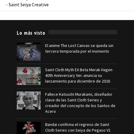
-
Saint Seiya Creative
Lo más visto
El anime The Lost Canvas se queda sin
tercera temporada por el momento
Saint Cloth Myth EX Beta Merak Hagen
40th Anniversary Ver. anuncia su
lanzamiento para diciembre de 2026
Fallece Katsushi Murakami, diseñador
clave de las Saint Cloth Series y
creador del concepto de los Santos de
Acero
Bandai confirma el regreso de Saint
Cloth Series con Seiya de Pegaso V1