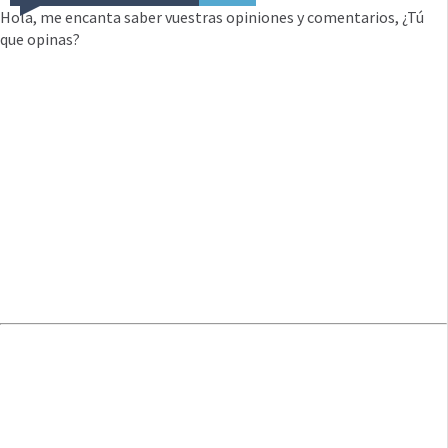
Hola, me encanta saber vuestras opiniones y comentarios, ¿Tú
que opinas?