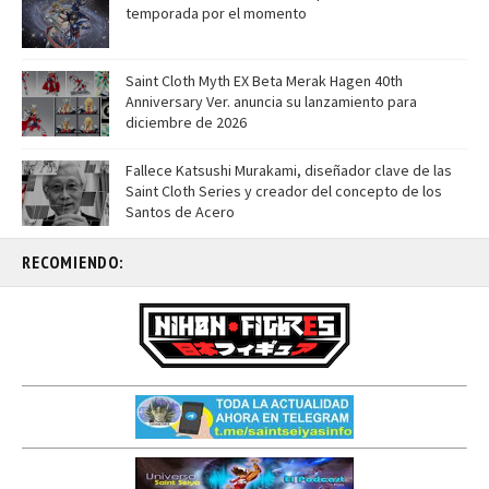
temporada por el momento
Saint Cloth Myth EX Beta Merak Hagen 40th
Anniversary Ver. anuncia su lanzamiento para
diciembre de 2026
Fallece Katsushi Murakami, diseñador clave de las
Saint Cloth Series y creador del concepto de los
Santos de Acero
RECOMIENDO: