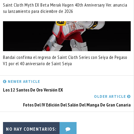
Saint Cloth Myth EX Beta Merak Hagen 40th Anniversary Ver. anuncia
su lanzamiento para diciembre de 2026
Bandai confirma el regreso de Saint Cloth Series con Seiya de Pegaso
V1 por el 40 aniversario de Saint Seiya
NEWER ARTICLE
Los 12 Santos De Oro Versión EX
OLDER ARTICLE
Fotos Del IV Edición Del Salón Del Manga De Gran Canaria
NO HAY COMENTARIOS: