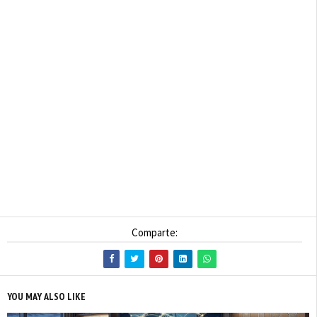
Comparte:
YOU MAY ALSO LIKE