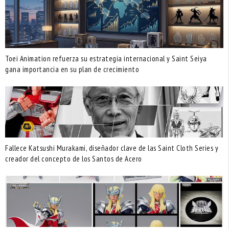
Toei Animation refuerza su estrategia internacional y Saint Seiya
gana importancia en su plan de crecimiento
Fallece Katsushi Murakami, diseñador clave de las Saint Cloth Series y
creador del concepto de los Santos de Acero