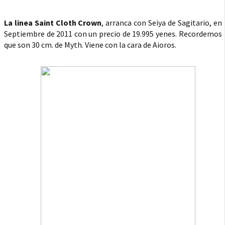
La linea Saint Cloth Crown
, arranca con Seiya de Sagitario, en
Septiembre de 2011 con un precio de 19.995 yenes. Recordemos
que son 30 cm. de Myth. Viene con la cara de Aioros.