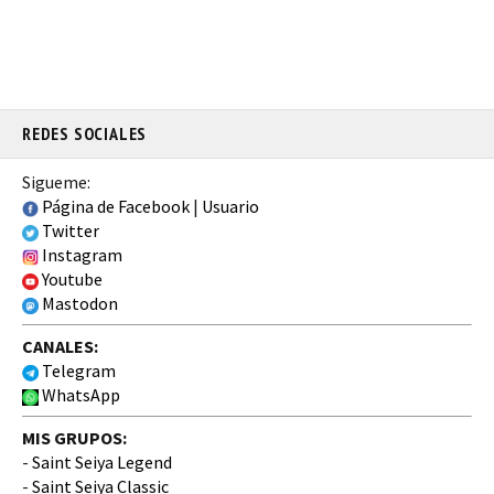
REDES SOCIALES
Sigueme:
Página de Facebook
|
Usuario
Twitter
Instagram
Youtube
Mastodon
CANALES:
Telegram
WhatsApp
MIS GRUPOS:
-
Saint Seiya Legend
-
Saint Seiya Classic