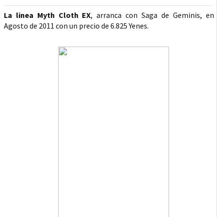
La linea Myth Cloth EX
, arranca con Saga de Geminis, en
Agosto de 2011 con un precio de 6.825 Yenes.