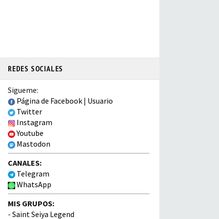
REDES SOCIALES
Sigueme:
Página de Facebook
|
Usuario
Twitter
Instagram
Youtube
Mastodon
CANALES:
Telegram
WhatsApp
MIS GRUPOS:
-
Saint Seiya Legend