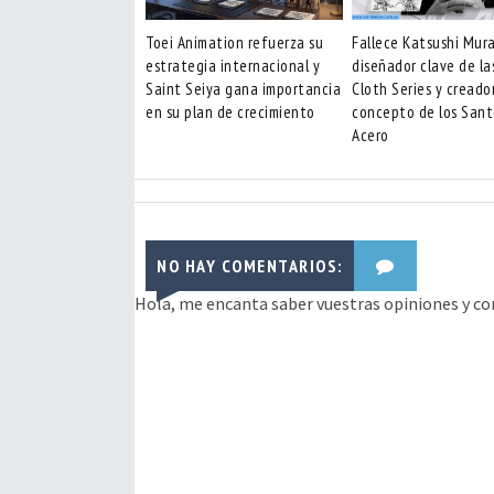
Toei Animation refuerza su
Fallece Katsushi Mur
estrategia internacional y
diseñador clave de la
Saint Seiya gana importancia
Cloth Series y creado
en su plan de crecimiento
concepto de los Sant
Acero
NO HAY COMENTARIOS:
Hola, me encanta saber vuestras opiniones y co