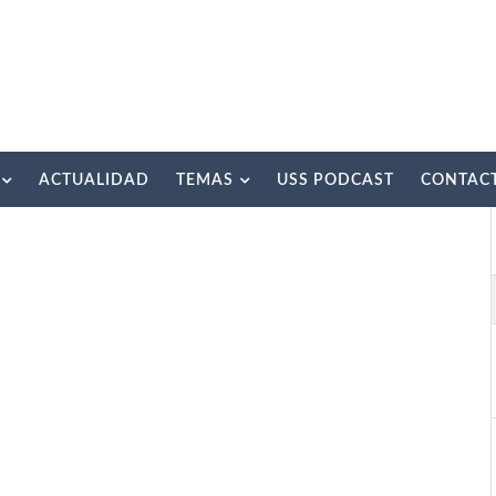
ACTUALIDAD
TEMAS
USS PODCAST
CONTAC