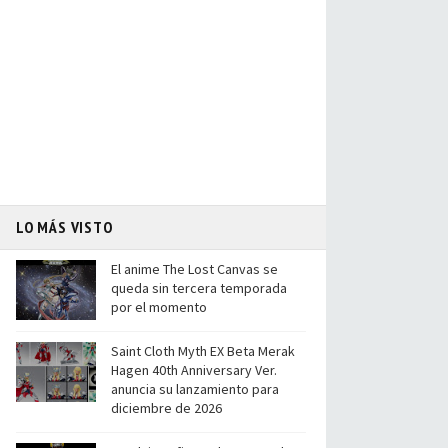
LO MÁS VISTO
El anime The Lost Canvas se
queda sin tercera temporada
por el momento
Saint Cloth Myth EX Beta Merak
Hagen 40th Anniversary Ver.
anuncia su lanzamiento para
diciembre de 2026