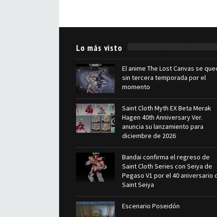
Lo más visto
El anime The Lost Canvas se que
sin tercera temporada por el
momento
Saint Cloth Myth EX Beta Merak
Hagen 40th Anniversary Ver.
anuncia su lanzamiento para
diciembre de 2026
Bandai confirma el regreso de
Saint Cloth Series con Seiya de
Pegaso V1 por el 40 aniversario 
Saint Seiya
Escenario Poseidón