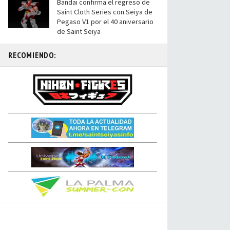
Bandai confirma el regreso de
Saint Cloth Series con Seiya de
Pegaso V1 por el 40 aniversario
de Saint Seiya
RECOMIENDO: