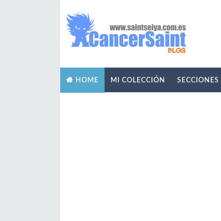
MI COLECCIÓN
SECCIONES
HOME