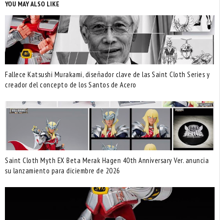
YOU MAY ALSO LIKE
Fallece Katsushi Murakami, diseñador clave de las Saint Cloth Series y
creador del concepto de los Santos de Acero
Saint Cloth Myth EX Beta Merak Hagen 40th Anniversary Ver. anuncia
su lanzamiento para diciembre de 2026