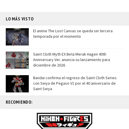
LO MÁS VISTO
El anime The Lost Canvas se queda sin tercera
temporada por el momento
Saint Cloth Myth EX Beta Merak Hagen 40th
Anniversary Ver. anuncia su lanzamiento para
diciembre de 2026
Bandai confirma el regreso de Saint Cloth Series
con Seiya de Pegaso V1 por el 40 aniversario de
Saint Seiya
RECOMIENDO: