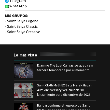
Telegram
WhatsApp
MIS GRUPOS:
-
Saint Seiya Legend
-
Saint Seiya Classic
-
Saint Seiya Creative
Lo más visto
El anime The Lost Canvas se queda sin
tercera temporada por el momento
Saint Cloth Myth EX Beta Merak Hagen
40th Anniversary Ver. anuncia su
lanzamiento para diciembre de 2026
Bandai confirma el regreso de Saint