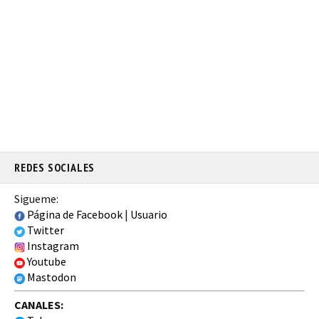
REDES SOCIALES
Sigueme:
Página de Facebook
|
Usuario
Twitter
Instagram
Youtube
Mastodon
CANALES: