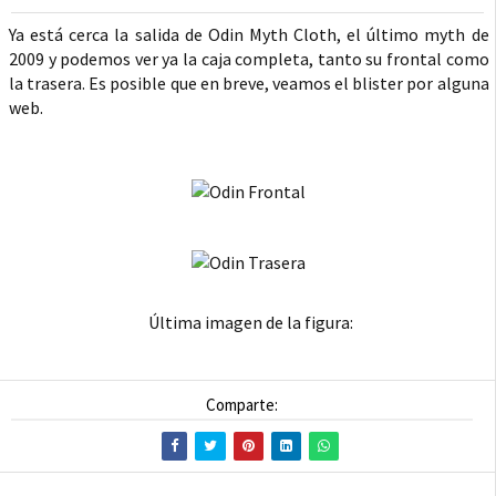
Ya está cerca la salida de Odin Myth Cloth, el último myth de
2009 y podemos ver ya la caja completa, tanto su frontal como
la trasera. Es posible que en breve, veamos el blister por alguna
web.
Última imagen de la figura:
Comparte: