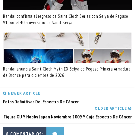
Bandai confirma el regreso de Saint Cloth Series con Seiya de Pegaso
V1 por el 40 aniversario de Saint Seiya
Bandai anuncia Saint Cloth Myth EX Seiya de Pegaso Primera Armadura
de Bronce para diciembre de 2026
NEWER ARTICLE
Fotos Definitivas Del Espectro De Cáncer
OLDER ARTICLE
Figure OU Y Hobby Japan Noviembre 2009 Y Caja Espectro De Cáncer
8 COMENTARIOS: