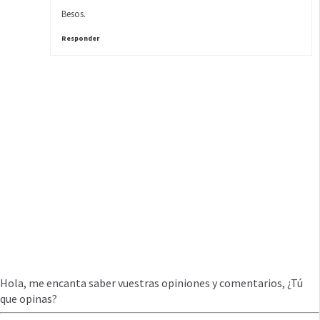
Besos.
Responder
Hola, me encanta saber vuestras opiniones y comentarios, ¿Tú
que opinas?