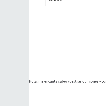
Responder
Hola, me encanta saber vuestras opiniones y co