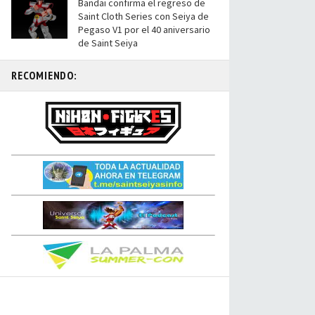
Bandai confirma el regreso de
Saint Cloth Series con Seiya de
Pegaso V1 por el 40 aniversario
de Saint Seiya
RECOMIENDO: