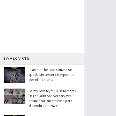
LO MÁS VISTO
El anime The Lost Canvas se
queda sin tercera temporada
por el momento
Saint Cloth Myth EX Beta Merak
Hagen 40th Anniversary Ver.
anuncia su lanzamiento para
diciembre de 2026