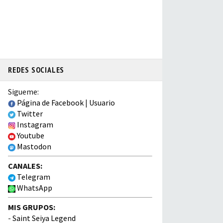
REDES SOCIALES
Sigueme:
Página de Facebook
|
Usuario
Twitter
Instagram
Youtube
Mastodon
CANALES:
Telegram
WhatsApp
MIS GRUPOS:
-
Saint Seiya Legend