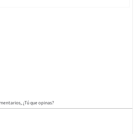
mentarios, ¿Tú que opinas?