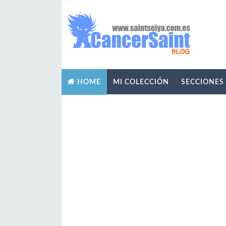
MI COLECCIÓN
SECCIONES
HOME