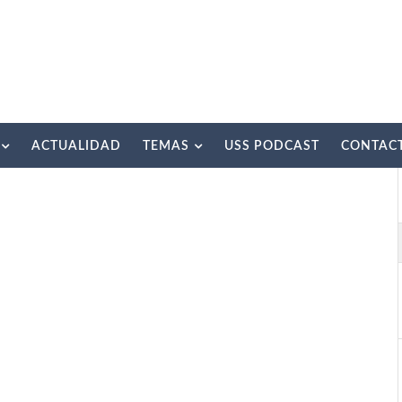
ACTUALIDAD
TEMAS
USS PODCAST
CONTAC