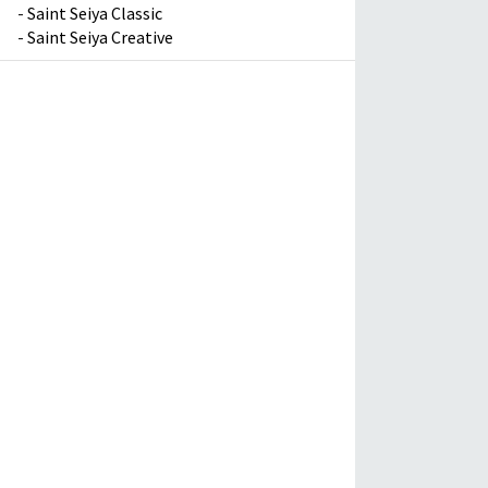
-
Saint Seiya Classic
-
Saint Seiya Creative