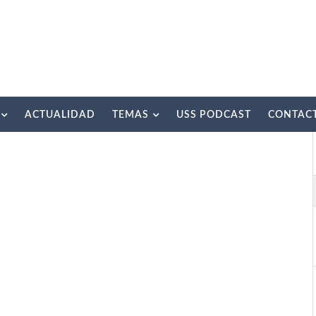
ACTUALIDAD
TEMAS
USS PODCAST
CONTAC