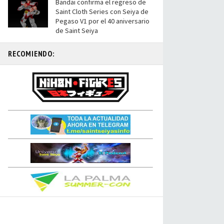
Bandai confirma el regreso de
Saint Cloth Series con Seiya de
Pegaso V1 por el 40 aniversario
de Saint Seiya
RECOMIENDO: