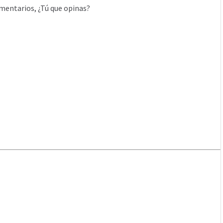
mentarios, ¿Tú que opinas?