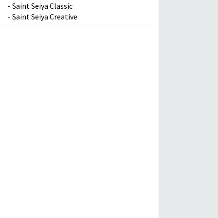
-
Saint Seiya Classic
-
Saint Seiya Creative