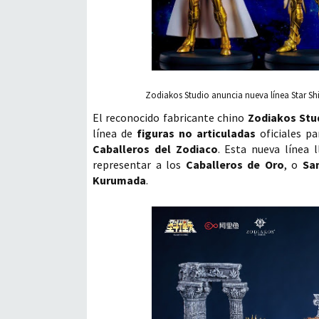
Zodiakos Studio anuncia nueva línea Star Shin
El reconocido fabricante chino
Zodiakos Stu
línea de
figuras no articuladas
oficiales pa
Caballeros del Zodiaco
. Esta nueva línea 
representar a los
Caballeros de Oro
, o
Sa
Kurumada
.