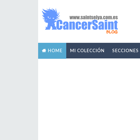
MI COLECCIÓN
SECCIONES
HOME