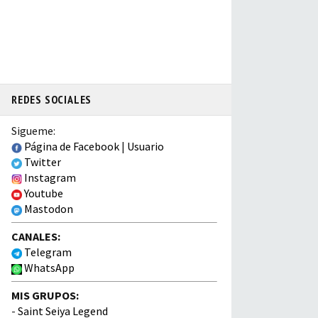
REDES SOCIALES
Sigueme:
Página de Facebook
|
Usuario
Twitter
Instagram
Youtube
Mastodon
CANALES:
Telegram
WhatsApp
MIS GRUPOS:
-
Saint Seiya Legend