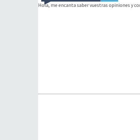
Hola, me encanta saber vuestras opiniones y co