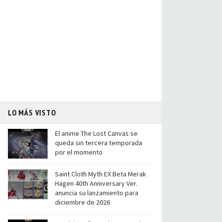
LO MÁS VISTO
El anime The Lost Canvas se
queda sin tercera temporada
por el momento
Saint Cloth Myth EX Beta Merak
Hagen 40th Anniversary Ver.
anuncia su lanzamiento para
diciembre de 2026