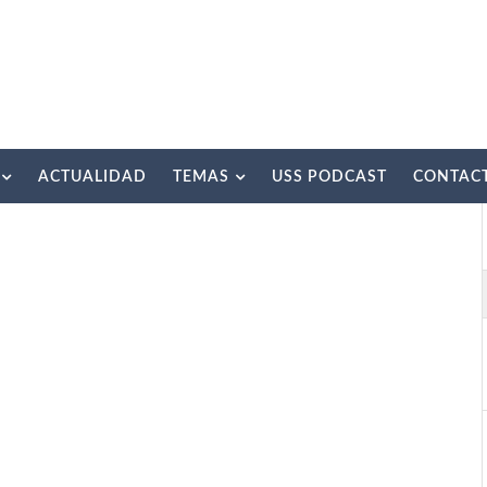
ACTUALIDAD
TEMAS
USS PODCAST
CONTAC