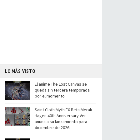
LO MÁS VISTO
El anime The Lost Canvas se
queda sin tercera temporada
por el momento
Saint Cloth Myth EX Beta Merak
Hagen 40th Anniversary Ver.
anuncia su lanzamiento para
diciembre de 2026