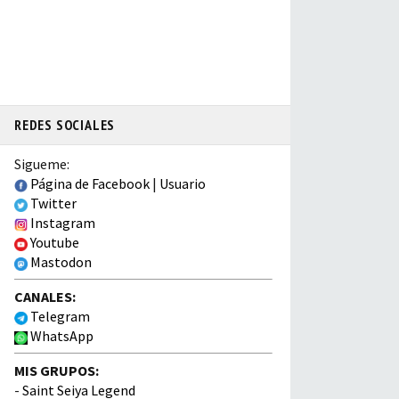
REDES SOCIALES
Sigueme:
Página de Facebook
|
Usuario
Twitter
Instagram
Youtube
Mastodon
CANALES:
Telegram
WhatsApp
MIS GRUPOS:
-
Saint Seiya Legend