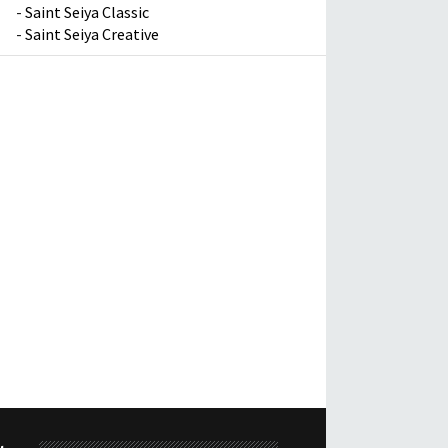
-
Saint Seiya Classic
-
Saint Seiya Creative