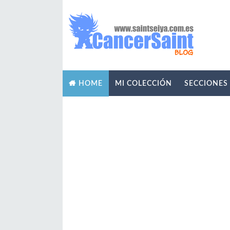
MI COLECCIÓN
SECCIONES
HOME