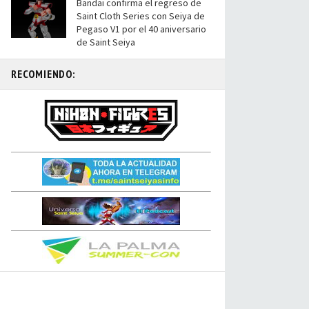
Bandai confirma el regreso de
Saint Cloth Series con Seiya de
Pegaso V1 por el 40 aniversario
de Saint Seiya
RECOMIENDO: