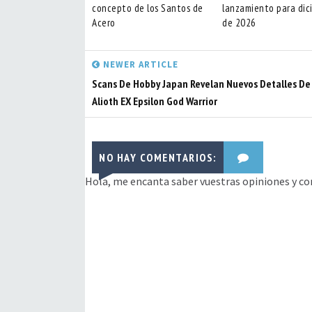
concepto de los Santos de
lanzamiento para dic
Acero
de 2026
NEWER ARTICLE
Scans De Hobby Japan Revelan Nuevos Detalles De 
Alioth EX Epsilon God Warrior
NO HAY COMENTARIOS:
Hola, me encanta saber vuestras opiniones y co