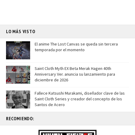
LO MÁS VISTO
El anime The Lost Canvas se queda sin tercera
temporada por el momento
Saint Cloth Myth EX Beta Merak Hagen 40th
Anniversary Ver. anuncia su lanzamiento para
diciembre de 2026
Fallece Katsushi Murakami, diseñador clave de las
Saint Cloth Series y creador del concepto de los
Santos de Acero
RECOMIENDO: