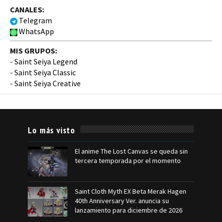
CANALES:
Telegram
WhatsApp
MIS GRUPOS:
-
Saint Seiya Legend
-
Saint Seiya Classic
-
Saint Seiya Creative
Lo más visto
El anime The Lost Canvas se queda sin
tercera temporada por el momento
Saint Cloth Myth EX Beta Merak Hagen
40th Anniversary Ver. anuncia su
lanzamiento para diciembre de 2026