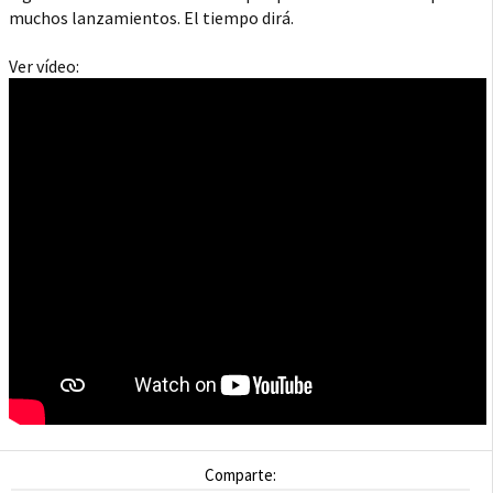
muchos lanzamientos. El tiempo dirá.
Ver vídeo:
Comparte: