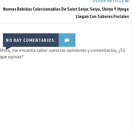
OLDER ARTICLE
Nuevas Bebidas Coleccionables De Saint Seiya: Seiya, Shiryu Y Hyoga
Llegan Con Sabores Frutales
NO HAY COMENTARIOS:
Hola, me encanta saber vuestras opiniones y comentarios, ¿Tú
que opinas?