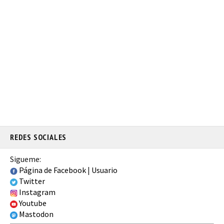
REDES SOCIALES
Sigueme:
Página de Facebook
|
Usuario
Twitter
Instagram
Youtube
Mastodon