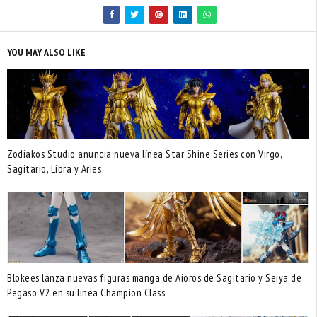
YOU MAY ALSO LIKE
Zodiakos Studio anuncia nueva línea Star Shine Series con Virgo,
Sagitario, Libra y Aries
Blokees lanza nuevas figuras manga de Aioros de Sagitario y Seiya de
Pegaso V2 en su línea Champion Class