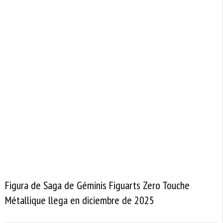
Figura de Saga de Géminis Figuarts Zero Touche
Métallique llega en diciembre de 2025