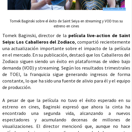
Tomek Baginski sobre el éxito de Saint Seiya en streaming y VOD tras su
estreno en cines
Tomek Baginski, director de la
película live-action de Saint
Seiya: Los Caballeros del Zodiaco
, compartió recientemente
una actualización importante sobre el impacto de la película
en el mercado. En su publicación, destacó que los Caballeros del
Zodiaco siguen siendo un éxito en plataformas de video bajo
demanda (VOD) y streaming. Según los resultados trimestrales
de TOEI, la franquicia sigue generando ingresos de forma
constante, lo que ha sido una fuente de alivio para él y el equipo
de producción.
A pesar de que la película no tuvo el éxito esperado en su
estreno en cines, Baginski expresó que ahora la cinta ha
encontrado una segunda vida, alcanzando a nuevos
espectadores y acumulando decenas de millones de
visualizaciones. El director mencionó que, aunque no hace