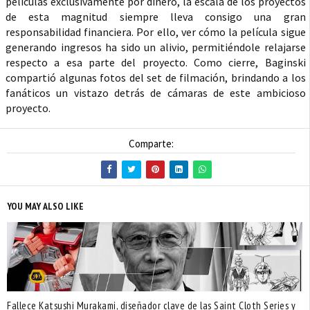
películas exclusivamente por dinero, la escala de los proyectos
de esta magnitud siempre lleva consigo una gran
responsabilidad financiera. Por ello, ver cómo la película sigue
generando ingresos ha sido un alivio, permitiéndole relajarse
respecto a esa parte del proyecto. Como cierre, Baginski
compartió algunas fotos del set de filmación, brindando a los
fanáticos un vistazo detrás de cámaras de este ambicioso
proyecto.
Comparte:
YOU MAY ALSO LIKE
Fallece Katsushi Murakami, diseñador clave de las Saint Cloth Series y