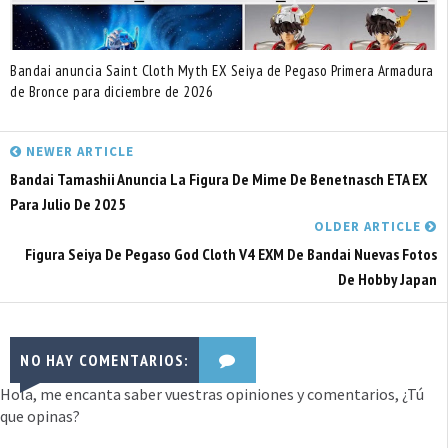
Bandai anuncia Saint Cloth Myth EX Seiya de Pegaso Primera Armadura
de Bronce para diciembre de 2026
NEWER ARTICLE
Bandai Tamashii Anuncia La Figura De Mime De Benetnasch ETA EX
Para Julio De 2025
OLDER ARTICLE
Figura Seiya De Pegaso God Cloth V4 EXM De Bandai Nuevas Fotos
De Hobby Japan
NO HAY COMENTARIOS:
Hola, me encanta saber vuestras opiniones y comentarios, ¿Tú
que opinas?