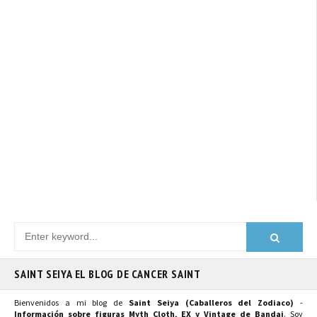
SAINT SEIYA EL BLOG DE CANCER SAINT
Bienvenidos a mi blog de
Saint Seiya (Caballeros del Zodiaco)
-
Información sobre figuras Myth Cloth, EX y Vintage de Bandai
. Soy