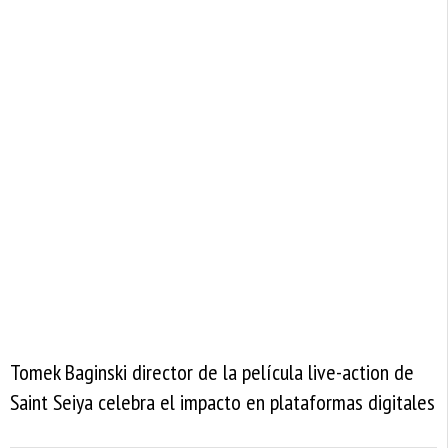
Tomek Baginski director de la película live-action de
Saint Seiya celebra el impacto en plataformas digitales