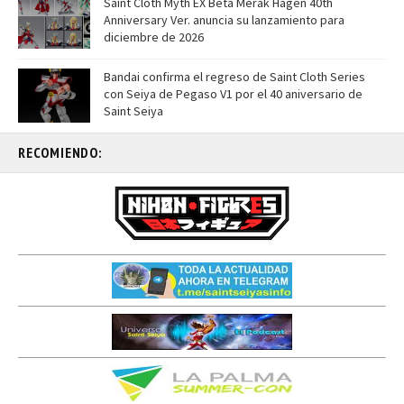
Saint Cloth Myth EX Beta Merak Hagen 40th
Anniversary Ver. anuncia su lanzamiento para
diciembre de 2026
Bandai confirma el regreso de Saint Cloth Series
con Seiya de Pegaso V1 por el 40 aniversario de
Saint Seiya
RECOMIENDO: