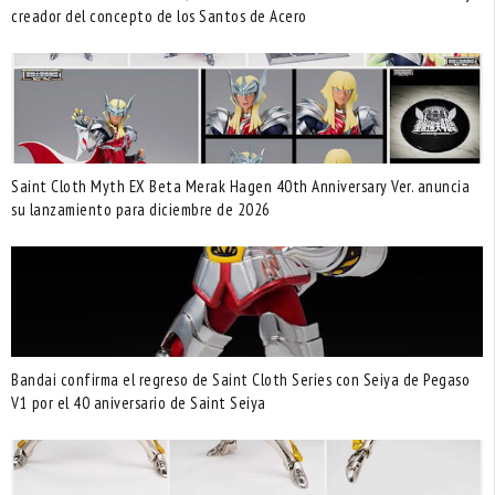
creador del concepto de los Santos de Acero
Saint Cloth Myth EX Beta Merak Hagen 40th Anniversary Ver. anuncia
su lanzamiento para diciembre de 2026
Bandai confirma el regreso de Saint Cloth Series con Seiya de Pegaso
V1 por el 40 aniversario de Saint Seiya