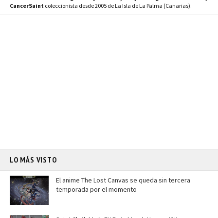
CancerSaint
coleccionista desde 2005 de La Isla de La Palma (Canarias).
LO MÁS VISTO
El anime The Lost Canvas se queda sin tercera
temporada por el momento