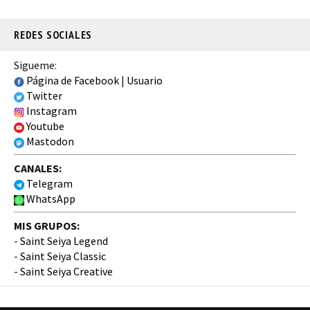
REDES SOCIALES
Sigueme:
Página de Facebook
|
Usuario
Twitter
Instagram
Youtube
Mastodon
CANALES:
Telegram
WhatsApp
MIS GRUPOS:
-
Saint Seiya Legend
-
Saint Seiya Classic
-
Saint Seiya Creative