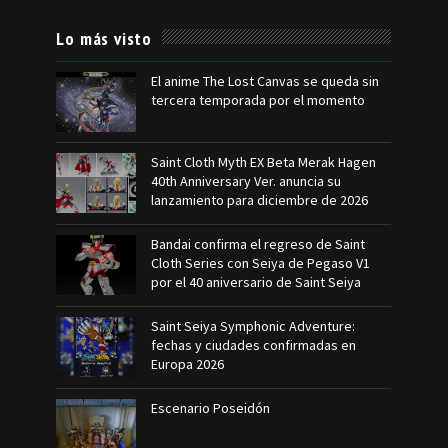
Lo más visto
El anime The Lost Canvas se queda sin
tercera temporada por el momento
Saint Cloth Myth EX Beta Merak Hagen
40th Anniversary Ver. anuncia su
lanzamiento para diciembre de 2026
Bandai confirma el regreso de Saint
Cloth Series con Seiya de Pegaso V1
por el 40 aniversario de Saint Seiya
Saint Seiya Symphonic Adventure:
fechas y ciudades confirmadas en
Europa 2026
Escenario Poseidón