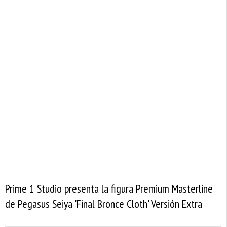
Prime 1 Studio presenta la figura Premium Masterline
de Pegasus Seiya 'Final Bronce Cloth' Versión Extra