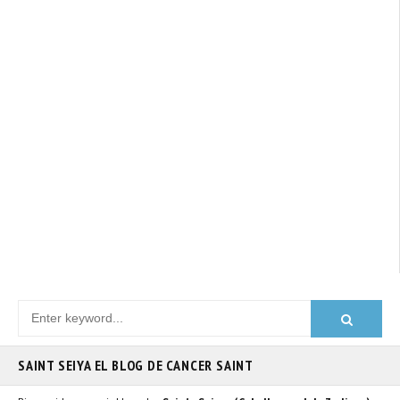
SAINT SEIYA EL BLOG DE CANCER SAINT