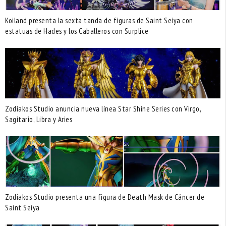
Koiland presenta la sexta tanda de figuras de Saint Seiya con
estatuas de Hades y los Caballeros con Surplice
Zodiakos Studio anuncia nueva línea Star Shine Series con Virgo,
Sagitario, Libra y Aries
Zodiakos Studio presenta una figura de Death Mask de Cáncer de
Saint Seiya