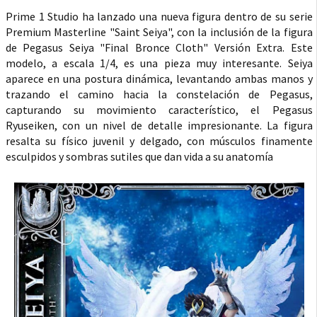
Prime 1 Studio ha lanzado una nueva figura dentro de su serie
Premium Masterline "Saint Seiya", con la inclusión de la figura
de Pegasus Seiya "Final Bronce Cloth" Versión Extra. Este
modelo, a escala 1/4, es una pieza muy interesante. Seiya
aparece en una postura dinámica, levantando ambas manos y
trazando el camino hacia la constelación de Pegasus,
capturando su movimiento característico, el Pegasus
Ryuseiken, con un nivel de detalle impresionante. La figura
resalta su físico juvenil y delgado, con músculos finamente
esculpidos y sombras sutiles que dan vida a su anatomía