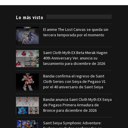
Lo más visto
El anime The Lost Canvas se queda sin
tercera temporada por el momento
Saint Cloth Myth EX Beta Merak Hagen
40th Anniversary Ver. anuncia su
lanzamiento para diciembre de 2026
Bandai confirma el regreso de Saint
Cloth Series con Seiya de Pegaso V1
por el 40 aniversario de Saint Seiya
Bandai anuncia Saint Cloth Myth EX Seiya
de Pegaso Primera Armadura de
Bronce para diciembre de 2026
Saint Seiya Symphonic Adventure: