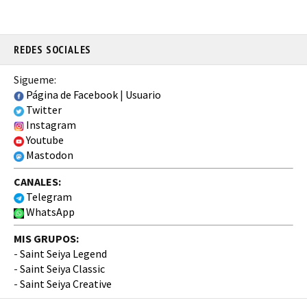
REDES SOCIALES
Sigueme:
Página de Facebook
|
Usuario
Twitter
Instagram
Youtube
Mastodon
CANALES:
Telegram
WhatsApp
MIS GRUPOS:
-
Saint Seiya Legend
-
Saint Seiya Classic
-
Saint Seiya Creative