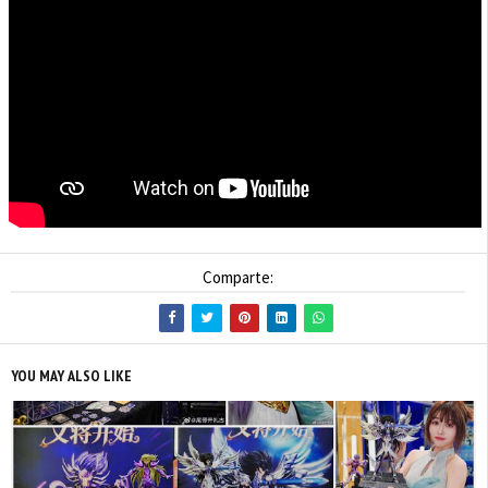
Comparte:
YOU MAY ALSO LIKE