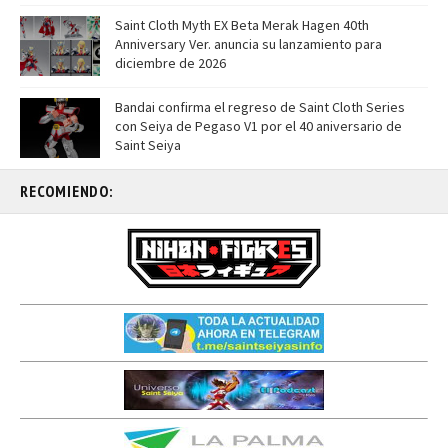
Saint Cloth Myth EX Beta Merak Hagen 40th
Anniversary Ver. anuncia su lanzamiento para
diciembre de 2026
Bandai confirma el regreso de Saint Cloth Series
con Seiya de Pegaso V1 por el 40 aniversario de
Saint Seiya
RECOMIENDO: