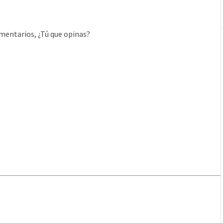
mentarios, ¿Tú que opinas?