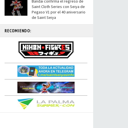
Bandai confirma el regreso de
Saint Cloth Series con Seiya de
Pegaso V1 por el 40 aniversario
de Saint Seiya
RECOMIENDO: