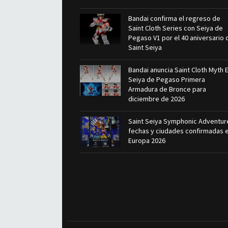
Bandai confirma el regreso de
Saint Cloth Series con Seiya de
Pegaso V1 por el 40 aniversario 
Saint Seiya
Bandai anuncia Saint Cloth Myth 
Seiya de Pegaso Primera
Armadura de Bronce para
diciembre de 2026
Saint Seiya Symphonic Adventur
fechas y ciudades confirmadas 
Europa 2026