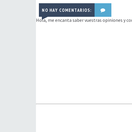
NO HAY COMENTARIOS:
Hola, me encanta saber vuestras opiniones y co