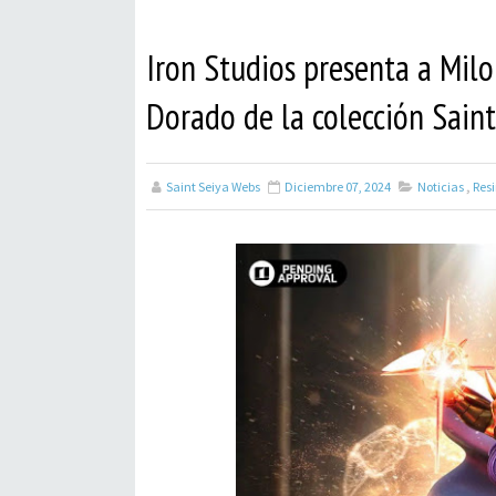
Iron Studios presenta a Milo
Dorado de la colección Saint
Saint Seiya Webs
Diciembre 07, 2024
Noticias
,
Res