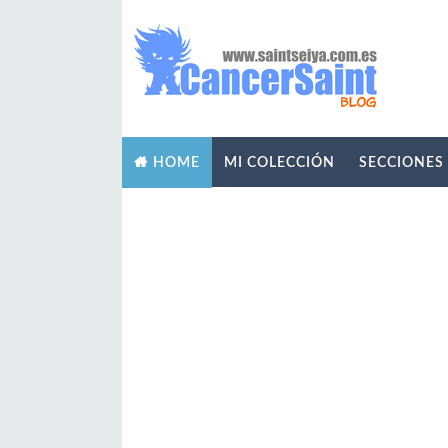
MI COLECCIÓN
SECCIONES
HOME