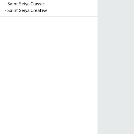
-
Saint Seiya Classic
-
Saint Seiya Creative