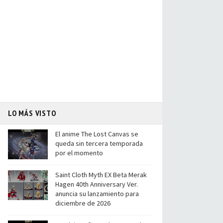
LO MÁS VISTO
El anime The Lost Canvas se
queda sin tercera temporada
por el momento
Saint Cloth Myth EX Beta Merak
Hagen 40th Anniversary Ver.
anuncia su lanzamiento para
diciembre de 2026