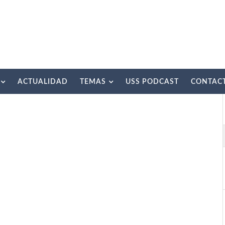
ACTUALIDAD
TEMAS
USS PODCAST
CONTAC