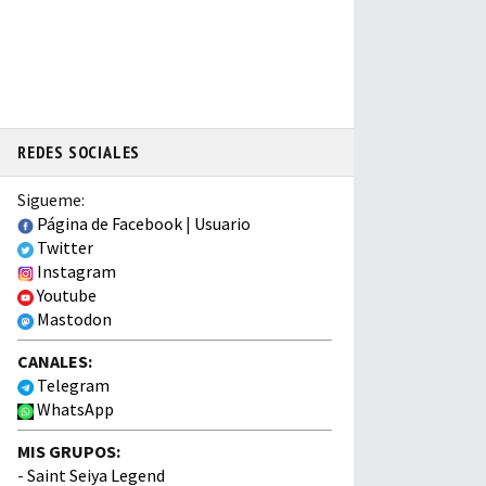
REDES SOCIALES
Sigueme:
Página de Facebook
|
Usuario
Twitter
Instagram
Youtube
Mastodon
CANALES:
Telegram
WhatsApp
MIS GRUPOS:
-
Saint Seiya Legend