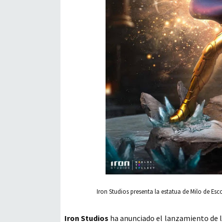
Iron Studios presenta la estatua de Milo de Esc
Iron Studios
ha anunciado el lanzamiento de 