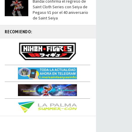
Bandai confirma el regreso de
Saint Cloth Series con Seiya de
Pegaso V1 por el 40 aniversario
de Saint Seiya
RECOMIENDO: