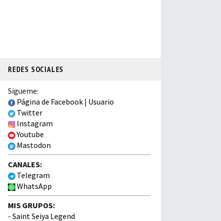
REDES SOCIALES
Sigueme:
Página de Facebook
|
Usuario
Twitter
Instagram
Youtube
Mastodon
CANALES:
Telegram
WhatsApp
MIS GRUPOS:
-
Saint Seiya Legend