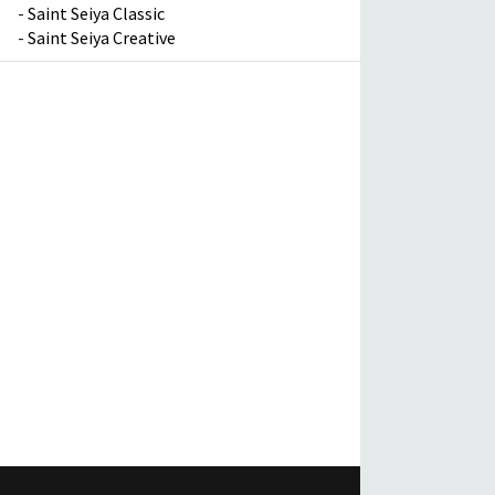
-
Saint Seiya Classic
-
Saint Seiya Creative