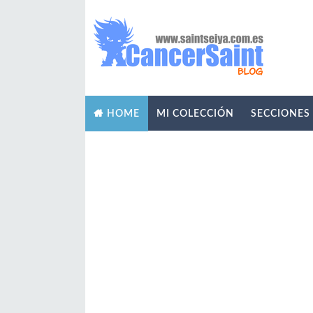
MI COLECCIÓN
SECCIONES
HOME