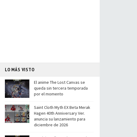
LO MÁS VISTO
El anime The Lost Canvas se
queda sin tercera temporada
por el momento
Saint Cloth Myth EX Beta Merak
Hagen 40th Anniversary Ver.
anuncia su lanzamiento para
diciembre de 2026