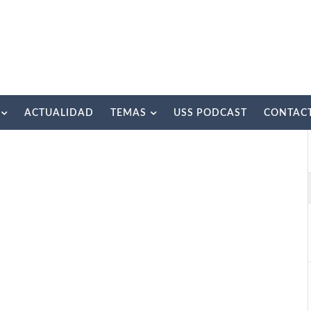
ACTUALIDAD
TEMAS
USS PODCAST
CONTAC