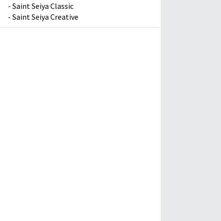
-
Saint Seiya Classic
-
Saint Seiya Creative