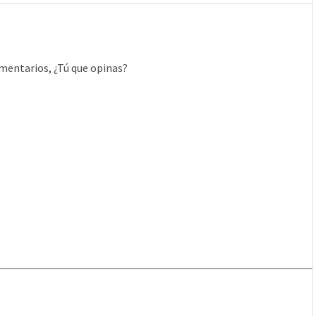
mentarios, ¿Tú que opinas?