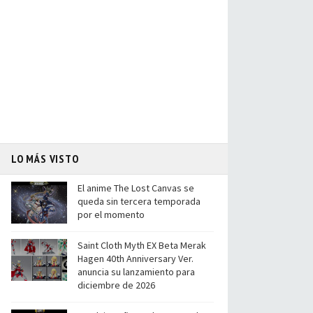
LO MÁS VISTO
El anime The Lost Canvas se
queda sin tercera temporada
por el momento
Saint Cloth Myth EX Beta Merak
Hagen 40th Anniversary Ver.
anuncia su lanzamiento para
diciembre de 2026