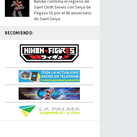
Bandai confirma el regreso de
Saint Cloth Series con Seiya de
Pegaso V1 por el 40 aniversario
de Saint Seiya
RECOMIENDO: