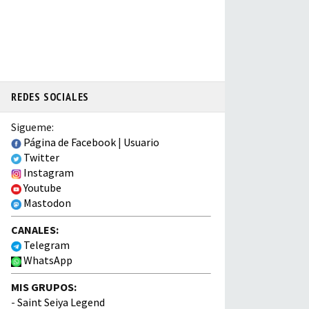
REDES SOCIALES
Sigueme:
Página de Facebook
|
Usuario
Twitter
Instagram
Youtube
Mastodon
CANALES:
Telegram
WhatsApp
MIS GRUPOS:
-
Saint Seiya Legend