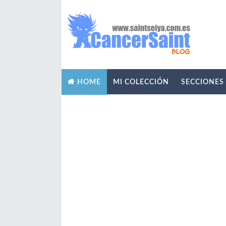
MI COLECCIÓN
SECCIONES
HOME