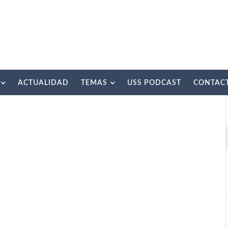
ACTUALIDAD
TEMAS
USS PODCAST
CONTAC