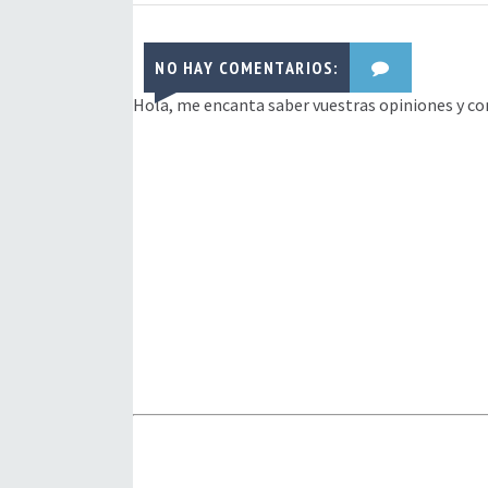
NO HAY COMENTARIOS:
Hola, me encanta saber vuestras opiniones y co