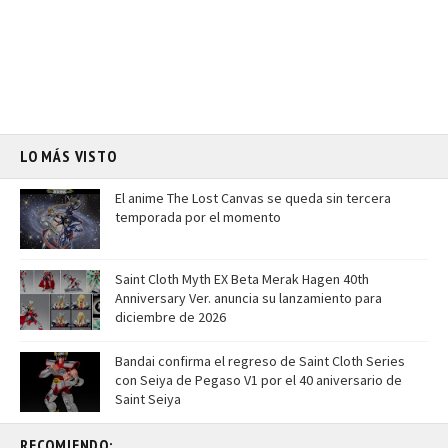
LO MÁS VISTO
El anime The Lost Canvas se queda sin tercera
temporada por el momento
Saint Cloth Myth EX Beta Merak Hagen 40th
Anniversary Ver. anuncia su lanzamiento para
diciembre de 2026
Bandai confirma el regreso de Saint Cloth Series
con Seiya de Pegaso V1 por el 40 aniversario de
Saint Seiya
RECOMIENDO: