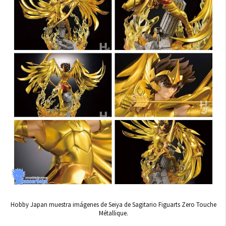
Hobby Japan muestra imágenes de Seiya de Sagitario Figuarts Zero Touche
Métallique.