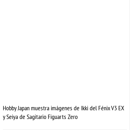
Hobby Japan muestra imágenes de Ikki del Fénix V3 EX
y Seiya de Sagitario Figuarts Zero