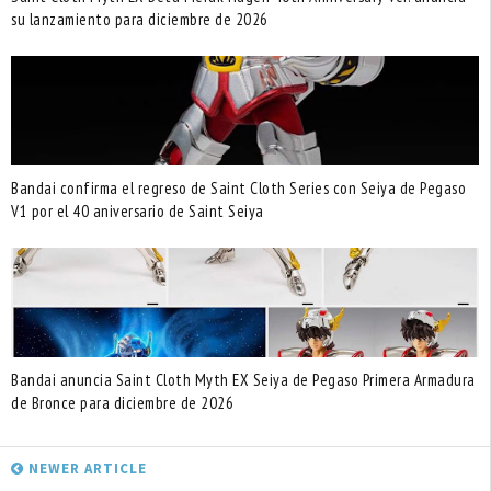
su lanzamiento para diciembre de 2026
Bandai confirma el regreso de Saint Cloth Series con Seiya de Pegaso
V1 por el 40 aniversario de Saint Seiya
Bandai anuncia Saint Cloth Myth EX Seiya de Pegaso Primera Armadura
de Bronce para diciembre de 2026
NEWER ARTICLE