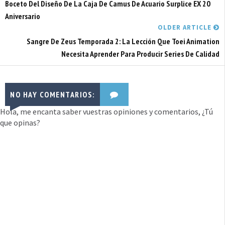
Boceto Del Diseño De La Caja De Camus De Acuario Surplice EX 20
Aniversario
OLDER ARTICLE
Sangre De Zeus Temporada 2: La Lección Que Toei Animation
Necesita Aprender Para Producir Series De Calidad
NO HAY COMENTARIOS:
Hola, me encanta saber vuestras opiniones y comentarios, ¿Tú
que opinas?