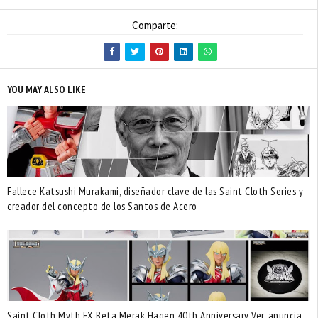
Comparte:
YOU MAY ALSO LIKE
Fallece Katsushi Murakami, diseñador clave de las Saint Cloth Series y
creador del concepto de los Santos de Acero
Saint Cloth Myth EX Beta Merak Hagen 40th Anniversary Ver. anuncia