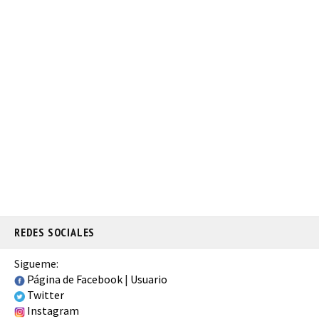
REDES SOCIALES
Sigueme:
Página de Facebook
|
Usuario
Twitter
Instagram