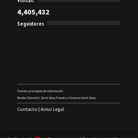
Visitas:
4,405,432
Seguidores
Fuentes principales de información:
Bandai-Tamashii, Saint Seiya Friends y Universo Saint Seiya.
Contacto
|
Aviso Legal