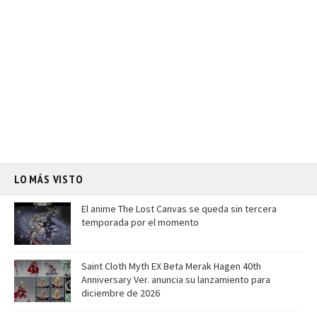
LO MÁS VISTO
El anime The Lost Canvas se queda sin tercera
temporada por el momento
Saint Cloth Myth EX Beta Merak Hagen 40th
Anniversary Ver. anuncia su lanzamiento para
diciembre de 2026