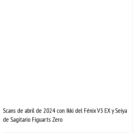
Scans de abril de 2024 con Ikki del Fénix V3 EX y Seiya
de Sagitario Figuarts Zero