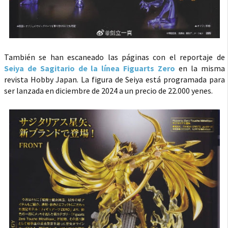
También se han escaneado las páginas con el reportaje de
Seiya de Sagitario de la línea Figuarts Zero
en la misma
revista Hobby Japan. La figura de Seiya está programada para
ser lanzada en diciembre de 2024 a un precio de 22.000 yenes.