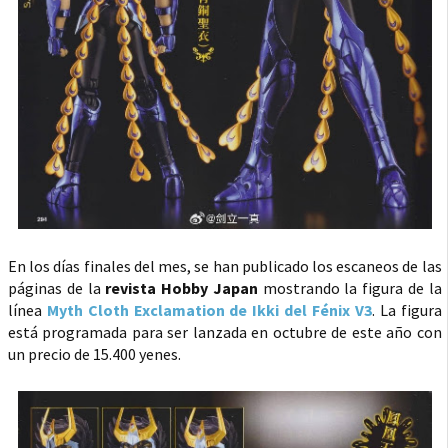
En los días finales del mes, se han publicado los escaneos de las
páginas de la
revista Hobby Japan
mostrando la figura de la
línea
Myth Cloth Exclamation de Ikki del Fénix V3
. La figura
está programada para ser lanzada en octubre de este año con
un precio de 15.400 yenes.