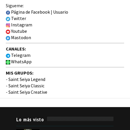
Sigueme:
Página de Facebook
|
Usuario
Twitter
Instagram
Youtube
Mastodon
CANALES:
Telegram
WhatsApp
MIS GRUPOS:
-
Saint Seiya Legend
-
Saint Seiya Classic
-
Saint Seiya Creative
Lo más visto