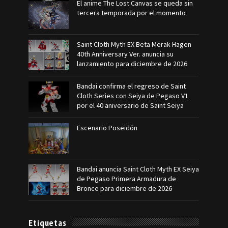
El anime The Lost Canvas se queda sin
tercera temporada por el momento
Saint Cloth Myth EX Beta Merak Hagen
40th Anniversary Ver. anuncia su
lanzamiento para diciembre de 2026
Bandai confirma el regreso de Saint
Cloth Series con Seiya de Pegaso V1
por el 40 aniversario de Saint Seiya
Escenario Poseidón
Bandai anuncia Saint Cloth Myth EX Seiya
de Pegaso Primera Armadura de
Bronce para diciembre de 2026
Etiquetas