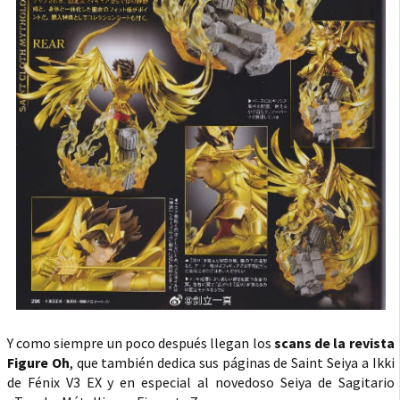
Y como siempre un poco después llegan los
scans de la revista
Figure Oh
, que también dedica sus páginas de Saint Seiya a Ikki
de Fénix V3 EX y en especial al novedoso Seiya de Sagitario