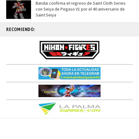
Bandai confirma el regreso de Saint Cloth Series
con Seiya de Pegaso V1 por el 40 aniversario de
Saint Seiya
RECOMIENDO: