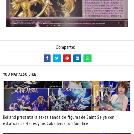
Comparte:
YOU MAY ALSO LIKE
Koiland presenta la sexta tanda de figuras de Saint Seiya con
estatuas de Hades y los Caballeros con Surplice