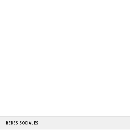
REDES SOCIALES