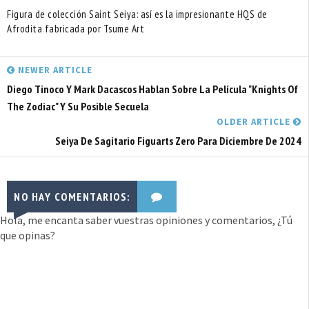
Figura de colección Saint Seiya: así es la impresionante HQS de
Afrodita fabricada por Tsume Art
NEWER ARTICLE
Diego Tinoco Y Mark Dacascos Hablan Sobre La Película "Knights Of
The Zodiac" Y Su Posible Secuela
OLDER ARTICLE
Seiya De Sagitario Figuarts Zero Para Diciembre De 2024
NO HAY COMENTARIOS:
Hola, me encanta saber vuestras opiniones y comentarios, ¿Tú
que opinas?