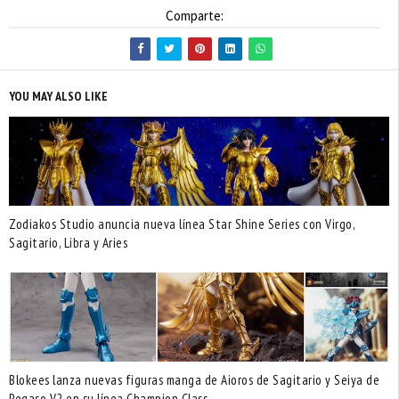
Comparte:
YOU MAY ALSO LIKE
Zodiakos Studio anuncia nueva línea Star Shine Series con Virgo,
Sagitario, Libra y Aries
Blokees lanza nuevas figuras manga de Aioros de Sagitario y Seiya de
Pegaso V2 en su línea Champion Class