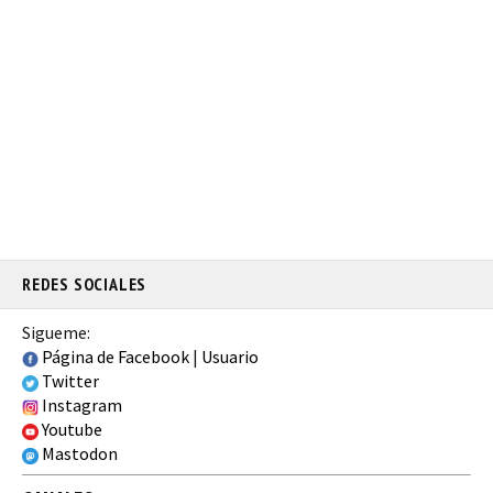
REDES SOCIALES
Sigueme:
Página de Facebook
|
Usuario
Twitter
Instagram
Youtube
Mastodon