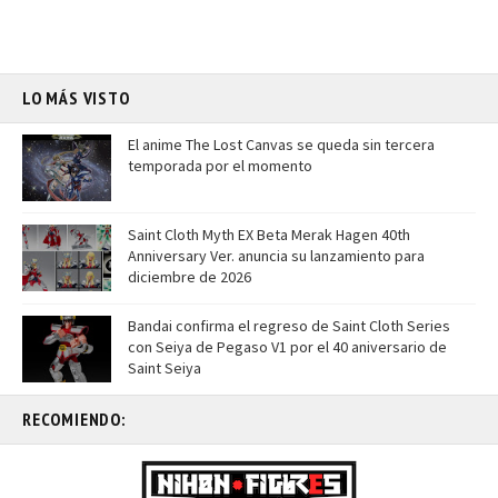
LO MÁS VISTO
El anime The Lost Canvas se queda sin tercera
temporada por el momento
Saint Cloth Myth EX Beta Merak Hagen 40th
Anniversary Ver. anuncia su lanzamiento para
diciembre de 2026
Bandai confirma el regreso de Saint Cloth Series
con Seiya de Pegaso V1 por el 40 aniversario de
Saint Seiya
RECOMIENDO: