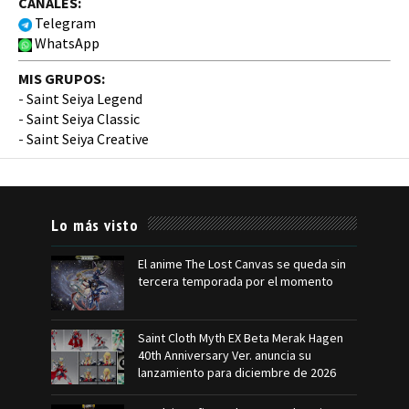
CANALES:
Telegram
WhatsApp
MIS GRUPOS:
-
Saint Seiya Legend
-
Saint Seiya Classic
-
Saint Seiya Creative
Lo más visto
El anime The Lost Canvas se queda sin
tercera temporada por el momento
Saint Cloth Myth EX Beta Merak Hagen
40th Anniversary Ver. anuncia su
lanzamiento para diciembre de 2026