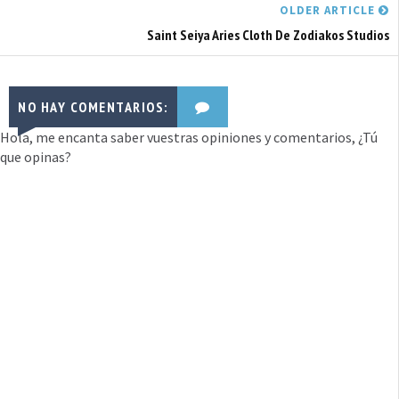
OLDER ARTICLE
Saint Seiya Aries Cloth De Zodiakos Studios
NO HAY COMENTARIOS:
Hola, me encanta saber vuestras opiniones y comentarios, ¿Tú
que opinas?