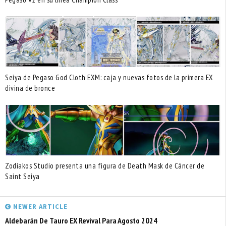
Seiya de Pegaso God Cloth EXM: caja y nuevas fotos de la primera EX
divina de bronce
Zodiakos Studio presenta una figura de Death Mask de Cáncer de
Saint Seiya
NEWER ARTICLE
Aldebarán De Tauro EX Revival Para Agosto 2024