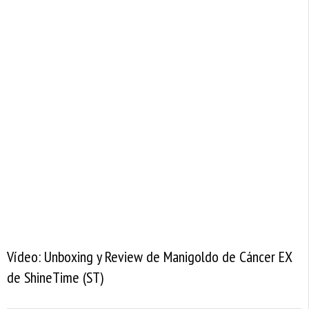
Vídeo: Unboxing y Review de Manigoldo de Cáncer EX
de ShineTime (ST)