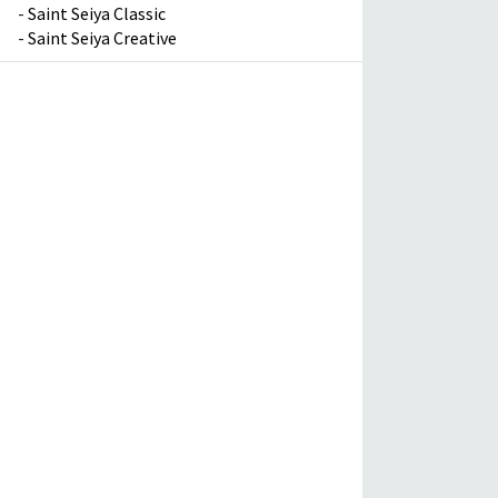
-
Saint Seiya Classic
-
Saint Seiya Creative