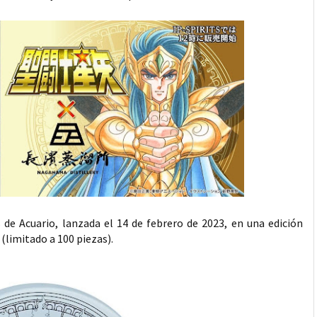
 de Acuario, lanzada el 14 de febrero de 2023, en una edición
(limitado a 100 piezas).