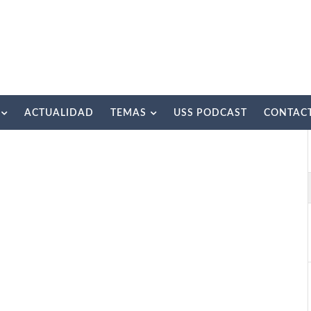
ACTUALIDAD
TEMAS
USS PODCAST
CONTAC