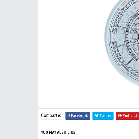
Comparte:
Facebook
Twitter
Pinterest
YOU MAY ALSO LIKE