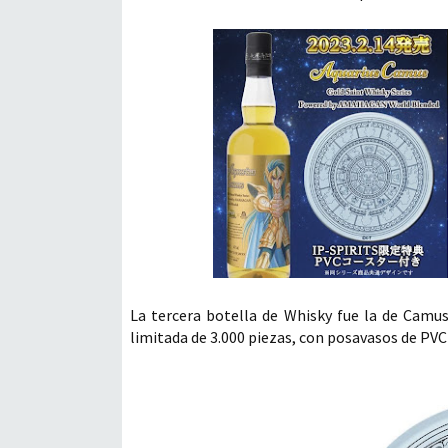
La tercera botella de Whisky fue la de Camus
limitada de 3.000 piezas, con posavasos de PVC 