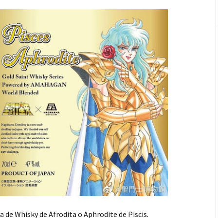
a de Whisky de Afrodita o Aphrodite de Piscis.