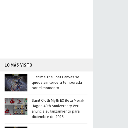
LO MÁS VISTO
El anime The Lost Canvas se
queda sin tercera temporada
por el momento
Saint Cloth Myth EX Beta Merak
Hagen 40th Anniversary Ver.
anuncia su lanzamiento para
diciembre de 2026