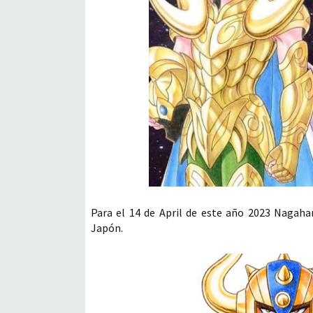
Para el 14 de April de este año 2023 Nagaha
Japón.