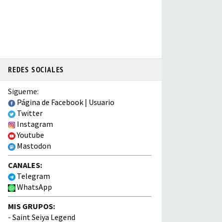
REDES SOCIALES
Sigueme:
Página de Facebook
|
Usuario
Twitter
Instagram
Youtube
Mastodon
CANALES:
Telegram
WhatsApp
MIS GRUPOS:
-
Saint Seiya Legend