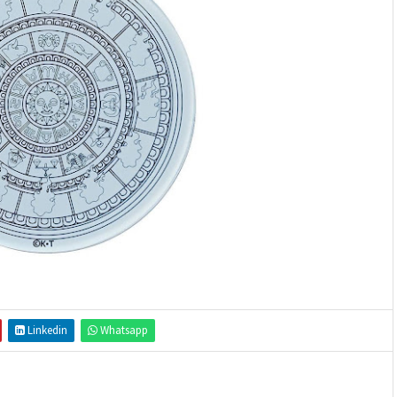
Linkedin
Whatsapp