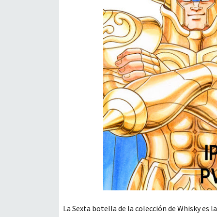
La Sexta botella de la colección de Whisky es la