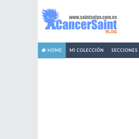
MI COLECCIÓN
SECCIONES
HOME