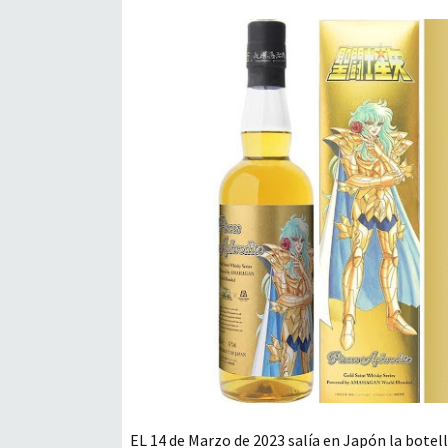
EL 14 de Marzo de 2023 salía en Japón la botell