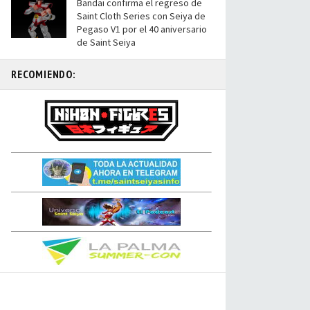
Bandai confirma el regreso de
Saint Cloth Series con Seiya de
Pegaso V1 por el 40 aniversario
de Saint Seiya
RECOMIENDO: