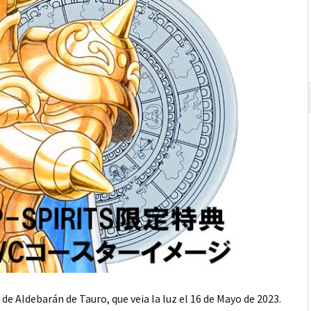
 de Aldebarán de Tauro, que veia la luz el 16 de Mayo de 2023.