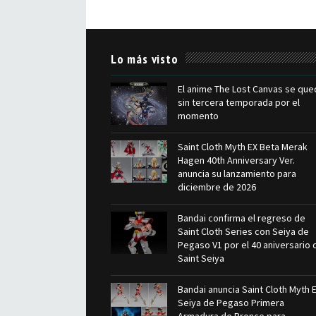
Lo más visto
El anime The Lost Canvas se que
sin tercera temporada por el
momento
Saint Cloth Myth EX Beta Merak
Hagen 40th Anniversary Ver.
anuncia su lanzamiento para
diciembre de 2026
Bandai confirma el regreso de
Saint Cloth Series con Seiya de
Pegaso V1 por el 40 aniversario 
Saint Seiya
Bandai anuncia Saint Cloth Myth 
Seiya de Pegaso Primera