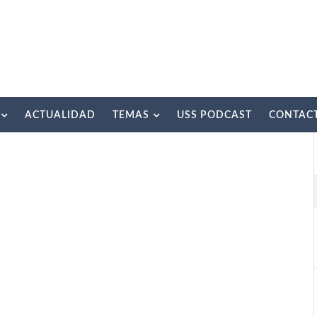
ACTUALIDAD
TEMAS
USS PODCAST
CONTAC