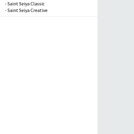
-
Saint Seiya Classic
-
Saint Seiya Creative