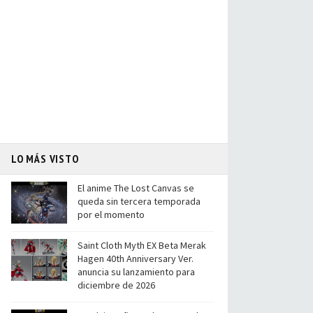
LO MÁS VISTO
El anime The Lost Canvas se
queda sin tercera temporada
por el momento
Saint Cloth Myth EX Beta Merak
Hagen 40th Anniversary Ver.
anuncia su lanzamiento para
diciembre de 2026