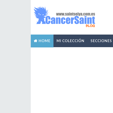
MI COLECCIÓN
SECCIONES
HOME