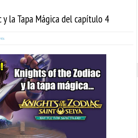
 y la Tapa Mágica del capítulo 4
ts