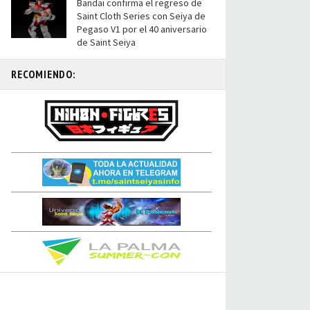
Bandai confirma el regreso de
Saint Cloth Series con Seiya de
Pegaso V1 por el 40 aniversario
de Saint Seiya
RECOMIENDO: