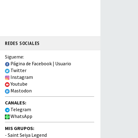
REDES SOCIALES
Sigueme:
Página de Facebook
|
Usuario
Twitter
Instagram
Youtube
Mastodon
CANALES:
Telegram
WhatsApp
MIS GRUPOS:
-
Saint Seiya Legend