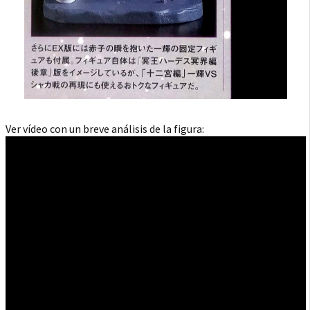
Ver vídeo con un breve análisis de la figura: