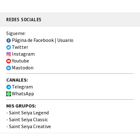
REDES SOCIALES
Sigueme:
Página de Facebook
|
Usuario
Twitter
Instagram
Youtube
Mastodon
CANALES:
Telegram
WhatsApp
MIS GRUPOS:
-
Saint Seiya Legend
-
Saint Seiya Classic
-
Saint Seiya Creative