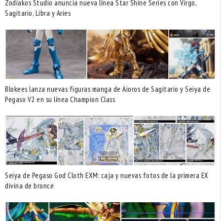
Zodiakos Studio anuncia nueva línea Star Shine Series con Virgo,
Sagitario, Libra y Aries
Blokees lanza nuevas figuras manga de Aioros de Sagitario y Seiya de
Pegaso V2 en su línea Champion Class
Seiya de Pegaso God Cloth EXM: caja y nuevas fotos de la primera EX
divina de bronce