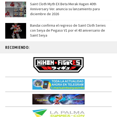
Saint Cloth Myth EX Beta Merak Hagen 40th
Anniversary Ver. anuncia su lanzamiento para
diciembre de 2026
Bandai confirma el regreso de Saint Cloth Series
con Seiya de Pegaso V1 por el 40 aniversario de
Saint Seiya
RECOMIENDO: