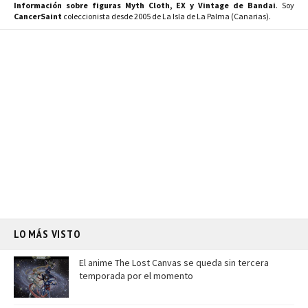
Información sobre figuras Myth Cloth, EX y Vintage de Bandai
. Soy
CancerSaint
coleccionista desde 2005 de La Isla de La Palma (Canarias).
LO MÁS VISTO
El anime The Lost Canvas se queda sin tercera
temporada por el momento