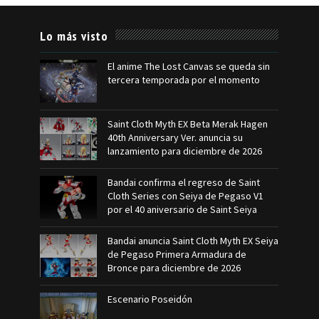
Lo más visto
El anime The Lost Canvas se queda sin
tercera temporada por el momento
Saint Cloth Myth EX Beta Merak Hagen
40th Anniversary Ver. anuncia su
lanzamiento para diciembre de 2026
Bandai confirma el regreso de Saint
Cloth Series con Seiya de Pegaso V1
por el 40 aniversario de Saint Seiya
Bandai anuncia Saint Cloth Myth EX Seiya
de Pegaso Primera Armadura de
Bronce para diciembre de 2026
Escenario Poseidón