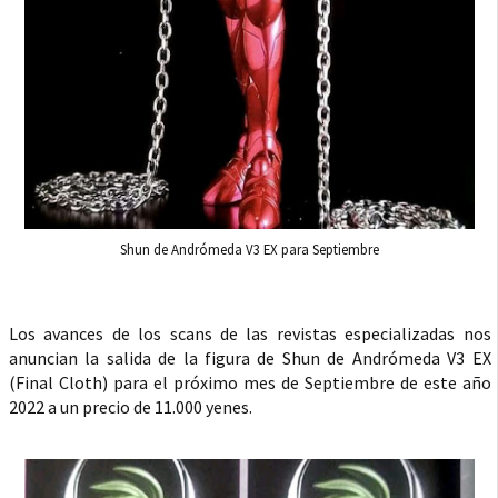
Shun de Andrómeda V3 EX para Septiembre
Los avances de los scans de las revistas especializadas nos
anuncian la salida de la figura de Shun de Andrómeda V3 EX
(Final Cloth) para el próximo mes de Septiembre de este año
2022 a un precio de 11.000 yenes.