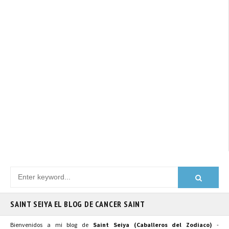
SAINT SEIYA EL BLOG DE CANCER SAINT
Bienvenidos a mi blog de
Saint Seiya (Caballeros del Zodiaco)
-