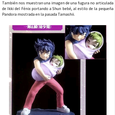
También nos muestran una imagen de una fugura no articulada
de Ikki del Fénix portando a Shun bebé, al estilo de la pequeña
Pandora mostrada en la pasada Tamashii.