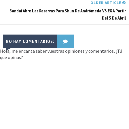
OLDER ARTICLE
Bandai Abre Las Reservas Para Shun De Andrómeda V3 EX A Partir
Del 5 De Abril
NO HAY COMENTARIOS:
Hola, me encanta saber vuestras opiniones y comentarios, ¿Tú
que opinas?