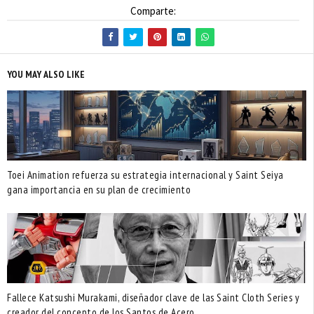
Comparte:
YOU MAY ALSO LIKE
Toei Animation refuerza su estrategia internacional y Saint Seiya
gana importancia en su plan de crecimiento
Fallece Katsushi Murakami, diseñador clave de las Saint Cloth Series y
creador del concepto de los Santos de Acero