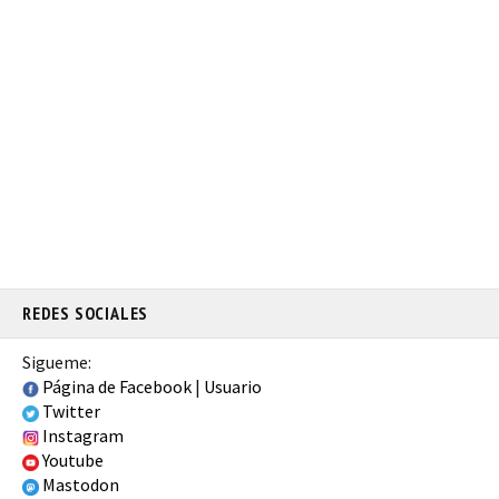
REDES SOCIALES
Sigueme:
Página de Facebook
|
Usuario
Twitter
Instagram
Youtube
Mastodon