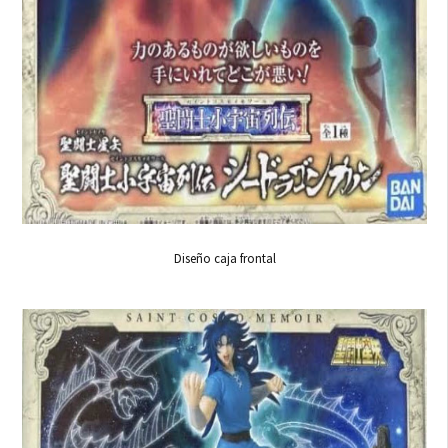
Diseño caja frontal