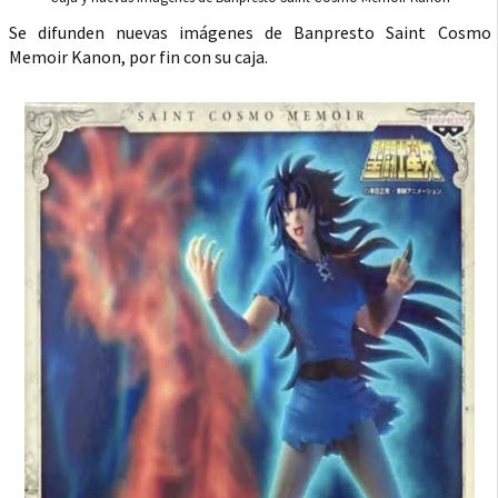
Se difunden nuevas imágenes de Banpresto Saint Cosmo
Memoir Kanon, por fin con su caja.