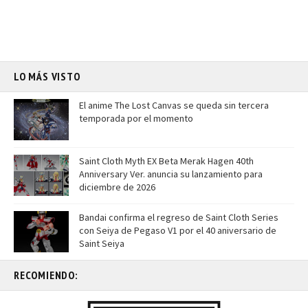
LO MÁS VISTO
El anime The Lost Canvas se queda sin tercera
temporada por el momento
Saint Cloth Myth EX Beta Merak Hagen 40th
Anniversary Ver. anuncia su lanzamiento para
diciembre de 2026
Bandai confirma el regreso de Saint Cloth Series
con Seiya de Pegaso V1 por el 40 aniversario de
Saint Seiya
RECOMIENDO: