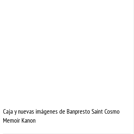
Caja y nuevas imágenes de Banpresto Saint Cosmo
Memoir Kanon