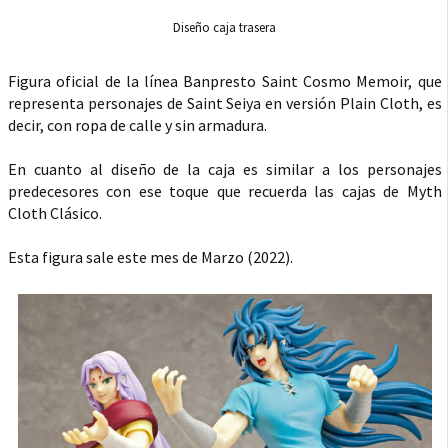
Diseño caja trasera
Figura oficial de la línea Banpresto Saint Cosmo Memoir, que
representa personajes de Saint Seiya en versión Plain Cloth, es
decir, con ropa de calle y sin armadura.
En cuanto al diseño de la caja es similar a los personajes
predecesores con ese toque que recuerda las cajas de Myth
Cloth Clásico.
Esta figura sale este mes de Marzo (2022).