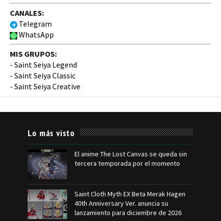
CANALES:
Telegram
WhatsApp
MIS GRUPOS:
-
Saint Seiya Legend
-
Saint Seiya Classic
-
Saint Seiya Creative
Lo más visto
El anime The Lost Canvas se queda sin
tercera temporada por el momento
Saint Cloth Myth EX Beta Merak Hagen
40th Anniversary Ver. anuncia su
lanzamiento para diciembre de 2026