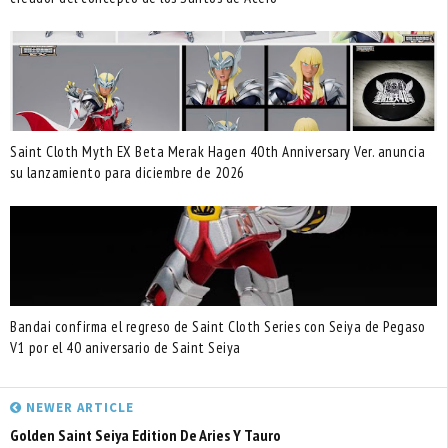
Saint Cloth Myth EX Beta Merak Hagen 40th Anniversary Ver. anuncia
su lanzamiento para diciembre de 2026
Bandai confirma el regreso de Saint Cloth Series con Seiya de Pegaso
V1 por el 40 aniversario de Saint Seiya
NEWER ARTICLE
Golden Saint Seiya Edition De Aries Y Tauro