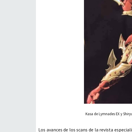
Kasa de Lymnades EX y Shiry
Los avances de los scans de la revista espec