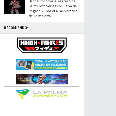
Bandai confirma el regreso de
Saint Cloth Series con Seiya de
Pegaso V1 por el 40 aniversario
de Saint Seiya
RECOMIENDO: