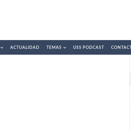
ACTUALIDAD
TEMAS
USS PODCAST
CONTAC