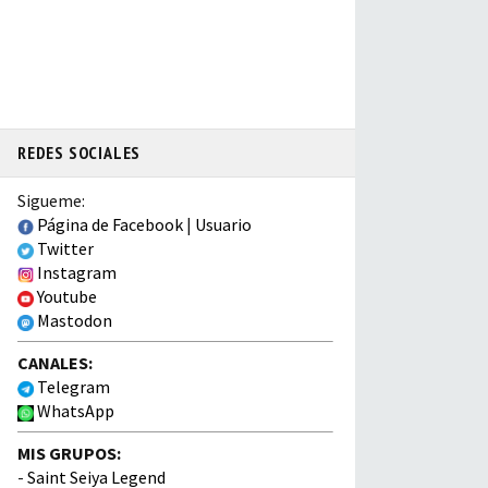
REDES SOCIALES
Sigueme:
Página de Facebook
|
Usuario
Twitter
Instagram
Youtube
Mastodon
CANALES:
Telegram
WhatsApp
MIS GRUPOS:
-
Saint Seiya Legend