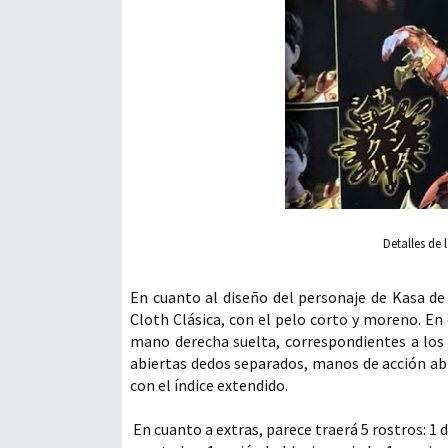
Detalles de
En cuanto al diseño del personaje de Kasa d
Cloth Clásica, con el pelo corto y moreno. E
mano derecha suelta, correspondientes a los
abiertas dedos separados, manos de acción ab
con el índice extendido.
En cuanto a extras, parece traerá 5 rostros: 1 