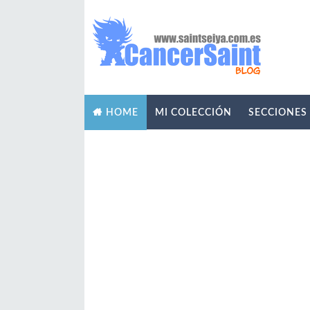
MI COLECCIÓN
SECCIONES
HOME