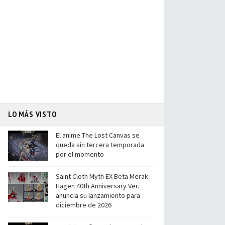
LO MÁS VISTO
El anime The Lost Canvas se
queda sin tercera temporada
por el momento
Saint Cloth Myth EX Beta Merak
Hagen 40th Anniversary Ver.
anuncia su lanzamiento para
diciembre de 2026