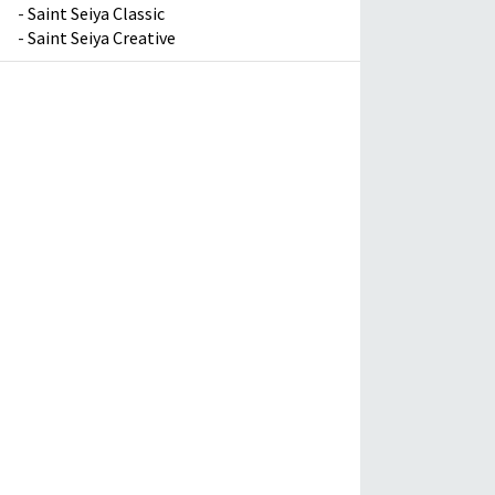
-
Saint Seiya Classic
-
Saint Seiya Creative