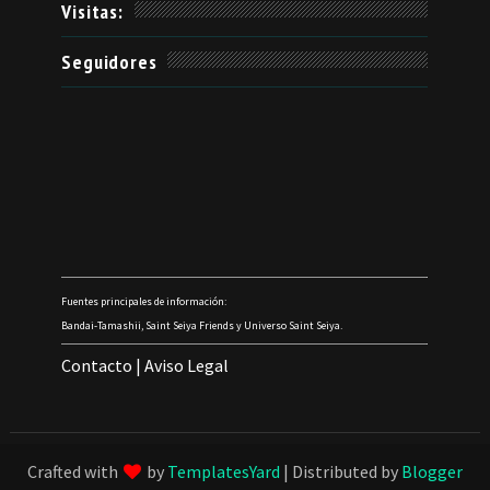
Visitas:
Seguidores
Fuentes principales de información:
Bandai-Tamashii, Saint Seiya Friends y Universo Saint Seiya.
Contacto
|
Aviso Legal
Crafted with
by
TemplatesYard
| Distributed by
Blogger