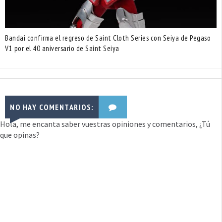
Bandai confirma el regreso de Saint Cloth Series con Seiya de Pegaso
V1 por el 40 aniversario de Saint Seiya
NO HAY COMENTARIOS:
Hola, me encanta saber vuestras opiniones y comentarios, ¿Tú
que opinas?