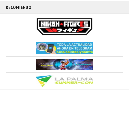
RECOMIENDO: