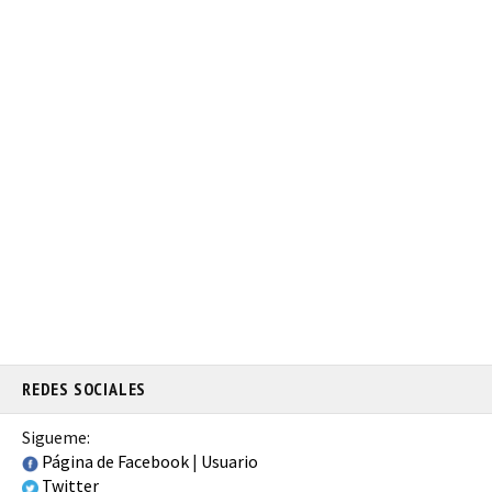
REDES SOCIALES
Sigueme:
Página de Facebook
|
Usuario
Twitter