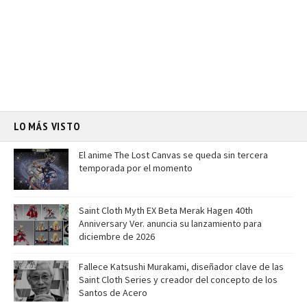
LO MÁS VISTO
El anime The Lost Canvas se queda sin tercera
temporada por el momento
Saint Cloth Myth EX Beta Merak Hagen 40th
Anniversary Ver. anuncia su lanzamiento para
diciembre de 2026
Fallece Katsushi Murakami, diseñador clave de las
Saint Cloth Series y creador del concepto de los
Santos de Acero