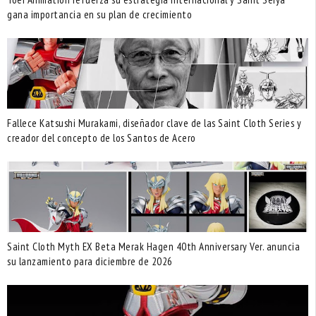
gana importancia en su plan de crecimiento
Fallece Katsushi Murakami, diseñador clave de las Saint Cloth Series y
creador del concepto de los Santos de Acero
Saint Cloth Myth EX Beta Merak Hagen 40th Anniversary Ver. anuncia
su lanzamiento para diciembre de 2026