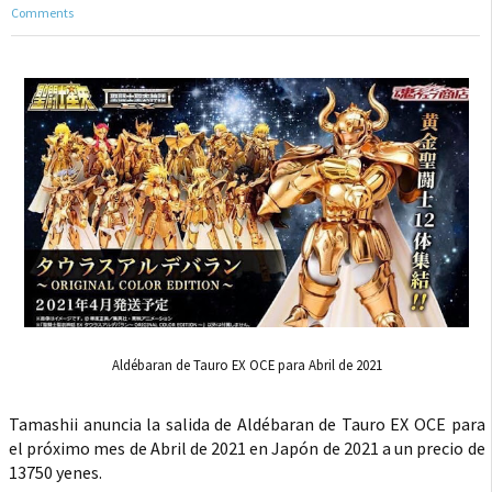
Comments
Aldébaran de Tauro EX OCE para Abril de 2021
Tamashii anuncia la salida de Aldébaran de Tauro EX OCE para
el próximo mes de Abril de 2021 en Japón de 2021 a un precio de
13750 yenes.