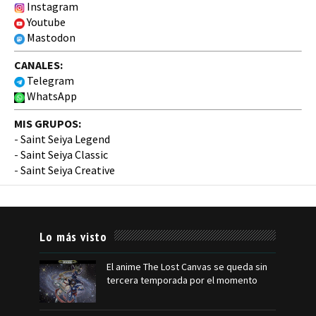
Instagram
Youtube
Mastodon
CANALES:
Telegram
WhatsApp
MIS GRUPOS:
-
Saint Seiya Legend
-
Saint Seiya Classic
-
Saint Seiya Creative
Lo más visto
El anime The Lost Canvas se queda sin
tercera temporada por el momento