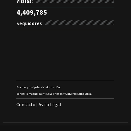
Visitas:
4,409,785
Seguidores
Fuentes principales de información:
Bandai-Tamashii, Saint Seiya Friends y Universo Saint Seiya.
Contacto
|
Aviso Legal