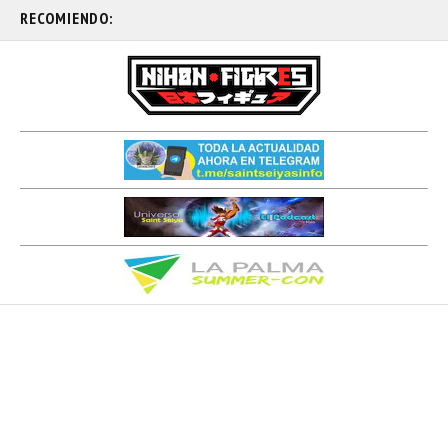
RECOMIENDO: