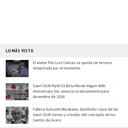
LO MÁS VISTO
El anime The Lost Canvas se queda sin tercera
temporada por el momento
Saint Cloth Myth EX Beta Merak Hagen 40th
Anniversary Ver. anuncia su lanzamiento para
diciembre de 2026
Fallece Katsushi Murakami, diseñador clave de las
Saint Cloth Series y creador del concepto de los
Santos de Acero