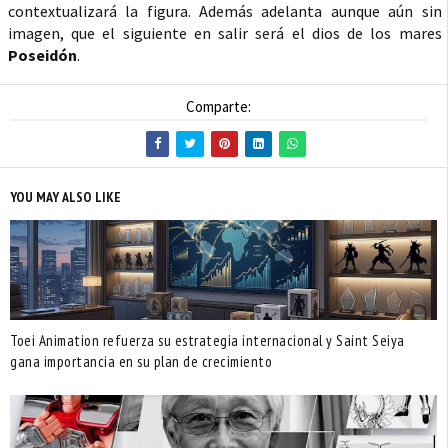
contextualizará la figura. Además adelanta aunque aún sin
imagen, que el siguiente en salir será el dios de los mares
Poseidón
.
Comparte:
YOU MAY ALSO LIKE
Toei Animation refuerza su estrategia internacional y Saint Seiya
gana importancia en su plan de crecimiento