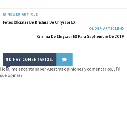
NEWER ARTICLE
Fotos Oficiales De Krishna De Chrysaor EX
OLDER ARTICLE
Krishna De Chrysaor EX Para Septiembre De 2019
NO HAY COMENTARIOS:
Hola, me encanta saber vuestras opiniones y comentarios, ¿Tú
que opinas?