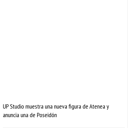
UP Studio muestra una nueva figura de Atenea y
anuncia una de Poseidón