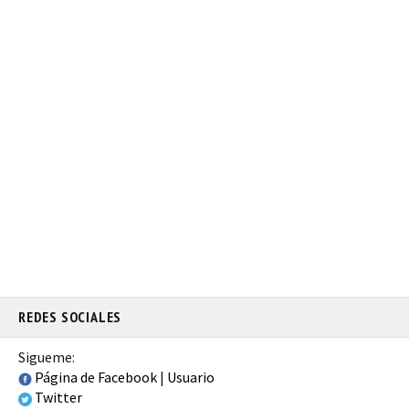
REDES SOCIALES
Sigueme:
Página de Facebook
|
Usuario
Twitter