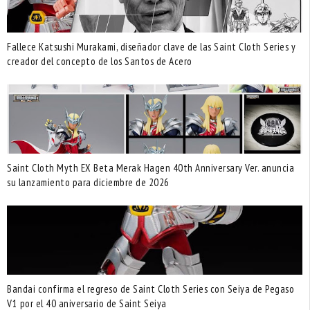
Fallece Katsushi Murakami, diseñador clave de las Saint Cloth Series y
creador del concepto de los Santos de Acero
Saint Cloth Myth EX Beta Merak Hagen 40th Anniversary Ver. anuncia
su lanzamiento para diciembre de 2026
Bandai confirma el regreso de Saint Cloth Series con Seiya de Pegaso
V1 por el 40 aniversario de Saint Seiya