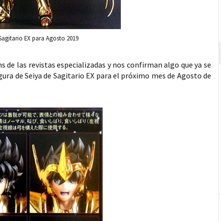
Sagitario EX para Agosto 2019
s de las revistas especializadas y nos confirman algo que ya se
gura de Seiya de Sagitario EX para el próximo mes de Agosto de