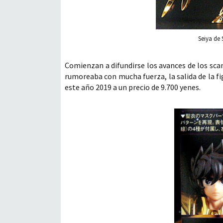
Seiya de 
Comienzan a difundirse los avances de los scan
rumoreaba con mucha fuerza, la salida de la fi
este año 2019 a un precio de 9.700 yenes.