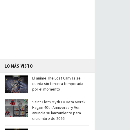
LO MÁS VISTO
El anime The Lost Canvas se
queda sin tercera temporada
por el momento
Saint Cloth Myth EX Beta Merak
Hagen 40th Anniversary Ver.
anuncia su lanzamiento para
diciembre de 2026