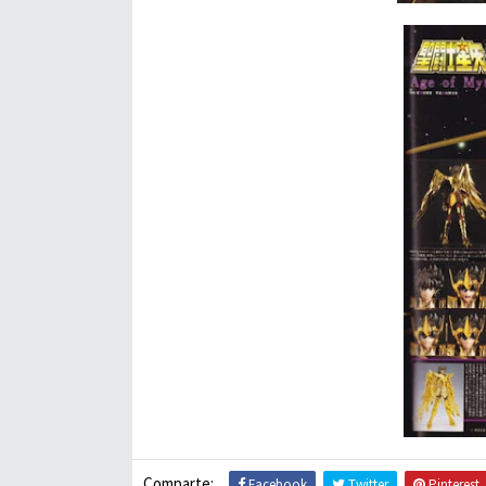
Comparte:
Facebook
Twitter
Pinterest