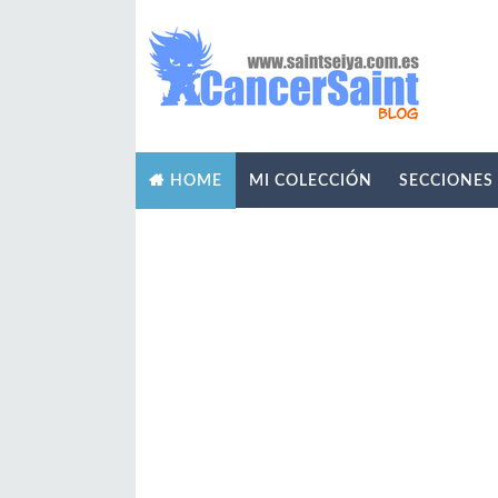
MI COLECCIÓN
SECCIONES
HOME