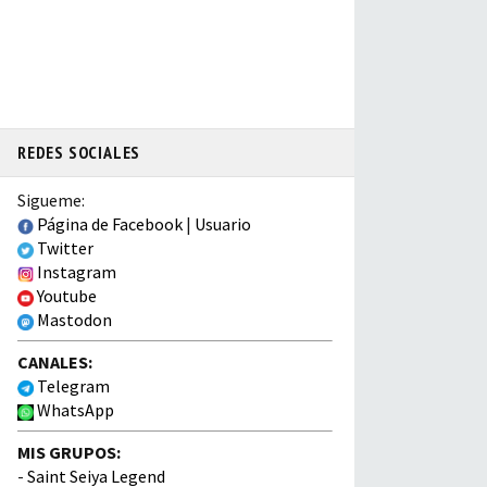
REDES SOCIALES
Sigueme:
Página de Facebook
|
Usuario
Twitter
Instagram
Youtube
Mastodon
CANALES:
Telegram
WhatsApp
MIS GRUPOS:
-
Saint Seiya Legend