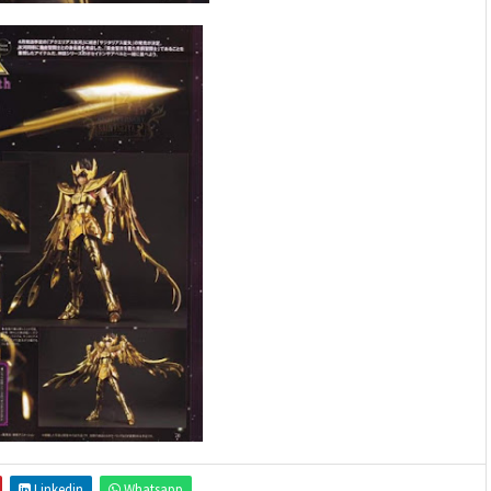
Linkedin
Whatsapp