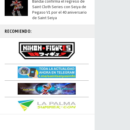
Bandai confirma el regreso de
Saint Cloth Series con Seiya de
Pegaso V1 por el 40 aniversario
de Saint Seiya
RECOMIENDO: