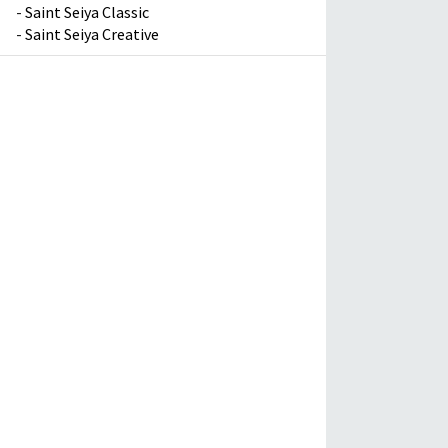
-
Saint Seiya Classic
-
Saint Seiya Creative