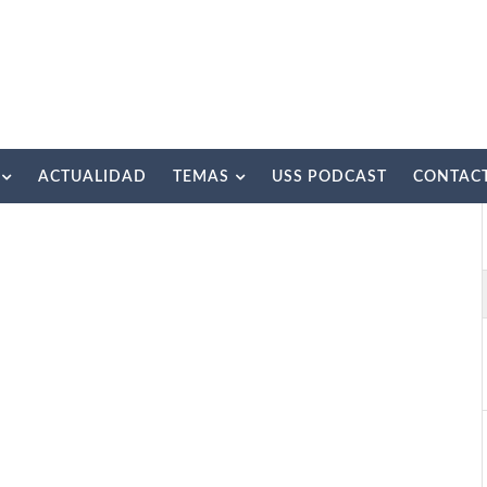
ACTUALIDAD
TEMAS
USS PODCAST
CONTAC