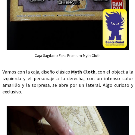
Caja Sagitario Fake Premium Myth Cloth
Vamos con la caja, diseño clásico
Myth Cloth
, con el object a la
izquierda y el personaje a la derecha, con un intenso color
amarillo y la sorpresa, se abre por un lateral. Algo curioso y
exclusivo.