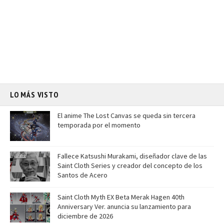
LO MÁS VISTO
El anime The Lost Canvas se queda sin tercera
temporada por el momento
Fallece Katsushi Murakami, diseñador clave de las
Saint Cloth Series y creador del concepto de los
Santos de Acero
Saint Cloth Myth EX Beta Merak Hagen 40th
Anniversary Ver. anuncia su lanzamiento para
diciembre de 2026