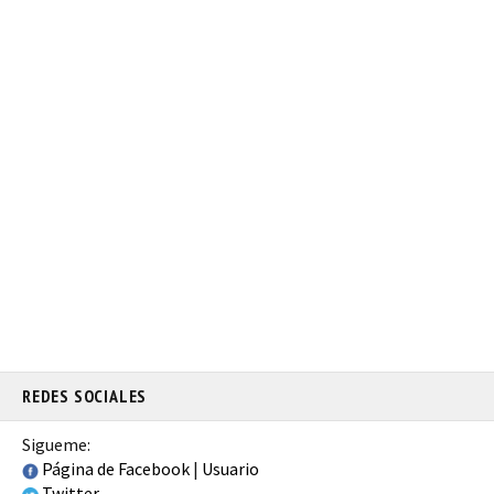
REDES SOCIALES
Sigueme:
Página de Facebook
|
Usuario
Twitter