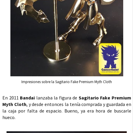
Impresiones sobre la Sagitario Fake Premium Myth Cloth
En 2011
Bandai
lanzaba la figura de
Sagitario Fake Premium
Myth Cloth
, y desde entonces la tenía comprada y guardada en
la caja por falta de espacio. Bueno, ya era hora de buscarle
hueco.