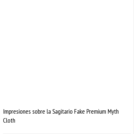
Impresiones sobre la Sagitario Fake Premium Myth
Cloth