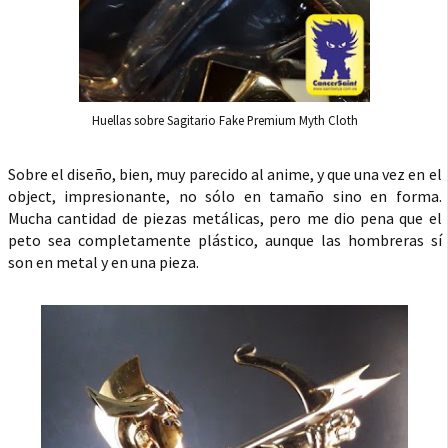
Huellas sobre Sagitario Fake Premium Myth Cloth
Sobre el diseño, bien, muy parecido al anime, y que una vez en el
object, impresionante, no sólo en tamaño sino en forma.
Mucha cantidad de piezas metálicas, pero me dio pena que el
peto sea completamente plástico, aunque las hombreras sí
son en metal y en una pieza.