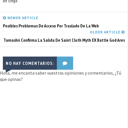
de ciego
NEWER ARTICLE
Posibles Problemas De Acceso Por Traslado De La Web
OLDER ARTICLE
Tamashii Confirma La Salida De Saint Cloth Myth EX Battle God Ares
NO HAY COMENTARIOS:
Hola, me encanta saber vuestras opiniones y comentarios, ¿Tú
que opinas?