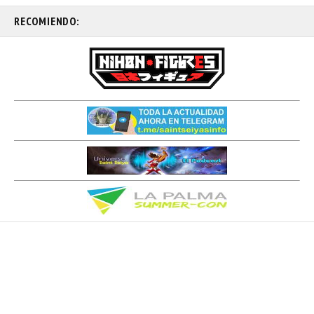
RECOMIENDO: