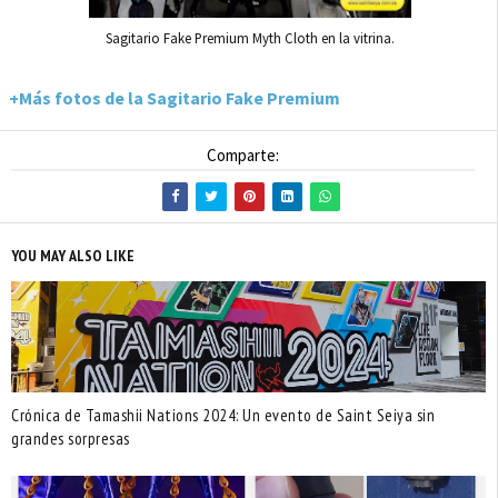
Sagitario Fake Premium Myth Cloth en la vitrina.
+Más fotos de la Sagitario Fake Premium
Comparte:
YOU MAY ALSO LIKE
Crónica de Tamashii Nations 2024: Un evento de Saint Seiya sin
grandes sorpresas