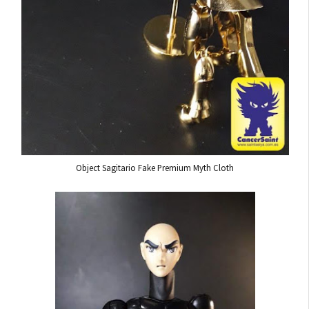
Object Sagitario Fake Premium Myth Cloth