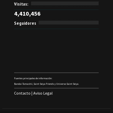
Visitas:
4,410,456
Seguidores
Fuentes principales de información:
Bandai-Tamashii, Saint Seiya Friends y Universo Saint Seiya.
Contacto
|
Aviso Legal