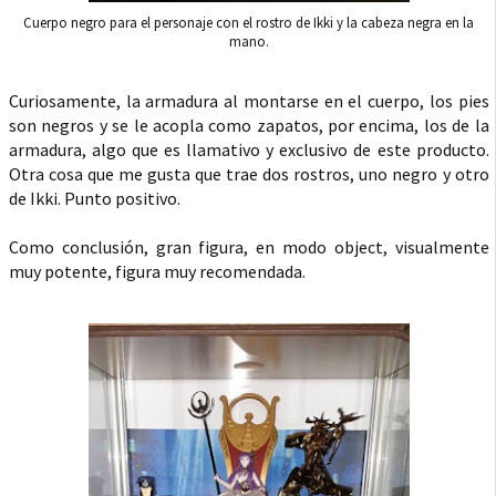
Cuerpo negro para el personaje con el rostro de Ikki y la cabeza negra en la
mano.
Curiosamente, la armadura al montarse en el cuerpo, los pies
son negros y se le acopla como zapatos, por encima, los de la
armadura, algo que es llamativo y exclusivo de este producto.
Otra cosa que me gusta que trae dos rostros, uno negro y otro
de Ikki. Punto positivo.
Como conclusión, gran figura, en modo object, visualmente
muy potente, figura muy recomendada.