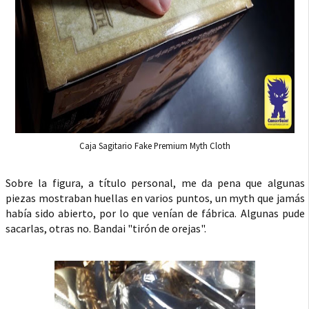
Caja Sagitario Fake Premium Myth Cloth
Sobre la figura, a título personal, me da pena que algunas
piezas mostraban huellas en varios puntos, un myth que jamás
había sido abierto, por lo que venían de fábrica. Algunas pude
sacarlas, otras no. Bandai "tirón de orejas".