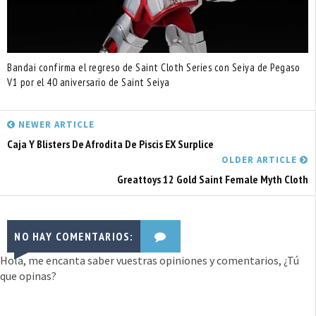
Bandai confirma el regreso de Saint Cloth Series con Seiya de Pegaso
V1 por el 40 aniversario de Saint Seiya
NEWER ARTICLE
Caja Y Blisters De Afrodita De Piscis EX Surplice
OLDER ARTICLE
Greattoys 12 Gold Saint Female Myth Cloth
NO HAY COMENTARIOS:
Hola, me encanta saber vuestras opiniones y comentarios, ¿Tú
que opinas?