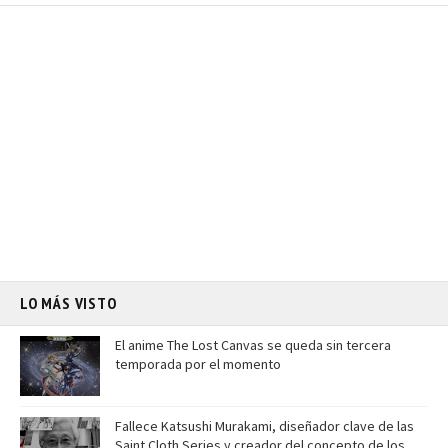
LO MÁS VISTO
El anime The Lost Canvas se queda sin tercera
temporada por el momento
Fallece Katsushi Murakami, diseñador clave de las
Saint Cloth Series y creador del concepto de los