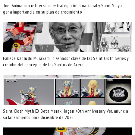
Toei Animation refuerza su estrategia internacional y Saint Seiya
gana importancia en su plan de crecimiento
Fallece Katsushi Murakami, diseñador clave de las Saint Cloth Series y
creador del concepto de los Santos de Acero
Saint Cloth Myth EX Beta Merak Hagen 40th Anniversary Ver. anuncia
su lanzamiento para diciembre de 2026