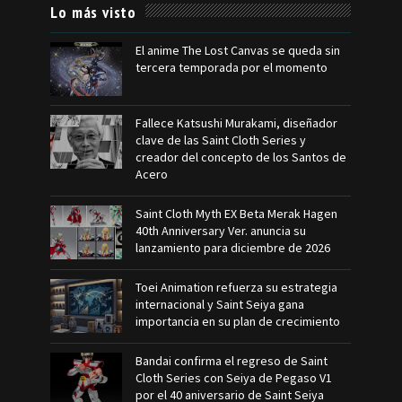
Lo más visto
El anime The Lost Canvas se queda sin
tercera temporada por el momento
Fallece Katsushi Murakami, diseñador
clave de las Saint Cloth Series y
creador del concepto de los Santos de
Acero
Saint Cloth Myth EX Beta Merak Hagen
40th Anniversary Ver. anuncia su
lanzamiento para diciembre de 2026
Toei Animation refuerza su estrategia
internacional y Saint Seiya gana
importancia en su plan de crecimiento
Bandai confirma el regreso de Saint
Cloth Series con Seiya de Pegaso V1
por el 40 aniversario de Saint Seiya