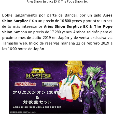
Aries Shion Surplice EX & The Pope Shion Set
Doble lanzamiento por parte de Bandai, por un lado
Aries
Shion Surplice EX
a un precio de 10.800 yenes y por otro un set
de lo más interesante
Aries Shion Surplice EX & The Pope
Shion Set
con un precio de 17.280 yenes. Ambos saldrán para el
próximo mes de Julio 2019 en Japón y de venta exclusiva vía
Tamashii Web. Inicio de reservas mañana 22 de febrero 2019 a
las 16:00 horas de Japón.