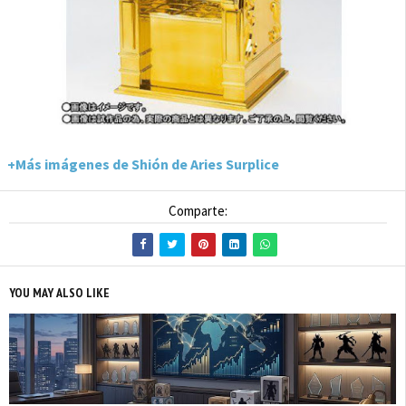
+Más imágenes de Shión de Aries Surplice
Comparte:
YOU MAY ALSO LIKE