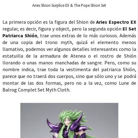
Aries Shion Surplice EX & The Pope Shion Set
La primera opción es la figura del Shion de
Aries Espectro EX
regular, es decir, figura y object, pero la segunda opción
El Set
Patriarca Shión
, trae unos extras de lo más curiosos. Además
de una copia del trono myth, quizá el elemento menos
llamativo, podemos ver algunos detalles interesantes como la
estatuilla de la armadura de Atenea o el rostro de Shión
llorando o unas manos manchadas de sangre. Pero, como su
nombre indica, trae toda la vestimenta del patriarca Shión,
parece que no traerá dos cuerpos, sino que sólo uno y se podrá
montar de las dos formas, pero no a la vez, como Lune de
Balrog Complet Set Myth Cloth.