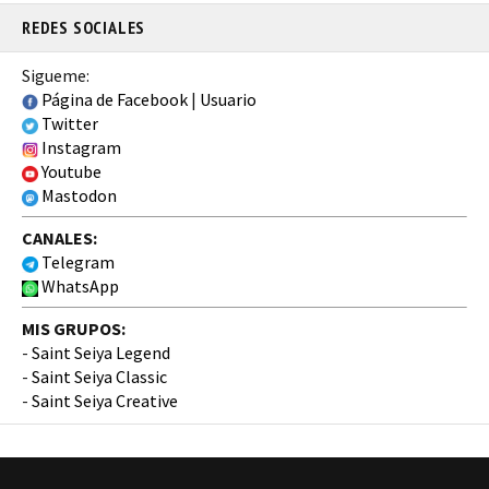
REDES SOCIALES
Sigueme:
Página de Facebook
|
Usuario
Twitter
Instagram
Youtube
Mastodon
CANALES:
Telegram
WhatsApp
MIS GRUPOS:
-
Saint Seiya Legend
-
Saint Seiya Classic
-
Saint Seiya Creative