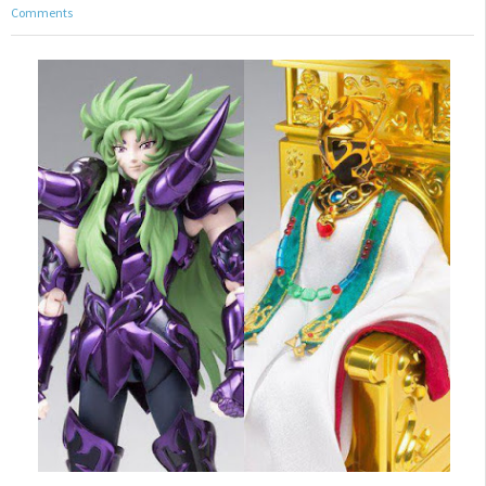
Comments