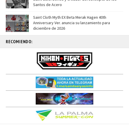
Santos de Acero
Saint Cloth Myth EX Beta Merak Hagen 40th
Anniversary Ver. anuncia su lanzamiento para
diciembre de 2026
RECOMIENDO: