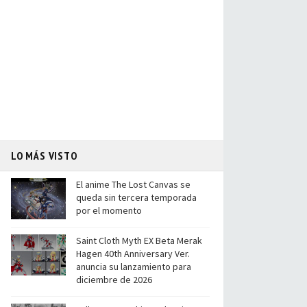
LO MÁS VISTO
El anime The Lost Canvas se
queda sin tercera temporada
por el momento
Saint Cloth Myth EX Beta Merak
Hagen 40th Anniversary Ver.
anuncia su lanzamiento para
diciembre de 2026