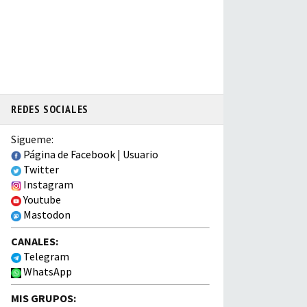
REDES SOCIALES
Sigueme:
Página de Facebook
|
Usuario
Twitter
Instagram
Youtube
Mastodon
CANALES:
Telegram
WhatsApp
MIS GRUPOS: