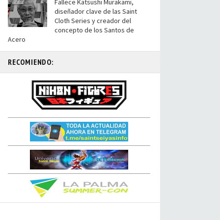
Fallece Katsushi Murakami,
diseñador clave de las Saint
Cloth Series y creador del
concepto de los Santos de
Acero
RECOMIENDO: