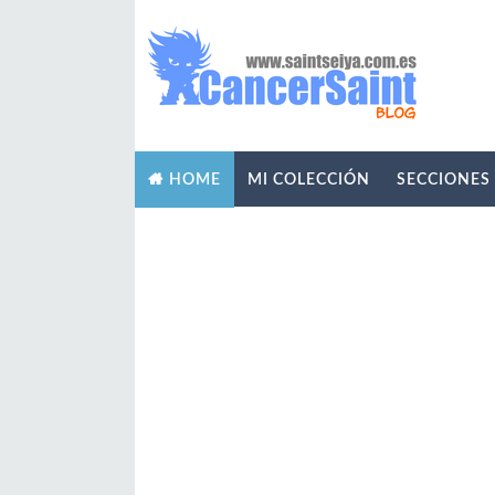
MI COLECCIÓN
SECCIONES
HOME