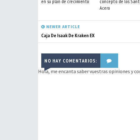
en su plan de crecimiento
concepto de los Sant
Acero
NEWER ARTICLE
Caja De Isaak De Kraken EX
NO HAY COMENTARIOS:
Hola, me encanta saber vuestras opiniones y co