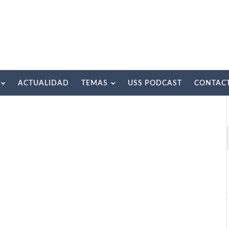
ACTUALIDAD
TEMAS
USS PODCAST
CONTAC